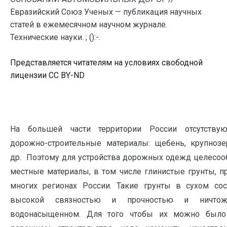
Евразийский Союз Ученых — публикация научных
статей в ежемесячном научном журнале.
Технические науки. ; ():-.
Представляется читателям на условиях свободной
лицензии CC BY-ND
На большей части территории России отсутству
дорожно-строительные материалы: щебень, крупноз
др. Поэтому для устройства дорожных одежд целесоо
местные материалы, в том числе глинистые грунты, 
многих регионах России. Такие грунты в сухом со
высокой связностью и прочностью и ничт
водонасыщенном. Для того чтобы их можно было