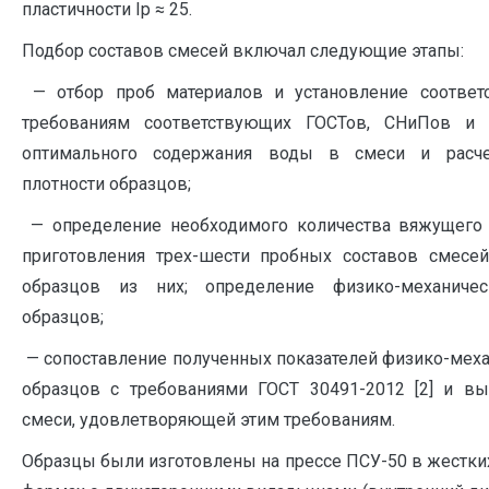
пластичности Iр ≈ 25.
Подбор составов смесей включал следующие этапы:
— отбор проб материалов и установление соответс
требованиям соответствующих ГОСТов, СНиПов и 
оптимального содержания воды в смеси и расче
плотности образцов;
— определение необходимого количества вяжущего 
приготовления трех-шести пробных составов смесе
образцов из них; определение физико-механичес
образцов;
— сопоставление полученных показателей физико-меха
образцов с требованиями ГОСТ 30491-2012 [2] и в
смеси, удовлетворяющей этим требованиям.
Образцы были изготовлены на прессе ПСУ-50 в жестки