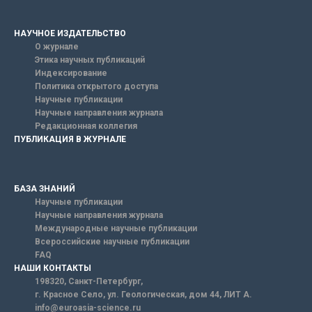
НАУЧНОЕ ИЗДАТЕЛЬСТВО
О журнале
Этика научных публикаций
Индексирование
Политика открытого доступа
Научные публикации
Научные направления журнала
Редакционная коллегия
ПУБЛИКАЦИЯ В ЖУРНАЛЕ
БАЗА ЗНАНИЙ
Научные публикации
Научные направления журнала
Международные научные публикации
Всероссийские научные публикации
FAQ
НАШИ КОНТАКТЫ
198320, Санкт-Петербург,
г. Красное Село, ул. Геологическая, дом 44, ЛИТ А.
info@euroasia-science.ru