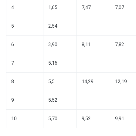
4
1,65
7,47
7,07
5
2,54
6
3,90
8,11
7,82
7
5,16
8
5,5
14,29
12,19
9
5,52
10
5,70
9,52
9,91