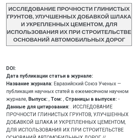
ИССЛЕДОВАНИЕ ПРОЧНОСТИ ГЛИНИСТЫХ
ГРУНТОВ, УЛУЧШЕННЫХ ДОБАВКОЙ ШЛАКА
И УКРЕПЛЕННЫХ ЦЕМЕНТОМ, ДЛЯ
ИСПОЛЬЗОВАНИЯ ИХ ПРИ СТРОИТЕЛЬСТВЕ
ОСНОВАНИЙ АВТОМОБИЛЬНЫХ ДОРОГ
DOI:
Дата публикации статьи в журнале:
Название журнала:
Евразийский Союз Ученых —
публикация научных статей в ежемесячном научном
журнале,
Выпуск:
,
Том:
,
Страницы в выпуске:
-
Данные для цитирования:
. ИССЛЕДОВАНИЕ
ПРОЧНОСТИ ГЛИНИСТЫХ ГРУНТОВ, УЛУЧШЕННЫХ
ДОБАВКОЙ ШЛАКА И УКРЕПЛЕННЫХ ЦЕМЕНТОМ,
ДЛЯ ИСПОЛЬЗОВАНИЯ ИХ ПРИ СТРОИТЕЛЬСТВЕ
ОСНОВАНИЙ АВТОМОБИЛЬНЫХ ДОРОГ //