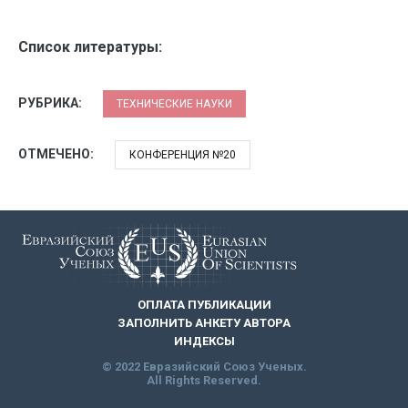
Список литературы:
РУБРИКА:
ТЕХНИЧЕСКИЕ НАУКИ
ОТМЕЧЕНО:
КОНФЕРЕНЦИЯ №20
ОПЛАТА ПУБЛИКАЦИИ
ЗАПОЛНИТЬ АНКЕТУ АВТОРА
ИНДЕКСЫ
© 2022 Евразийский Союз Ученых.
All Rights Reserved.