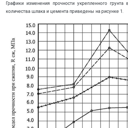
Графики изменения прочности укрепленного грунта 
количества шлака и цемента приведены на рисунке 1.