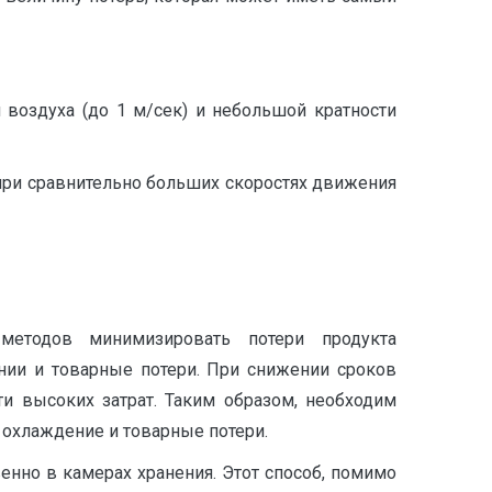
воздуха (до 1 м/сек) и небольшой кратности
при сравнительно больших скоростях движения
методов минимизировать потери продукта
нии и товарные потери. При снижении сроков
и высоких затрат. Таким образом, необходим
 охлаждение и товарные потери.
нно в камерах хранения. Этот способ, помимо