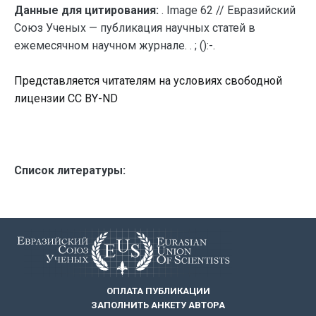
Данные для цитирования:
. Image 62 // Евразийский
Союз Ученых — публикация научных статей в
ежемесячном научном журнале. . ; ():-.
Представляется читателям на условиях свободной
лицензии CC BY-ND
Список литературы:
ОПЛАТА ПУБЛИКАЦИИ
ЗАПОЛНИТЬ АНКЕТУ АВТОРА