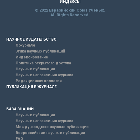
ИНДЕКСЫ
© 2022 Евразийский Союз Ученых.
All Rights Reserved.
НАУЧНОЕ ИЗДАТЕЛЬСТВО
О журнале
Этика научных публикаций
Индексирование
Политика открытого доступа
Научные публикации
Научные направления журнала
Редакционная коллегия
ПУБЛИКАЦИЯ В ЖУРНАЛЕ
БАЗА ЗНАНИЙ
Научные публикации
Научные направления журнала
Международные научные публикации
Всероссийские научные публикации
FAQ