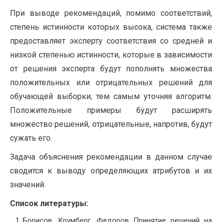
При выводе рекомендаций, помимо соответствий,
степень истинности которых высока, система также
предоставляет эксперту соответствия со средней и
низкой степенью истинности, которые в зависимости
от решения эксперта будут пополнять множества
положительных или отрицательных решений для
обучающей выборки, тем самым уточняя алгоритм.
Положительные примеры будут расширять
множество решений, отрицательные, напротив, будут
сужать его.
Задача объяснения рекомендации в данном случае
сводится к выводу определяющих атрибутов и их
значений.
Список литературы:
Борисов, Крумберг, Федоров Принятие решений на