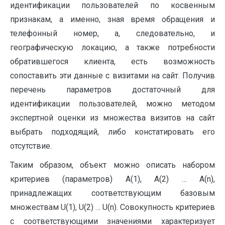
идентификации пользователей по косвенным
признакам, а именно, зная время обращения и
телефонный номер, а, следовательно, и
географическую локацию, а также потребности
обратившегося клиента, есть возможность
сопоставить эти данные с визитами на сайт. Получив
перечень параметров достаточный для
идентификации пользователей, можно методом
экспертной оценки из множества визитов на сайт
выбрать подходящий, либо констатировать его
отсутствие.
Таким образом, объект можно описать набором
критериев (параметров) А(1), А(2) … А(n),
принадлежащих соответствующим базовым
множествам U(1), U(2) … U(n). Совокупность критериев
с соответствующими значениями характеризует