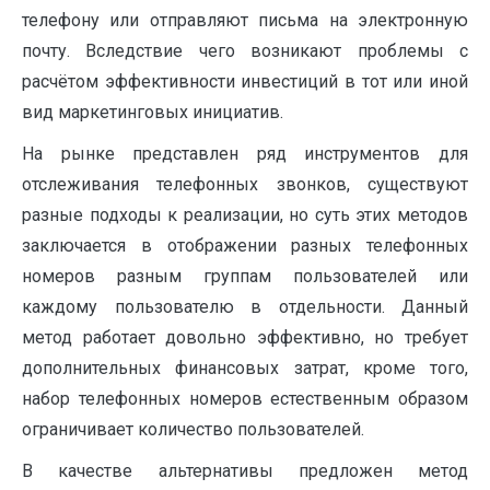
телефону или отправляют письма на электронную
почту. Вследствие чего возникают проблемы с
расчётом эффективности инвестиций в тот или иной
вид маркетинговых инициатив.
На рынке представлен ряд инструментов для
отслеживания телефонных звонков, существуют
разные подходы к реализации, но суть этих методов
заключается в отображении разных телефонных
номеров разным группам пользователей или
каждому пользователю в отдельности. Данный
метод работает довольно эффективно, но требует
дополнительных финансовых затрат, кроме того,
набор телефонных номеров естественным образом
ограничивает количество пользователей.
В качестве альтернативы предложен метод