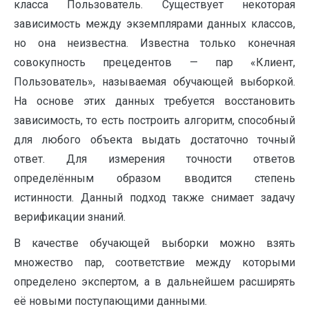
класса Пользователь. Существует некоторая
зависимость между экземплярами данных классов,
но она неизвестна. Известна только конечная
совокупность прецедентов — пар «Клиент,
Пользователь», называемая обучающей выборкой.
На основе этих данных требуется восстановить
зависимость, то есть построить алгоритм, способный
для любого объекта выдать достаточно точный
ответ. Для измерения точности ответов
определённым образом вводится степень
истинности. Данный подход также снимает задачу
верификации знаний.
В качестве обучающей выборки можно взять
множество пар, соответствие между которыми
определено экспертом, а в дальнейшем расширять
её новыми поступающими данными.