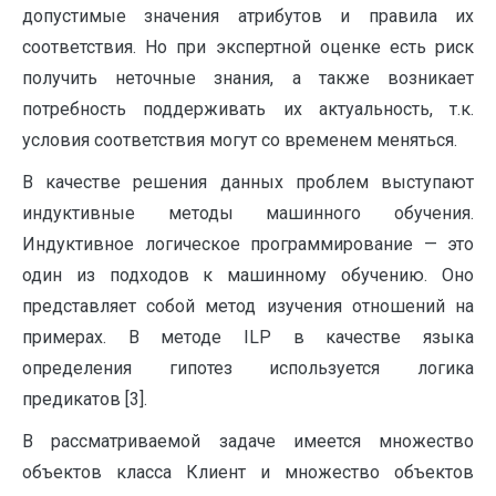
допустимые значения атрибутов и правила их
соответствия. Но при экспертной оценке есть риск
получить неточные знания, а также возникает
потребность поддерживать их актуальность, т.к.
условия соответствия могут со временем меняться.
В качестве решения данных проблем выступают
индуктивные методы машинного обучения.
Индуктивное логическое программирование — это
один из подходов к машинному обучению. Оно
представляет собой метод изучения отношений на
примерах. В методе ILP в качестве языка
определения гипотез используется логика
предикатов [3].
В рассматриваемой задаче имеется множество
объектов класса Клиент и множество объектов