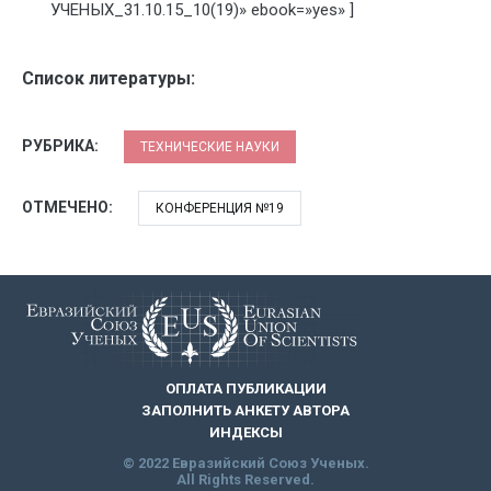
УЧЕНЫХ_31.10.15_10(19)» ebook=»yes» ]
Список литературы:
РУБРИКА:
ТЕХНИЧЕСКИЕ НАУКИ
ОТМЕЧЕНО:
КОНФЕРЕНЦИЯ №19
ОПЛАТА ПУБЛИКАЦИИ
ЗАПОЛНИТЬ АНКЕТУ АВТОРА
ИНДЕКСЫ
© 2022 Евразийский Союз Ученых.
All Rights Reserved.