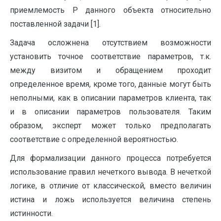
приемлемость P данного объекта относительно
поставленной задачи [1].
Задача осложнена отсутствием возможности
установить точное соответствие параметров, т.к.
между визитом и обращением проходит
определенное время, кроме того, данные могут быть
неполными, как в описании параметров клиента, так
и в описании параметров пользователя. Таким
образом, эксперт может только предполагать
соответствие с определенной вероятностью.
Для формализации данного процесса потребуется
использование правил нечеткого вывода. В нечеткой
логике, в отличие от классической, вместо величин
истина и ложь используется величина степень
истинности.