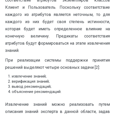
соответствие атрибутов экземпляров классов
Клиент и Пользователь. Поскольку соответствие
каждого из атрибутов является неточным, то для
каждого из них будет своя степень истинности,
которая будет иметь определенное влияние на
конечную величину. Предикаты соответствия
атрибутов будут формироваться на этапе извлечения
знаний.
При реализации системы поддержки принятия
решений выделяют четыре основных задачи [2]:
извлечение знаний;
верификация знаний;
вывод рекомендаций;
объяснение рекомендаций.
Извлечение знаний можно реализовать путем
описания знаний эксперта в данной области, задав