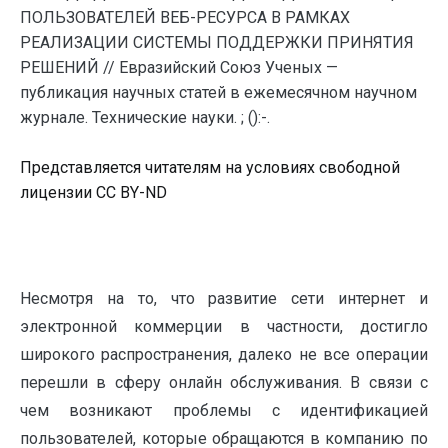
ПОЛЬЗОВАТЕЛЕЙ ВЕБ-РЕСУРСА В РАМКАХ
РЕАЛИЗАЦИИ СИСТЕМЫ ПОДДЕРЖКИ ПРИНЯТИЯ
РЕШЕНИЙ // Евразийский Союз Ученых —
публикация научных статей в ежемесячном научном
журнале. Технические науки. ; ():-.
Представляется читателям на условиях свободной
лицензии CC BY-ND
Несмотря на то, что развитие сети интернет и
электронной коммерции в частности, достигло
широкого распространения, далеко не все операции
перешли в сферу онлайн обслуживания. В связи с
чем возникают проблемы с идентификацией
пользователей, которые обращаются в компанию по