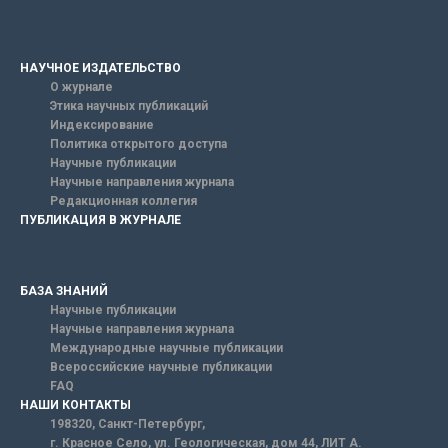
НАУЧНОЕ ИЗДАТЕЛЬСТВО
О журнале
Этика научных публикаций
Индексирование
Политика открытого доступа
Научные публикации
Научные направления журнала
Редакционная коллегия
ПУБЛИКАЦИЯ В ЖУРНАЛЕ
БАЗА ЗНАНИЙ
Научные публикации
Научные направления журнала
Международные научные публикации
Всероссийские научные публикации
FAQ
НАШИ КОНТАКТЫ
198320, Санкт-Петербург,
г. Красное Село, ул. Геологическая, дом 44, ЛИТ А.