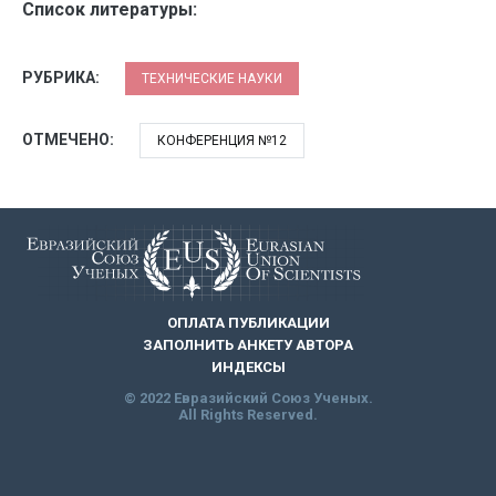
Список литературы:
РУБРИКА:
ТЕХНИЧЕСКИЕ НАУКИ
ОТМЕЧЕНО:
КОНФЕРЕНЦИЯ №12
ОПЛАТА ПУБЛИКАЦИИ
ЗАПОЛНИТЬ АНКЕТУ АВТОРА
ИНДЕКСЫ
© 2022 Евразийский Союз Ученых.
All Rights Reserved.