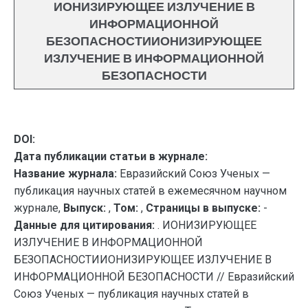
ИОНИЗИРУЮЩЕЕ ИЗЛУЧЕНИЕ В
ИНФОРМАЦИОННОЙ
БЕЗОПАСНОСТИИОНИЗИРУЮЩЕЕ
ИЗЛУЧЕНИЕ В ИНФОРМАЦИОННОЙ
БЕЗОПАСНОСТИ
DOI:
Дата публикации статьи в журнале:
Название журнала:
Евразийский Союз Ученых —
публикация научных статей в ежемесячном научном
журнале,
Выпуск:
,
Том:
,
Страницы в выпуске:
-
Данные для цитирования:
. ИОНИЗИРУЮЩЕЕ
ИЗЛУЧЕНИЕ В ИНФОРМАЦИОННОЙ
БЕЗОПАСНОСТИИОНИЗИРУЮЩЕЕ ИЗЛУЧЕНИЕ В
ИНФОРМАЦИОННОЙ БЕЗОПАСНОСТИ // Евразийский
Союз Ученых — публикация научных статей в