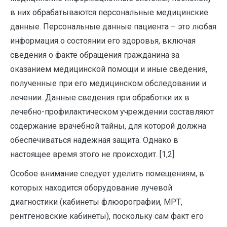
в них обрабатываются персональные медицинские
данные. Персональные данные пациента – это любая
информация о состоянии его здоровья, включая
сведения о факте обращения гражданина за
оказанием медицинской помощи и иные сведения,
полученные при его медицинском обследовании и
лечении. Данные сведения при обработки их в
лечебно-профилактическом учреждении составляют
содержание врачебной тайны, для которой должна
обеспечиваться надежная защита. Однако в
настоящее время этого не происходит. [1,2]
Особое внимание следует уделить помещениям, в
которых находится оборудование лучевой
диагностики (кабинеты флюорографии, МРТ,
рентгеновские кабинеты), поскольку сам факт его