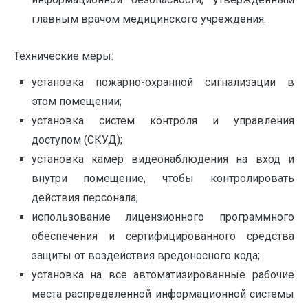
главным врачом медицинского учреждения.
Технические меры:
установка пожарно-охранной сигнализации в
этом помещении;
установка систем контроля и управления
доступом (СКУД);
установка камер видеонаблюдения на вход и
внутри помещение, чтобы контролировать
действия персонала;
использование лицензионного программного
обеспечения и сертифицированного средства
защиты от воздействия вредоносного кода;
установка на все автоматизированные рабочие
места распределенной информационной системы