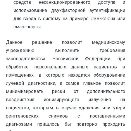
средств несанкционированного доступа и
использование двухфакторной аутентификации
для входа в систему на примере USB-ключа или
смарт-карты.
Данное решение позволит медицинскому
учреждению выполнить требования
законодательства Российской Федерации при
обработке персональных данных пациентов в
помещениях, в которых находится оборудование
лучевой диагностики, а самое главное позволит
минимизировать риски от дополнительного
воздействия ионизирующего излучения на
пациентов, которым в случае удаления или утери
рентгеновских снимков с поставленными
диагнозами пришлось бы повторно проходить