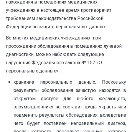
нахождения в помещениях медицинских
учреждениях в настоящее время противоречит
требованиям законодательства Российской
Федерации по защите персональных данных.
Во многих медицинских учреждениях при
прохождении обследования в помещениях лучевой
диагностики, можно наблюдать следующие
нарушения Федерального закона № 152 «О
персональных данных»:
хранение персональных данных. Поскольку
результаты обследования зачастую находятся в
открытом доступе для любого желающего,
злоумышленнику не составит труда украсть или
подменить результаты обследования, вследствие
чего будет поставлен неправильный диагноз,
после которого последует лечение, которое