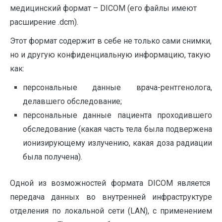
медицинский формат – DICOM (его файлы имеют
расширение .dcm).
Этот формат содержит в себе не только сами снимки,
но и другую конфиденциальную информацию, такую
как:
персональные данные врача-рентгенолога,
делавшего обследование;
персональные данные пациента проходившего
обследование (какая часть тела была подвержена
ионизирующему излучению, какая доза радиации
была получена).
Одной из возможностей формата DICOM является
передача данных во внутренней инфраструктуре
отделения по локальной сети (LAN), с применением