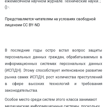
ежемесячном научном журнале. Технические науки. ;
():-.
Представляется читателям на условиях свободной
лицензии CC BY-ND
В последние годы остро встал вопрос защиты
персональных данных граждан, обрабатываемых в
информационных системах персональных данных
(ИСПДН). Этому способствует интенсивное развитие
рынка самих ИСПДН, рост количества преступлений
в сфере высоких технологий и требования
законодательства.
Особое место среди систем этого класса занимают
медицинские информационные системы, поскольку