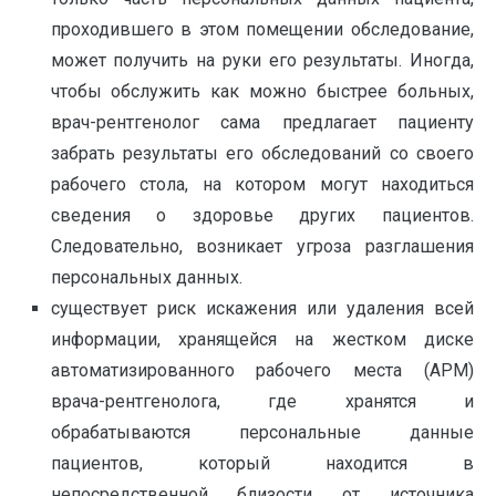
проходившего в этом помещении обследование,
может получить на руки его результаты. Иногда,
чтобы обслужить как можно быстрее больных,
врач-рентгенолог сама предлагает пациенту
забрать результаты его обследований со своего
рабочего стола, на котором могут находиться
сведения о здоровье других пациентов.
Следовательно, возникает угроза разглашения
персональных данных.
существует риск искажения или удаления всей
информации, хранящейся на жестком диске
автоматизированного рабочего места (АРМ)
врача-рентгенолога, где хранятся и
обрабатываются персональные данные
пациентов, который находится в
непосредственной близости от источника