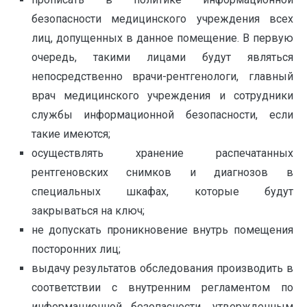
безопасности медицинского учреждения всех
лиц, допущенных в данное помещение. В первую
очередь, такими лицами будут являться
непосредственно врачи-рентгенологи, главный
врач медицинского учреждения и сотрудники
службы информационной безопасности, если
такие имеются;
осуществлять хранение распечатанных
рентгеновских снимков и диагнозов в
специальных шкафах, которые будут
закрываться на ключ;
не допускать проникновение внутрь помещения
посторонних лиц;
выдачу результатов обследования производить в
соответствии с внутренним регламентом по
информационной безопасности, утвержденным