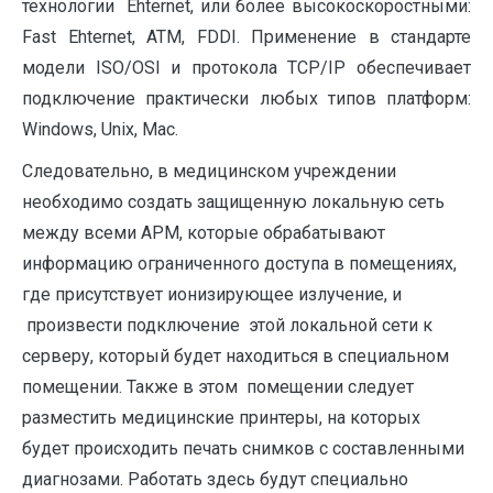
технологии Ehternet, или более высокоскоростными:
Fast Ehternet, ATM, FDDI. Применение в стандарте
модели ISO/OSI и протокола TCP/IP обеспечивает
подключение практически любых типов платформ:
Windows, Unix, Mac.
Следовательно, в медицинском учреждении
необходимо создать защищенную локальную сеть
между всеми АРМ, которые обрабатывают
информацию ограниченного доступа в помещениях,
где присутствует ионизирующее излучение, и
произвести подключение этой локальной сети к
серверу, который будет находиться в специальном
помещении. Также в этом помещении следует
разместить медицинские принтеры, на которых
будет происходить печать снимков с составленными
диагнозами. Работать здесь будут специально