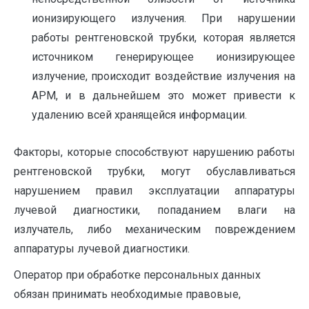
ионизирующего излучения. При нарушении
работы рентгеновской трубки, которая является
источником генерирующее ионизирующее
излучение, происходит воздействие излучения на
АРМ, и в дальнейшем это может привести к
удалению всей хранящейся информации.
Факторы, которые способствуют нарушению работы
рентгеновской трубки, могут обуславливаться
нарушением правил эксплуатации аппаратуры
лучевой диагностики, попаданием влаги на
излучатель, либо механическим повреждением
аппаратуры лучевой диагностики.
Оператор при обработке персональных данных
обязан принимать необходимые правовые,