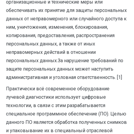
организационные и технические меры или
обеспечивать их принятие для защиты персональных
данных от неправомерного или случайного доступа к
ним, уничтожения, изменения, блокирования,
копирования, предоставления, распространения
персональных данных, а также от иных
неправомерных действий в отношении
персональных данных.За нарушение требований по
защите персональных данных может наступить
административная и уголовная ответственность. [1]
Практически всё современное оборудование
лучевой диагностики использует цифровые
технологии, в связи с этим разрабатывается
специальное программное обеспечение (ПО). Целью
данного ПО является обработка полученных снимков
и упаковывание их в специальный отраслевой