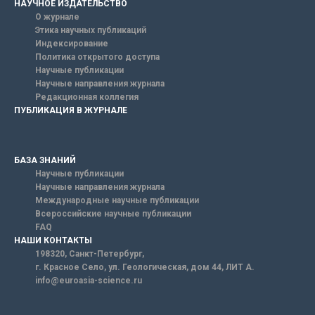
НАУЧНОЕ ИЗДАТЕЛЬСТВО
О журнале
Этика научных публикаций
Индексирование
Политика открытого доступа
Научные публикации
Научные направления журнала
Редакционная коллегия
ПУБЛИКАЦИЯ В ЖУРНАЛЕ
БАЗА ЗНАНИЙ
Научные публикации
Научные направления журнала
Международные научные публикации
Всероссийские научные публикации
FAQ
НАШИ КОНТАКТЫ
198320, Санкт-Петербург,
г. Красное Село, ул. Геологическая, дом 44, ЛИТ А.
info@euroasia-science.ru