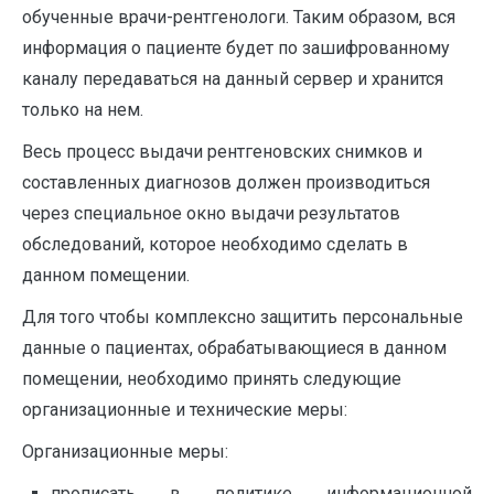
обученные врачи-рентгенологи. Таким образом, вся
информация о пациенте будет по зашифрованному
каналу передаваться на данный сервер и хранится
только на нем.
Весь процесс выдачи рентгеновских снимков и
составленных диагнозов должен производиться
через специальное окно выдачи результатов
обследований, которое необходимо сделать в
данном помещении.
Для того чтобы комплексно защитить персональные
данные о пациентах, обрабатывающиеся в данном
помещении, необходимо принять следующие
организационные и технические меры:
Организационные меры:
прописать в политике информационной