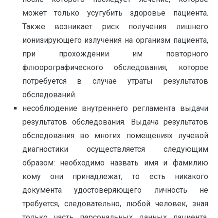
может только усугубить здоровье пациента.
Также возникает риск получения лишнего
ионизирующего излучения на организм пациента,
при прохождении им повторного
флюорографического обследования, которое
потребуется в случае утраты результатов
обследований.
несоблюдение внутреннего регламента выдачи
результатов обследования. Выдача результатов
обследования во многих помещениях лучевой
диагностики осуществляется следующим
образом: необходимо назвать имя и фамилию
кому они принадлежат, то есть никакого
документа удостоверяющего личность не
требуется, следовательно, любой человек, зная
только часть персональных данных пациента,