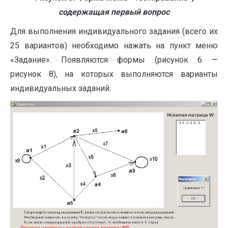
содержащая первый вопрос
Для выполнения индивидуального задания (всего их
25 вариантов) необходимо нажать на пункт меню
«Задание». Появляются формы (рисунок 6 —
рисунок 8), на которых выполняются варианты
индивидуальных заданий.