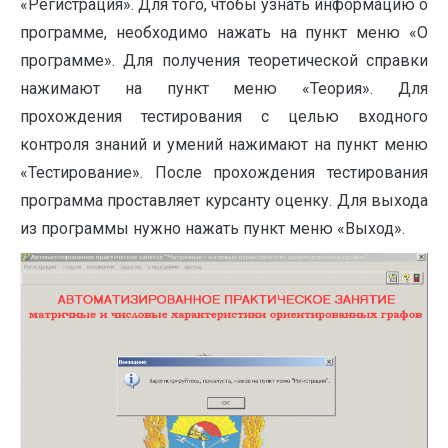
«Регистрация». Для того, чтобы узнать информацию о
программе, необходимо нажать на пункт меню «О
программе». Для получения теоретической справки
нажимают на пункт меню «Теория». Для
прохождения тестирования с целью входного
контроля знаний и умений нажимают на пункт меню
«Тестирование». После прохождения тестирования
программа проставляет курсанту оценку. Для выхода
из программы нужно нажать пункт меню «Выход».