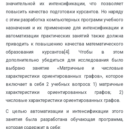
значительной их интенсификации, что позволяет
повысить качество подготовки курсантов. Но наряду
с этим разработка компьютерных программ учебного
назначения и их применение для интенсификации и
автоматизации практических занятий также должна
приводить к повышению качества математического
образования курсантов[4]. Чтобы в этом
дополнительно убедиться для исследования было
выбрано занятие «Матричные и числовые
характеристики ориентированных графов», которое
включает в себя 2 учебных вопроса: 1) матричные
характеристики ориентированных графов; 2)
числовые характеристики ориентированных графов.
С целью автоматизации и интенсификации этого
занятия была разработана обучающая программа,
которая содержит в себе: