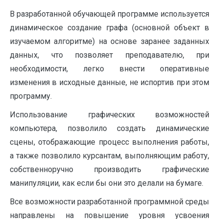
В разработанной обучающей программе используется
динамическое создание графа (основной объект в
изучаемом алгоритме) на основе заранее заданных
данных, что позволяет преподавателю, при
необходимости, легко внести оперативные
изменения в исходные данные, не испортив при этом
программу.
Использование графических возможностей
компьютера, позволило создать динамические
сцены, отображающие процесс выполнения работы,
а также позволило курсантам, выполняющим работу,
собственноручно производить графические
манипуляции, как если бы они это делали на бумаге.
Все возможности разработанной программной среды
направлены на повышение уровня усвоения