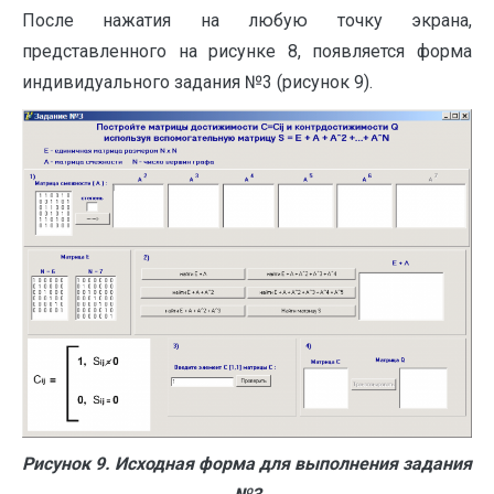
После нажатия на любую точку экрана,
представленного на рисунке 8, появляется форма
индивидуального задания №3 (рисунок 9).
Рисунок 9. Исходная форма для выполнения задания