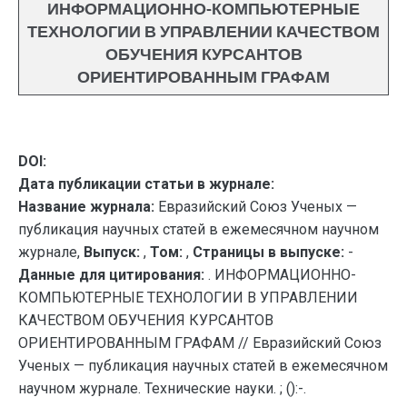
ИНФОРМАЦИОННО-КОМПЬЮТЕРНЫЕ
ТЕХНОЛОГИИ В УПРАВЛЕНИИ КАЧЕСТВОМ
ОБУЧЕНИЯ КУРСАНТОВ
ОРИЕНТИРОВАННЫМ ГРАФАМ
DOI:
Дата публикации статьи в журнале:
Название журнала:
Евразийский Союз Ученых —
публикация научных статей в ежемесячном научном
журнале,
Выпуск:
,
Том:
,
Страницы в выпуске:
-
Данные для цитирования:
. ИНФОРМАЦИОННО-
КОМПЬЮТЕРНЫЕ ТЕХНОЛОГИИ В УПРАВЛЕНИИ
КАЧЕСТВОМ ОБУЧЕНИЯ КУРСАНТОВ
ОРИЕНТИРОВАННЫМ ГРАФАМ // Евразийский Союз
Ученых — публикация научных статей в ежемесячном
научном журнале. Технические науки. ; ():-.