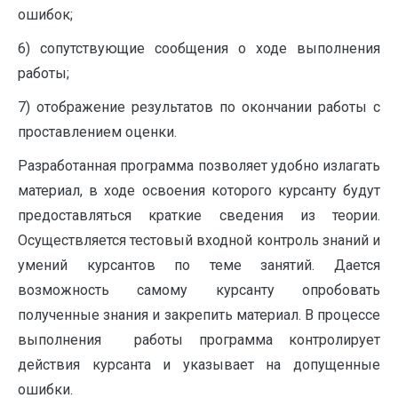
ошибок;
6) сопутствующие сообщения о ходе выполнения
работы;
7) отображение результатов по окончании работы с
проставлением оценки.
Разработанная программа позволяет удобно излагать
материал, в ходе освоения которого курсанту будут
предоставляться краткие сведения из теории.
Осуществляется тестовый входной контроль знаний и
умений курсантов по теме занятий. Дается
возможность самому курсанту опробовать
полученные знания и закрепить материал. В процессе
выполнения работы программа контролирует
действия курсанта и указывает на допущенные
ошибки.