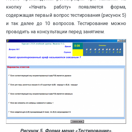
кнопку «Начать работу» появляется форма,
содержащая первый вопрос тестирования (рисунок 5)
и так далее до 10 вопросов. Тестирование можно
проводить на консультации перед занятием.
Рисунок 5. Форма меню «Тестирование»,