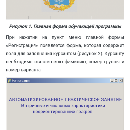
Рисунок 1. Главная форма обучающей программы
При нажатии на пункт меню главной формы
«Регистрация» появляется форма, которая содержит
поля для заполнения курсантом (рисунок 2). Курсанту
необходимо ввести свою фамилию, номер группы и
номер варианта.