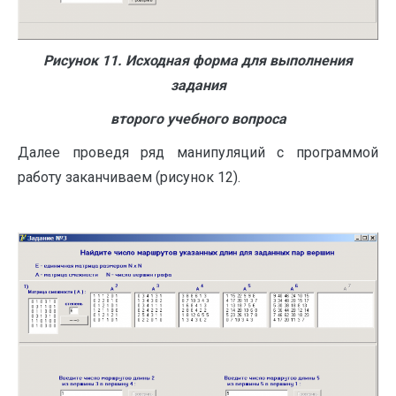
Рисунок 11. Исходная форма для выполнения
задания
второго учебного вопроса
Далее проведя ряд манипуляций с программой
работу заканчиваем (рисунок 12).