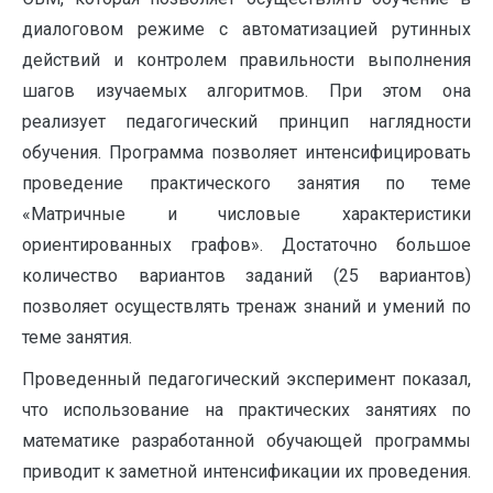
диалоговом режиме с автоматизацией рутинных
действий и контролем правильности выполнения
шагов изучаемых алгоритмов. При этом она
реализует педагогический принцип наглядности
обучения. Программа позволяет интенсифицировать
проведение практического занятия по теме
«Матричные и числовые характеристики
ориентированных графов». Достаточно большое
количество вариантов заданий (25 вариантов)
позволяет осуществлять тренаж знаний и умений по
теме занятия.
Проведенный педагогический эксперимент показал,
что использование на практических занятиях по
математике разработанной обучающей программы
приводит к заметной интенсификации их проведения.