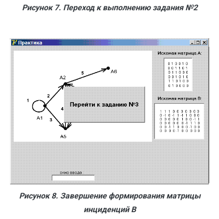
Рисунок 7. Переход к выполнению задания №2
Рисунок 8. Завершение формирования матрицы
инциденций В