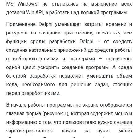
MS Windows, не отвлекаясь на выяснение всех
деталей Win API, а работать над логикой программы.
Применение Delphi уменьшает затраты времени и
ресурсов на создание приложений, поскольку все
функции среды разработки Delphi – от средств
создания настольных приложений до средств работы
с веб-приложениями и серверами – подчинены
одной цели: ускорить создание программ. А среда
быстрой разработки позволяет уменьшить объем
кода, необходимого для решения задач, стоящих
перед разработчиками.
В начале работы программы на экране отображается
главная форма (рисунок 1), которая содержит меню и
информацию о том, что пользователю нужно сначала
зарегистрироваться, нажав на пункт меню