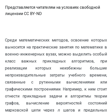
Представляется читателям на условиях свободной
лицензии CC BY-ND
Среди математических методов, освоение которых
выносится на практические занятия по математике в
военно-инженерных вузах, можно выделить особый
класс важных прикладных алгоритмов, при
реализации которых неизбежны большие
непроизводительные затраты учебного времени,
связанные с рутинными вычислениями или
графическими построениями. Например, к ним стоит
отнести прикладные задачи и алгоритмы теории
графов, вычисление вероятностей состояний
марковской цепи через
n
шагов и предельных