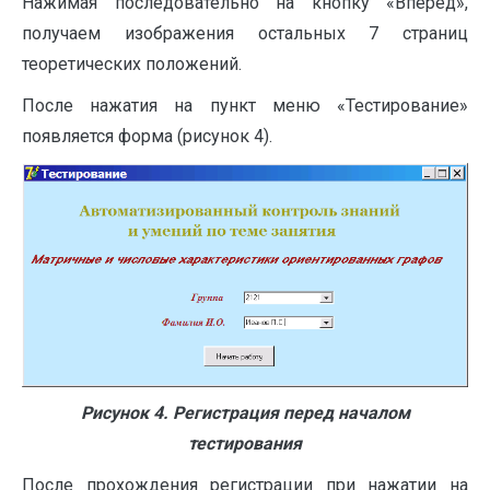
Нажимая последовательно на кнопку «Вперед»,
получаем изображения остальных 7 страниц
теоретических положений.
После нажатия на пункт меню «Тестирование»
появляется форма (рисунок 4).
Рисунок 4. Регистрация перед началом
тестирования
После прохождения регистрации при нажатии на