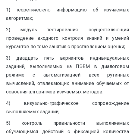
1) теоретическую информацию об изучаемых
алгоритмах;
2) модуль тестирования, осуществляющий
проведение входного контроля знаний и умений
курсантов по теме занятия с проставлением оценки;
3) двадцать пять вариантов индивидуальных
заданий, выполняемых на ПЭВМ в диалоговом
режиме с автоматизацией всех рутинных
вычислений, отвлекающих внимание обучаемых от
освоения алгоритмов изучаемых методов.
4) визуально-графическое сопровождение
выполняемых заданий;
5) контроль правильности выполняемых
обучающимся действий с фиксацией количества