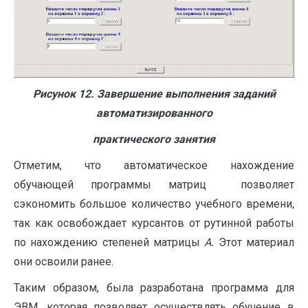
Рисунок 12. Завершение выполнения заданий
автоматизированного
практического занятия
Отметим, что автоматическое нахождение
обучающей программы матриц позволяет
сэкономить большое количество учебного времени,
так как освобождает курсантов от рутинной работы
по нахождению степеней матрицы
А.
Этот материал
они освоили ранее.
Таким образом, была разработана программа для
ЭВМ, которая позволяет осуществлять обучение в