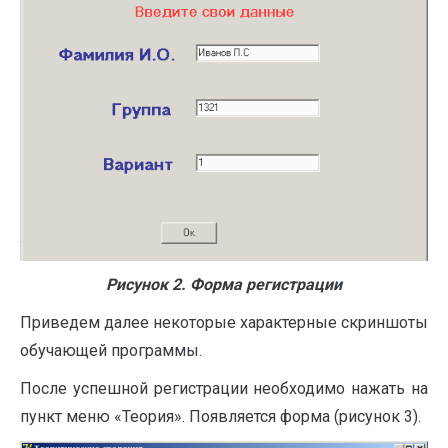
Рисунок 2. Форма регистрации
Приведем далее некоторые характерные скриншоты
обучающей программы.
После успешной регистрации необходимо нажать на
пункт меню «Теория». Появляется форма (рисунок 3).