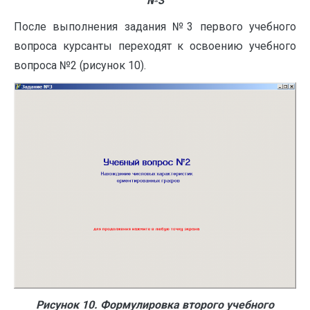
№3
После выполнения задания №3 первого учебного
вопроса курсанты переходят к освоению учебного
вопроса №2 (рисунок 10).
Рисунок 10. Формулировка второго учебного