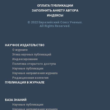
ОПЛАТА ПУБЛИКАЦИИ
ЗАПОЛНИТЬ АНКЕТУ АВТОРА
ИНДЕКСЫ
© 2022 Евразийский Союз Ученых.
All Rights Reserved.
НАУЧНОЕ ИЗДАТЕЛЬСТВО
О журнале
Этика научных публикаций
Индексирование
Политика открытого доступа
Научные публикации
Научные направления журнала
Редакционная коллегия
ПУБЛИКАЦИЯ В ЖУРНАЛЕ
БАЗА ЗНАНИЙ
Научные публикации
Научные направления журнала