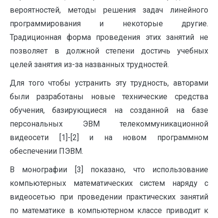
вероятностей, методы решения задач линейного
программирования и некоторые другие.
Традиционная форма проведения этих занятий не
позволяет в должной степени достичь учебных
целей занятия из-за названных трудностей.
Для того чтобы устранить эту трудность, авторами
были разработаны новые технические средства
обучения, базирующиеся на созданной на базе
персональных ЭВМ телекоммуникационной
видеосети [1]-[2] и на новом программном
обеспечении ПЭВМ.
В монографии [3] показано, что использование
компьютерных математических систем наряду с
видеосетью при проведении практических занятий
по математике в компьютерном классе приводит к