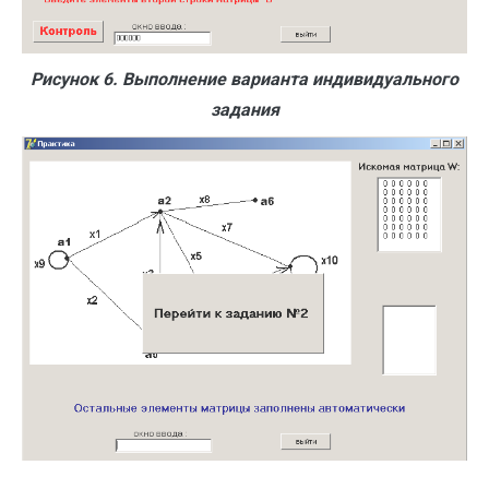
Рисунок 6. Выполнение варианта индивидуального
задания