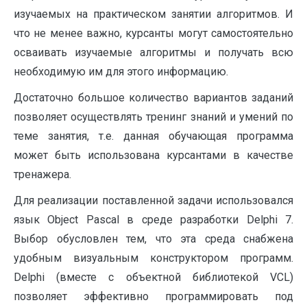
изучаемых на практическом занятии алгоритмов. И
что не менее важно, курсанты могут самостоятельно
осваивать изучаемые алгоритмы и получать всю
необходимую им для этого информацию.
Достаточно большое количество вариантов заданий
позволяет осуществлять тренинг знаний и умений по
теме занятия, т.е. данная обучающая программа
может быть использована курсантами в качестве
тренажера.
Для реализации поставленной задачи использовался
язык Object Pascal в среде разработки Delphi 7.
Выбор обусловлен тем, что эта среда снабжена
удобным визуальным конструктором программ.
Delphi (вместе с объектной библиотекой VCL)
позволяет эффективно программировать под