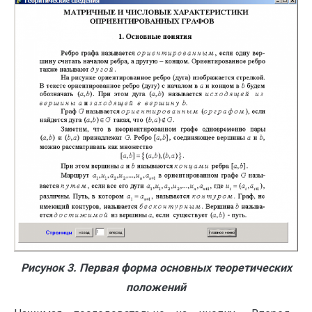
Рисунок 3. Первая форма основных теоретических
положений