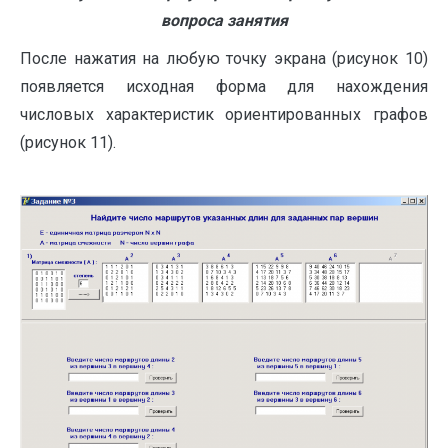
вопроса занятия
После нажатия на любую точку экрана (рисунок 10)
появляется исходная форма для нахождения
числовых характеристик ориентированных графов
(рисунок 11).