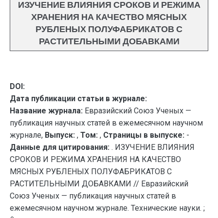
ИЗУЧЕНИЕ ВЛИЯНИЯ СРОКОВ И РЕЖИМА
ХРАНЕНИЯ НА КАЧЕСТВО МЯСНЫХ
РУБЛЕНЫХ ПОЛУФАБРИКАТОВ С
РАСТИТЕЛЬНЫМИ ДОБАВКАМИ
DOI:
Дата публикации статьи в журнале:
Название журнала:
Евразийский Союз Ученых —
публикация научных статей в ежемесячном научном
журнале,
Выпуск:
,
Том:
,
Страницы в выпуске:
-
Данные для цитирования:
. ИЗУЧЕНИЕ ВЛИЯНИЯ
СРОКОВ И РЕЖИМА ХРАНЕНИЯ НА КАЧЕСТВО
МЯСНЫХ РУБЛЕНЫХ ПОЛУФАБРИКАТОВ С
РАСТИТЕЛЬНЫМИ ДОБАВКАМИ // Евразийский
Союз Ученых — публикация научных статей в
ежемесячном научном журнале. Технические науки. ;