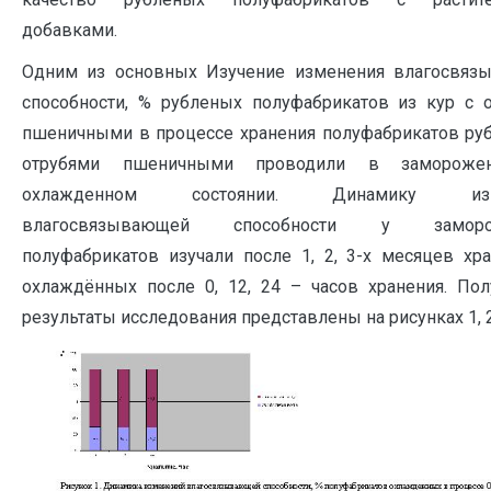
добавками.
Одним из основных Изучение изменения влагосвяз
способности, % рубленых полуфабрикатов из кур с 
пшеничными в процессе хранения полуфабрикатов ру
отрубями пшеничными проводили в замороже
охлажденном состоянии. Динамику изм
влагосвязывающей способности у заморо
полуфабрикатов изучали после 1, 2, 3-х месяцев хра
охлаждённых после 0, 12, 24 – часов хранения. По
результаты исследования представлены на рисунках 1, 