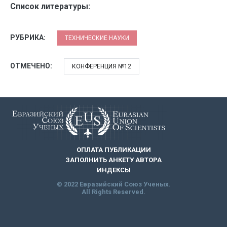
Список литературы:
РУБРИКА:
ТЕХНИЧЕСКИЕ НАУКИ
ОТМЕЧЕНО:
КОНФЕРЕНЦИЯ №12
ОПЛАТА ПУБЛИКАЦИИ
ЗАПОЛНИТЬ АНКЕТУ АВТОРА
ИНДЕКСЫ
© 2022 Евразийский Союз Ученых.
All Rights Reserved.