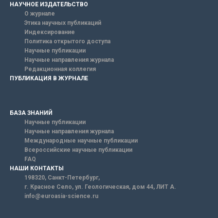
НАУЧНОЕ ИЗДАТЕЛЬСТВО
О журнале
Этика научных публикаций
Индексирование
Политика открытого доступа
Научные публикации
Научные направления журнала
Редакционная коллегия
ПУБЛИКАЦИЯ В ЖУРНАЛЕ
БАЗА ЗНАНИЙ
Научные публикации
Научные направления журнала
Международные научные публикации
Всероссийские научные публикации
FAQ
НАШИ КОНТАКТЫ
198320, Санкт-Петербург,
г. Красное Село, ул. Геологическая, дом 44, ЛИТ А.
info@euroasia-science.ru