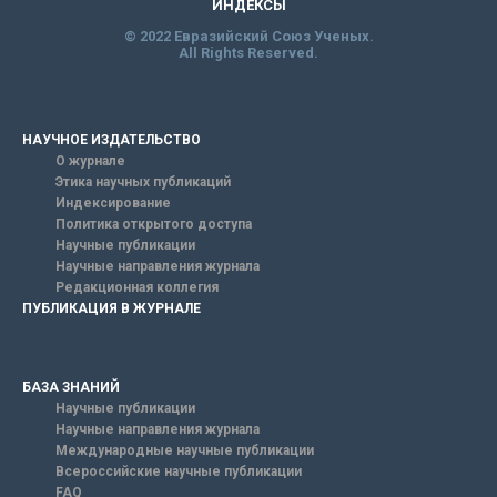
ИНДЕКСЫ
© 2022 Евразийский Союз Ученых.
All Rights Reserved.
НАУЧНОЕ ИЗДАТЕЛЬСТВО
О журнале
Этика научных публикаций
Индексирование
Политика открытого доступа
Научные публикации
Научные направления журнала
Редакционная коллегия
ПУБЛИКАЦИЯ В ЖУРНАЛЕ
БАЗА ЗНАНИЙ
Научные публикации
Научные направления журнала
Международные научные публикации
Всероссийские научные публикации
FAQ