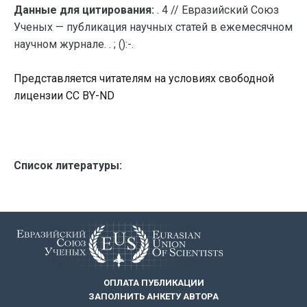
Данные для цитирования:
. 4 // Евразийский Союз
Ученых — публикация научных статей в ежемесячном
научном журнале. . ; ():-.
Представляется читателям на условиях свободной
лицензии CC BY-ND
Список литературы:
ОПЛАТА ПУБЛИКАЦИИ
ЗАПОЛНИТЬ АНКЕТУ АВТОРА