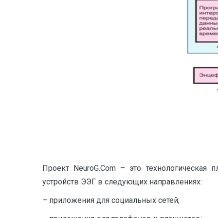
Проект NeuroG.Com – это технологическая п
устройств ЭЭГ в следующих направлениях:
– приложения для социальных сетей;