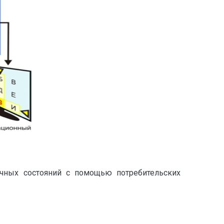
личных состояний с помощью потребительских