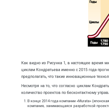
Как видно из Рисунка 1, в настоящее время 
циклам Кондратьева именно с 2015 года прогн
предполагать, что такие инновационные техноло
Несмотря на то, что согласно циклам Кондрат
количество проектов по бесконтактному управ
В конце 2014 года компании «Murata» (японская
компания, занимающаяся разработкой проект