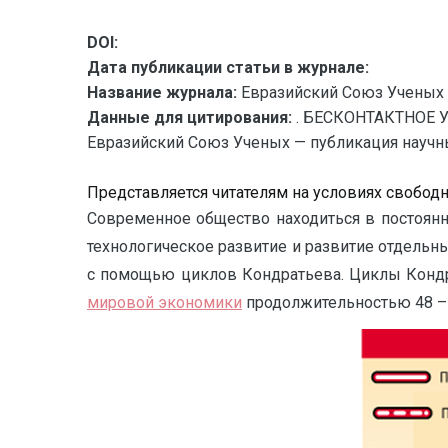
DOI:
Дата публикации статьи в журнале:
Название журнала:
Евразийский Союз Ученых 
Данные для цитирования:
. БЕСКОНТАКТНОЕ
Евразийский Союз Ученых — публикация научных 
Представляется читателям на условиях свобод
Современное общество находиться в постоян
технологическое развитие и развитие отдель
с помощью циклов Кондратьева. Циклы Конд
мировой экономики
продолжительностью 48 – 55