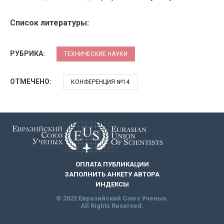
Список литературы:
РУБРИКА:
ТЕХНИЧЕСКИЕ НАУКИ
ОТМЕЧЕНО:
КОНФЕРЕНЦИЯ №14
ОПЛАТА ПУБЛИКАЦИИ
ЗАПОЛНИТЬ АНКЕТУ АВТОРА
ИНДЕКСЫ
© 2022 Евразийский Союз Ученых.
All Rights Reserved.