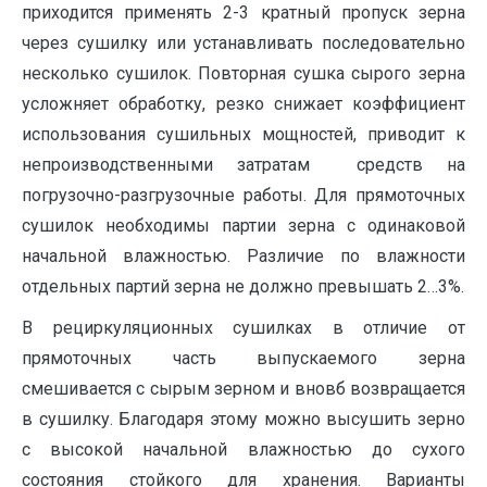
приходится применять 2-3 кратный пропуск зерна
через сушилку или устанавливать последовательно
несколько сушилок. Повторная сушка сырого зерна
усложняет обработку, резко снижает коэффициент
использования сушильных мощностей, приводит к
непроизводственными затратам средств на
погрузочно-разгрузочные работы. Для прямоточных
сушилок необходимы партии зерна с одинаковой
начальной влажностью. Различие по влажности
отдельных партий зерна не должно превышать 2…3%.
В рециркуляционных сушилках в отличие от
прямоточных часть выпускаемого зерна
смешивается с сырым зерном и вновб возвращается
в сушилку. Благодаря этому можно высушить зерно
с высокой начальной влажностью до сухого
состояния стойкого для хранения. Варианты