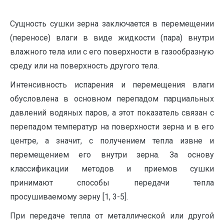
Сущность сушки зерна заключается в перемещении
(переносе) влаги в виде жидкости (пара) внутри
влажного тела или с его поверхности в газообразную
среду или на поверхность другого тела.
Интенсивность испарения и перемещения влаги
обусловлена в основном перепадом парциальных
давлений водяных паров, а этот показатель связан с
перепадом температур на поверхности зерна и в его
центре, а значит, с получением тепла извне и
перемещением его внутри зерна. За основу
классификации методов и приемов сушки
принимают способы передачи тепла
просушиваемому зерну [1, 3-5].
При передаче тепла от металлической или другой