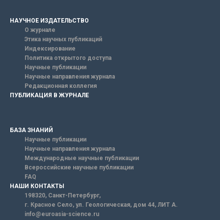
НАУЧНОЕ ИЗДАТЕЛЬСТВО
О журнале
Этика научных публикаций
Индексирование
Политика открытого доступа
Научные публикации
Научные направления журнала
Редакционная коллегия
ПУБЛИКАЦИЯ В ЖУРНАЛЕ
БАЗА ЗНАНИЙ
Научные публикации
Научные направления журнала
Международные научные публикации
Всероссийские научные публикации
FAQ
НАШИ КОНТАКТЫ
198320, Санкт-Петербург,
г. Красное Село, ул. Геологическая, дом 44, ЛИТ А.
info@euroasia-science.ru