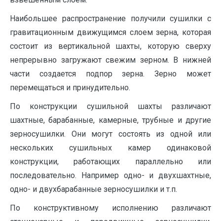
Наибольшее распространение получили сушилки с
гравитационным движущимся слоем зерна, которая
состоит из вертикальной шахты, которую сверху
непрерывно загружают свежим зерном. В нижней
части создается подпор зерна. Зерно может
перемещаться и принудительно.
По конструкции сушильной шахты различают
шахтные, барабанные, камерные, трубные и другие
зерносушилки. Они могут состоять из одной или
нескольких сушильных камер одинаковой
конструкции, работающих параллельно или
последовательно. Например одно- и двухшахтные,
одно- и двухбарабанные зерносушилки и т.п.
По конструктивному исполнению различают