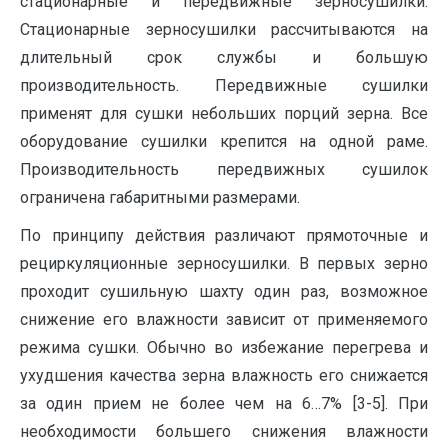
стационарные и передвижные зерносушилки.
Стационарные зерносушилки рассчитываются на
длительный срок службы и большую
производительность. Передвижные сушилки
применят для сушки небольших порций зерна. Все
оборудование сушилки крепится на одной раме.
Производительность передвижных сушилок
ограничена габаритными размерами.
По принципу действия различают прямоточные и
рециркуляционные зерносушилки. В первых зерно
проходит сушильную шахту один раз, возможное
снижение его влажности зависит от применяемого
режима сушки. Обычно во избежание перегрева и
ухудшения качества зерна влажность его снижается
за один прием не более чем на 6…7% [3-5]. При
необходимости большего снижения влажности