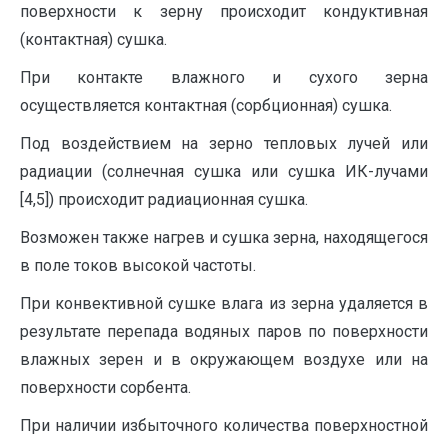
поверхности к зерну происходит кондуктивная
(контактная) сушка.
При контакте влажного и сухого зерна
осуществляется контактная (сорбционная) сушка.
Под воздействием на зерно тепловых лучей или
радиации (солнечная сушка или сушка ИК-лучами
[4,5]) происходит радиационная сушка.
Возможен также нагрев и сушка зерна, находящегося
в поле токов высокой частоты.
При конвективной сушке влага из зерна удаляется в
результате перепада водяных паров по поверхности
влажных зерен и в окружающем воздухе или на
поверхности сорбента.
При наличии избыточного количества поверхностной