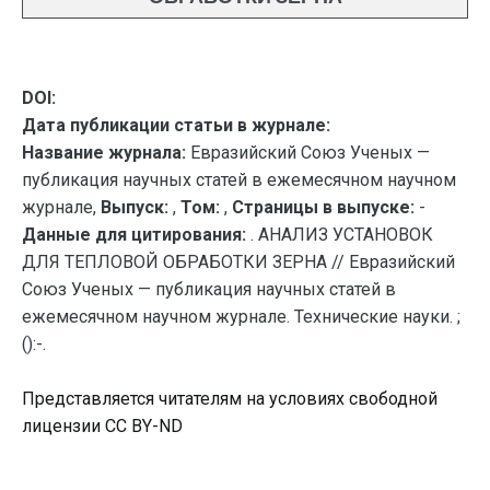
DOI:
Дата публикации статьи в журнале:
Название журнала:
Евразийский Союз Ученых —
публикация научных статей в ежемесячном научном
журнале,
Выпуск:
,
Том:
,
Страницы в выпуске:
-
Данные для цитирования:
. АНАЛИЗ УСТАНОВОК
ДЛЯ ТЕПЛОВОЙ ОБРАБОТКИ ЗЕРНА // Евразийский
Союз Ученых — публикация научных статей в
ежемесячном научном журнале. Технические науки. ;
():-.
Представляется читателям на условиях свободной
лицензии CC BY-ND