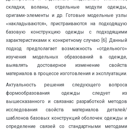
складки, воланы, отдельные модули одежды,
оригами-элементы и др. Готовые модельные узлы
«накладываются», пристраиваются на подходящую
базовую конструкцию одежды с подходящими
характеристиками к конкретному случаю [6]. Данный
подход предполагает возможность «отдельного»
изучения модельных образований в одежде,
выявлять достоверное изменение свойств
материалов в процессе изготовления и эксплуатации.
Актуальность решения следующего вопроса
формообразования одежды следует из
вышесказанного и связанас разработкой методов
исследования свойств материалов деталей/
шаблонов базовых конструкций оболочек одежды и
определение связей со стандартными методами