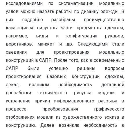
исследованиями по систематизации модельных
узлов можно назвать работы по дизайну одежды. В
них подробно разобраны преимущественно
касающиеся силуэтов части предметов одежды,
например, виды и конфигурация рукавов,
воротников, манжет и др. Следующими стали
сведения для проектирования модельных
конструкций в САПР. После того, как в современных
САПР были успешно решены вопросы
проектирования базовых конструкций одежды,
лекал, возникла необходимость детальной
проработки технического рисунка модели и
устранение причин информационного разрыва в
процессе преобразования графического
отображения модели из художественного эскиза в
конструкцию. Далее возникла необходимость в