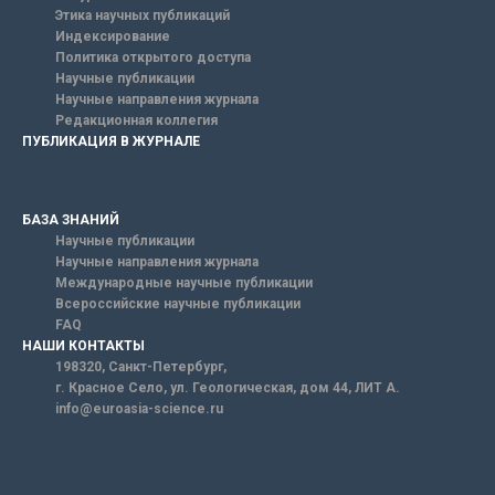
Этика научных публикаций
Индексирование
Политика открытого доступа
Научные публикации
Научные направления журнала
Редакционная коллегия
ПУБЛИКАЦИЯ В ЖУРНАЛЕ
БАЗА ЗНАНИЙ
Научные публикации
Научные направления журнала
Международные научные публикации
Всероссийские научные публикации
FAQ
НАШИ КОНТАКТЫ
198320, Санкт-Петербург,
г. Красное Село, ул. Геологическая, дом 44, ЛИТ А.
info@euroasia-science.ru