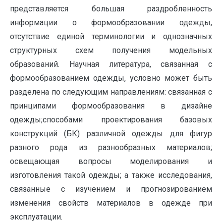
представляется большая раздробленность
информации о формообразовании одежды,
отсутствие единой терминологии и однозначных
структурных схем получения модельных
образований. Научная литература, связанная с
формообразованием одежды, условно может быть
разделена по следующим направлениям: связанная с
принципами формообразования в дизайне
одежды;способами проектирования базовых
конструкций (БК) различной одежды для фигур
разного рода из разнообразных материалов;
освещающая вопросы моделирования и
изготовления такой одежды; а также исследования,
связанные с изучением и прогнозированием
изменения свойств материалов в одежде при
эксплуатации.