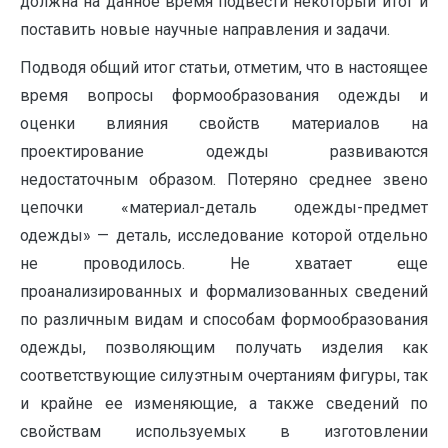
должна на данное время подвести некоторый итог и
поставить новые научные направления и задачи.
Подводя общий итог статьи, отметим, что в настоящее
время вопросы формообразования одежды и
оценки влияния свойств материалов на
проектирование одежды развиваются
недостаточным образом. Потеряно среднее звено
цепочки «материал-деталь одежды-предмет
одежды» — деталь, исследование которой отдельно
не проводилось. Не хватает еще
проанализированных и формализованных сведений
по различным видам и способам формообразования
одежды, позволяющим получать изделия как
соответствующие силуэтным очертаниям фигуры, так
и крайне ее изменяющие, а также сведений по
свойствам используемых в изготовлении