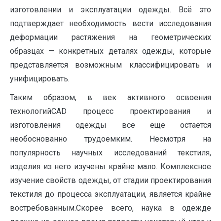
изготовлении и эксплуатации одежды. Всё это
подтверждает необходимость вести исследования
деформации растяжения на геометрических
образцах — конкретных деталях одежды, которые
представляется возможным классифицировать и
унифицировать.
Таким образом, в век активного освоения
технологийCAD процесс проектирования и
изготовления одежды все еще остается
необоснованно трудоемким. Несмотря на
популярность научных исследований текстиля,
изделия из него изучены крайне мало. Комплексное
изучение свойств одежды, от стадии проектирования
текстиля до процесса эксплуатации, является крайне
востребованным.Скорее всего, наука в одежде