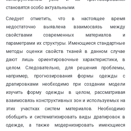
становятся особо актуальными.
Следует отметить, что в настоящее время
недостаточно выявлена взаимосвязь между
свойствами современных материалов и
параметрами их структуры. Имеющиеся стандартные
методы оценки свойств тканей в данном случае
дают лишь ориентировочные характеристики, в
целом. Следовательно, для решения проблемы,
например, прогнозирования формы одежды с
драпировками необходимо при создании модели
изучить форму одежды в целом, рассматривая
взаимосвязь конструктивных зон и используемых на
этих участках систем материалов. Необходимо
обобщить и систематизировать виды драпировок в
одежде, а также модернизировать имеющиеся