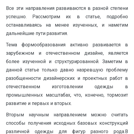
Все эти направления развиваются в разной степени
успешно. Рассмотрим их в статье, подробно
останавливаясь на менее изученных, и наметим
дальнейшие пути развития.
Тема формообразования активно развивается в
зарубежном и отечественном дизайне, является
более изученной и структурированной. Заметим в
данной статье только давно назревшую проблему
разобщенности дизайнерских и проектных работ в
отечественном изготовлении одежды в
промышленных масштабах, что, конечно, тормозит
развитие и первых и вторых.
Вторым научным направлением можно считать
способы получения исходных базовых конструкций
различной одежды для фигур разного рода.В