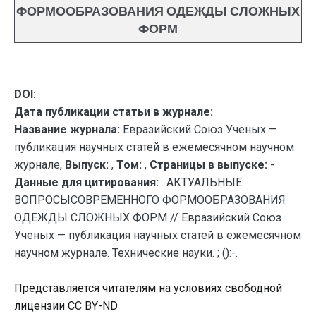
ФОРМООБРАЗОВАНИЯ ОДЕЖДЫ СЛОЖНЫХ
ФОРМ
DOI:
Дата публикации статьи в журнале:
Название журнала:
Евразийский Союз Ученых —
публикация научных статей в ежемесячном научном
журнале,
Выпуск:
,
Том:
,
Страницы в выпуске:
-
Данные для цитирования:
. АКТУАЛЬНЫЕ
ВОПРОСЫСОВРЕМЕННОГО ФОРМООБРАЗОВАНИЯ
ОДЕЖДЫ СЛОЖНЫХ ФОРМ // Евразийский Союз
Ученых — публикация научных статей в ежемесячном
научном журнале. Технические науки. ; ():-.
Представляется читателям на условиях свободной
лицензии CC BY-ND