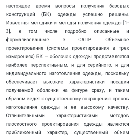
настоящее время вопросы получения базовых
конструкций (БК) одежды успешно решены.
Известны методики и методы получения одежды [1-
3], в том числе подробно описанные и
формализованные в САПР. Объемное
проектирование (системы проектирования в трех
измерениях) БК — оболочек одежды представляется
наиболее перспективным, и для серийного, и для
индивидуального изготовления одежды, поскольку
обеспечивает высокие характеристики посадки
получаемой оболочки на фигуре сразу, и таким
образом ведет к существенному сокращению сроков
изготовления одежды и ее высокому качеству.
Отличительными характеристиками методов
плоскостного проектирования одежды являются
приближенный характер, существенный объем