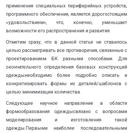
применения специальных периферийных устройств,
программного обеспечения, является дорогостоящим
«удовольствием», что, конечно, уменьшает
возможности его распространения и развития.
Отметим сразу, что в данной статье не ставилось
целью рассматривать все противоречия, связанные с
проектированием БК разными способами. Для
окончательного определения базовых конструкций
одеждынеобходимо более подробно описать и
конкретизировать формы их деталей/шаблонов с
целью минимизации количества.
Следующее научное направление в области
формообразования одеждысвязано с вопросами
моделирования и изготовления такой
одежды.Первыми наиболее последовательными