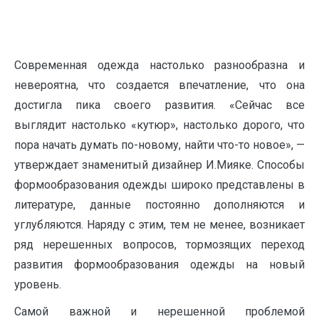
Современная одежда настолько разнообразна и
невероятна, что создается впечатление, что она
достигла пика своего развития. «Сейчас все
выглядит настолько «кутюр», настолько дорого, что
пора начать думать по-новому, найти что-то новое», —
утверждает знаменитый дизайнер И.Мияке. Способы
формообразования одежды широко представлены в
литературе, данные постоянно дополняются и
углубляются. Наряду с этим, тем не менее, возникает
ряд нерешенных вопросов, тормозящих переход
развития формообразования одежды на новый
уровень.
Самой важной и нерешенной проблемой