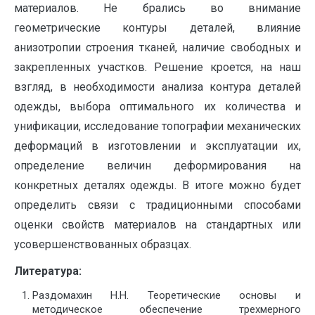
материалов. Не брались во внимание
геометрические контуры деталей, влияние
анизотропии строения тканей, наличие свободных и
закрепленных участков. Решение кроется, на наш
взгляд, в необходимости анализа контура деталей
одежды, выбора оптимального их количества и
унификации, исследование топографии механических
деформаций в изготовлении и эксплуатации их,
определение величин деформирования на
конкретных деталях одежды. В итоге можно будет
определить связи с традиционными способами
оценки свойств материалов на стандартных или
усовершенствованных образцах.
Литература:
Раздомахин Н.Н. Теоретические основы и
методическое обеспечение трехмерного