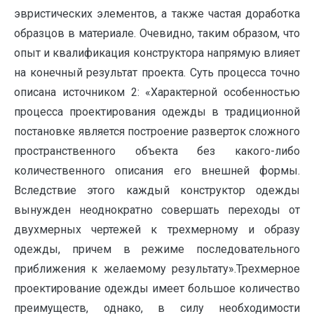
эвристических элементов, а также частая доработка
образцов в материале. Очевидно, таким образом, что
опыт и квалификация конструктора напрямую влияет
на конечный результат проекта. Суть процесса точно
описана источником 2: «Характерной особенностью
процесса проектирования одежды в традиционной
постановке является построение разверток сложного
пространственного объекта без какого-либо
количественного описания его внешней формы.
Вследствие этого каждый конструктор одежды
вынужден неоднократно совершать переходы от
двухмерных чертежей к трехмерному и образу
одежды, причем в режиме последовательного
приближения к желаемому результату».Трехмерное
проектирование одежды имеет большое количество
преимуществ, однако, в силу необходимости