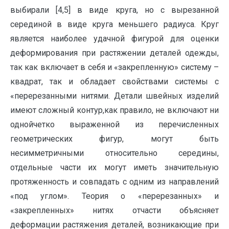
выбирали [4,5] в виде круга, но с вырезанной
серединой в виде круга меньшего радиуса. Круг
является наиболее удачной фигурой для оценки
деформирования при растяжении деталей одежды,
так как включает в себя и «закрепленную» систему –
квадрат, так и обладает свойствами системы с
«перерезанными нитями. Детали швейных изделий
имеют сложный контур,как правило, не включают ни
однойчетко выраженной из перечисленных
геометрических фигур, могут быть
несимметричными относительно середины,
отдельные части их могут иметь значительную
протяженность и совпадать с одним из направлений
«под углом». Теория о «перерезанных» и
«закрепленных» нитях отчасти объясняет
деформации растяжения деталей, возникающие при