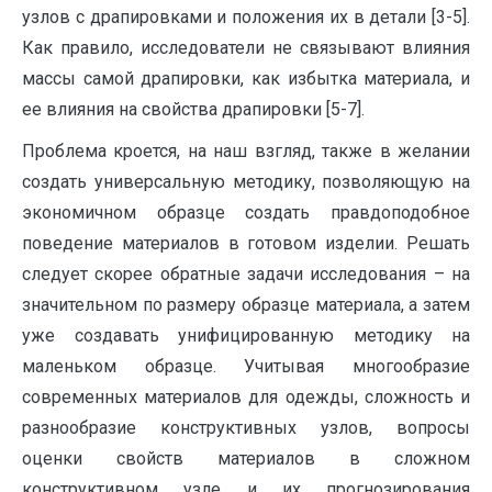
узлов с драпировками и положения их в детали [3-5].
Как правило, исследователи не связывают влияния
массы самой драпировки, как избытка материала, и
ее влияния на свойства драпировки [5-7].
Проблема кроется, на наш взгляд, также в желании
создать универсальную методику, позволяющую на
экономичном образце создать правдоподобное
поведение материалов в готовом изделии. Решать
следует скорее обратные задачи исследования – на
значительном по размеру образце материала, а затем
уже создавать унифицированную методику на
маленьком образце. Учитывая многообразие
современных материалов для одежды, сложность и
разнообразие конструктивных узлов, вопросы
оценки свойств материалов в сложном
конструктивном узле и их прогнозирования