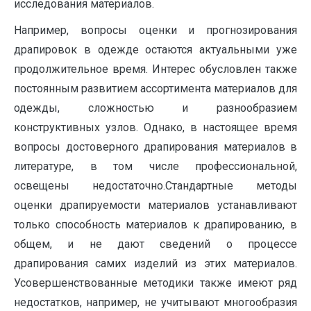
исследования материалов.
Например, вопросы оценки и прогнозирования
драпировок в одежде остаются актуальными уже
продолжительное время. Интерес обусловлен также
постоянным развитием ассортимента материалов для
одежды, сложностью и разнообразием
конструктивных узлов. Однако, в настоящее время
вопросы достоверного драпирования материалов в
литературе, в том числе профессиональной,
освещены недостаточно.Стандартные методы
оценки драпируемости материалов устанавливают
только способность материалов к драпированию, в
общем, и не дают сведений о процессе
драпирования самих изделий из этих материалов.
Усовершенствованные методики также имеют ряд
недостатков, например, не учитывают многообразия