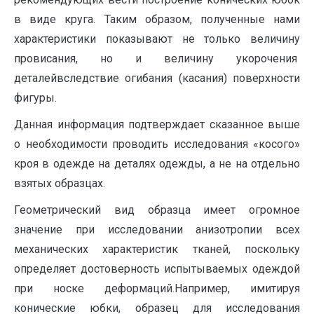
в виде круга. Таким образом, полученные нами
характеристики показывают не только величину
провисания, но и величину укорочения
деталейвследствие огибания (касания) поверхности
фигуры.
Данная информация подтверждает сказанное выше
о необходимости проводить исследования «косого»
кроя в одежде на деталях одежды, а не на отдельно
взятых образцах.
Геометрический вид образца имеет огромное
значение при исследовании анизотропии всех
механических характеристик тканей, поскольку
определяет достоверность испытываемых одеждой
при носке деформаций.Например, имитируя
конические юбки, образец для исследования