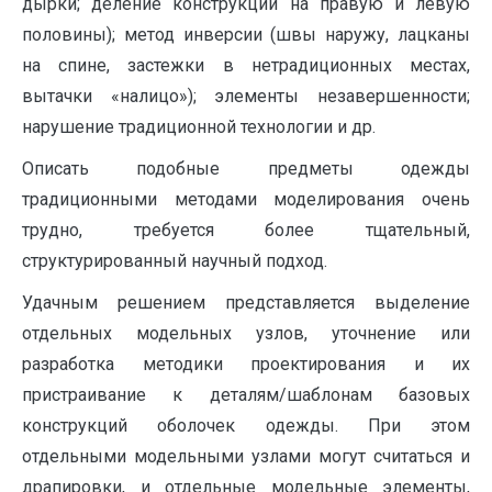
дырки; деление конструкции на правую и левую
половины); метод инверсии (швы наружу, лацканы
на спине, застежки в нетрадиционных местах,
вытачки «налицо»); элементы незавершенности;
нарушение традиционной технологии и др.
Описать подобные предметы одежды
традиционными методами моделирования очень
трудно, требуется более тщательный,
структурированный научный подход.
Удачным решением представляется выделение
отдельных модельных узлов, уточнение или
разработка методики проектирования и их
пристраивание к деталям/шаблонам базовых
конструкций оболочек одежды. При этом
отдельными модельными узлами могут считаться и
драпировки, и отдельные модельные элементы,