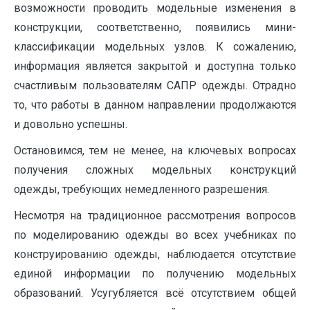
возможности проводить модельные изменения в
конструкции, соответственно, появились мини-
классификации модельных узлов. К сожалению,
информация является закрытой и доступна только
счастливым пользователям САПР одежды. Отрадно
то, что работы в данном направлении продолжаются
и довольно успешны.
Остановимся, тем не менее, на ключевых вопросах
получения сложных модельных конструкций
одежды, требующих немедленного разрешения.
Несмотря на традиционное рассмотрения вопросов
по моделированию одежды во всех учебниках по
конструированию одежды, наблюдается отсутствие
единой информации по получению модельных
образований. Усугубляется всё отсутствием общей