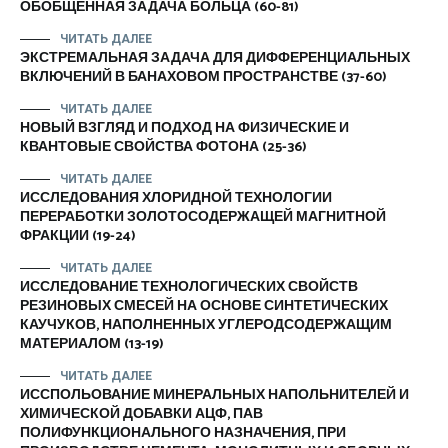
ОБОБЩЕННАЯ ЗАДАЧА БОЛЬЦА (60-81)
ЧИТАТЬ ДАЛЕЕ
ЭКСТРЕМАЛЬНАЯ ЗАДАЧА ДЛЯ ДИФФЕРЕНЦИАЛЬНЫХ
ВКЛЮЧЕНИЙ В БАНАХОВОМ ПРОСТРАНСТВЕ (37-60)
ЧИТАТЬ ДАЛЕЕ
НОВЫЙ ВЗГЛЯД И ПОДХОД НА ФИЗИЧЕСКИЕ И
КВАНТОВЫЕ СВОЙСТВА ФОТОНА (25-36)
ЧИТАТЬ ДАЛЕЕ
ИССЛЕДОВАНИЯ ХЛОРИДНОЙ ТЕХНОЛОГИИ
ПЕРЕРАБОТКИ ЗОЛОТОСОДЕРЖАЩЕЙ МАГНИТНОЙ
ФРАКЦИИ (19-24)
ЧИТАТЬ ДАЛЕЕ
ИССЛЕДОВАНИЕ ТЕХНОЛОГИЧЕСКИХ СВОЙСТВ
РЕЗИНОВЫХ СМЕСЕЙ НА ОСНОВЕ СИНТЕТИЧЕСКИХ
КАУЧУКОВ, НАПОЛНЕННЫХ УГЛЕРОДСОДЕРЖАЩИМ
МАТЕРИАЛОМ (13-19)
ЧИТАТЬ ДАЛЕЕ
ИССПОЛЬОВАНИЕ МИНЕРАЛЬНЫХ НАПОЛЬНИТЕЛЕЙ И
ХИМИЧЕСКОЙ ДОБАВКИ АЦФ, ПАВ
ПОЛИФУНКЦИОНАЛЬНОГО НАЗНАЧЕНИЯ, ПРИ