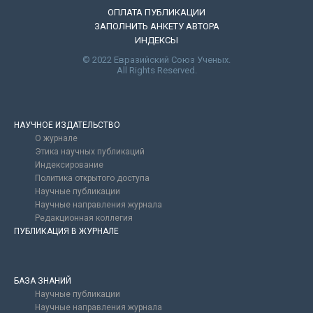
ОПЛАТА ПУБЛИКАЦИИ
ЗАПОЛНИТЬ АНКЕТУ АВТОРА
ИНДЕКСЫ
© 2022 Евразийский Союз Ученых.
All Rights Reserved.
НАУЧНОЕ ИЗДАТЕЛЬСТВО
О журнале
Этика научных публикаций
Индексирование
Политика открытого доступа
Научные публикации
Научные направления журнала
Редакционная коллегия
ПУБЛИКАЦИЯ В ЖУРНАЛЕ
БАЗА ЗНАНИЙ
Научные публикации
Научные направления журнала