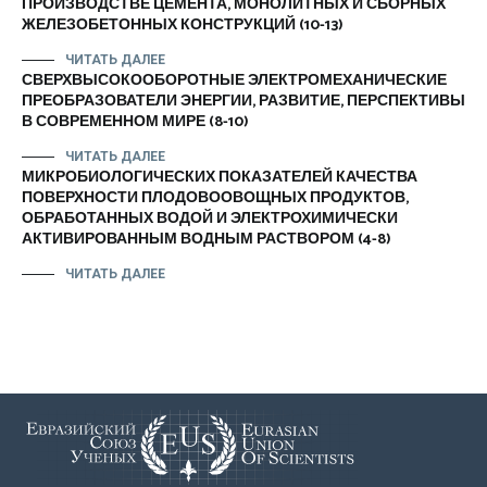
ПРОИЗВОДСТВЕ ЦЕМЕНТА, МОНОЛИТНЫХ И СБОРНЫХ
ЖЕЛЕЗОБЕТОННЫХ КОНСТРУКЦИЙ (10-13)
ЧИТАТЬ ДАЛЕЕ
СВЕРХВЫСОКООБОРОТНЫЕ ЭЛЕКТРОМЕХАНИЧЕСКИЕ
ПРЕОБРАЗОВАТЕЛИ ЭНЕРГИИ, РАЗВИТИЕ, ПЕРСПЕКТИВЫ
В СОВРЕМЕННОМ МИРЕ (8-10)
ЧИТАТЬ ДАЛЕЕ
МИКРОБИОЛОГИЧЕСКИХ ПОКАЗАТЕЛЕЙ КАЧЕСТВА
ПОВЕРХНОСТИ ПЛОДОВООВОЩНЫХ ПРОДУКТОВ,
ОБРАБОТАННЫХ ВОДОЙ И ЭЛЕКТРОХИМИЧЕСКИ
АКТИВИРОВАННЫМ ВОДНЫМ РАСТВОРОМ (4-8)
ЧИТАТЬ ДАЛЕЕ