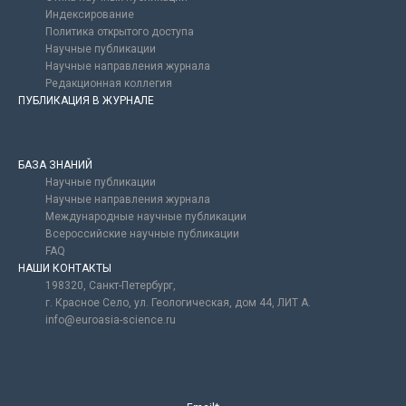
Индексирование
Политика открытого доступа
Научные публикации
Научные направления журнала
Редакционная коллегия
ПУБЛИКАЦИЯ В ЖУРНАЛЕ
БАЗА ЗНАНИЙ
Научные публикации
Научные направления журнала
Международные научные публикации
Всероссийские научные публикации
FAQ
НАШИ КОНТАКТЫ
198320, Санкт-Петербург,
г. Красное Село, ул. Геологическая, дом 44, ЛИТ А.
info@euroasia-science.ru