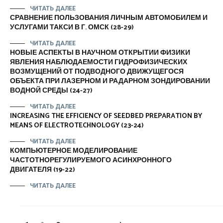
ЧИТАТЬ ДАЛЕЕ
СРАВНЕНИЕ ПОЛЬЗОВАНИЯ ЛИЧНЫМ АВТОМОБИЛЕМ И
УСЛУГАМИ ТАКСИ В Г. ОМСК (28-29)
ЧИТАТЬ ДАЛЕЕ
НОВЫЕ АСПЕКТЫ В НАУЧНОМ ОТКРЫТИИ ФИЗИКИ
ЯВЛЕНИЯ НАБЛЮДАЕМОСТИ ГИДРОФИЗИЧЕСКИХ
ВОЗМУЩЕНИЙ ОТ ПОДВОДНОГО ДВИЖУЩЕГОСЯ
ОБЪЕКТА ПРИ ЛАЗЕРНОМ И РАДАРНОМ ЗОНДИРОВАНИИ
ВОДНОЙ СРЕДЫ (24-27)
ЧИТАТЬ ДАЛЕЕ
INCREASING THE EFFICIENCY OF SEEDBED PREPARATION BY
MEANS OF ELECTROTECHNOLOGY (23-24)
ЧИТАТЬ ДАЛЕЕ
КОМПЬЮТЕРНОЕ МОДЕЛИРОВАНИЕ
ЧАСТОТНОРЕГУЛИРУЕМОГО АСИНХРОННОГО
ДВИГАТЕЛЯ (19-22)
ЧИТАТЬ ДАЛЕЕ