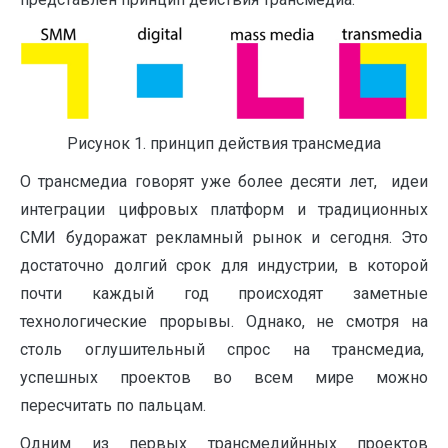
Рисунок 1. принцип действия трансмедиа
О трансмедиа говорят уже более десяти лет, идеи
интеграции цифровых платформ и традиционных
СМИ будоражат рекламный рынок и сегодня. Это
достаточно долгий срок для индустрии, в которой
почти каждый год происходят заметные
технологические прорывы. Однако, не смотря на
столь оглушительный спрос на трансмедиа,
успешных проектов во всем мире можно
пересчитать по пальцам.
Одним из первых трансмедийнных проектов