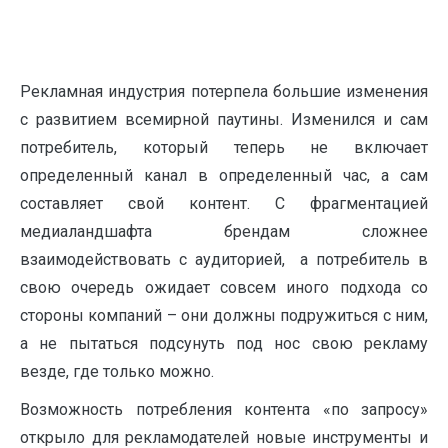
Рекламная индустрия потерпела большие изменения
с развитием всемирной паутины. Изменился и сам
потребитель, который теперь не включает
определенный канал в определенный час, а сам
составляет свой контент. С фрагментацией
медиаландшафта брендам сложнее
взаимодействовать с аудиторией, а потребитель в
свою очередь ожидает совсем иного подхода со
стороны компаний – они должны подружиться с ним,
а не пытаться подсунуть под нос свою рекламу
везде, где только можно.
Возможность потребления контента «по запросу»
открыло для рекламодателей новые инструменты и