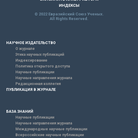
ИНДЕКСЫ
© 2022 Евразийский Союз Ученых.
All Rights Reserved.
НАУЧНОЕ ИЗДАТЕЛЬСТВО
О журнале
Этика научных публикаций
Индексирование
Политика открытого доступа
Научные публикации
Научные направления журнала
Редакционная коллегия
ПУБЛИКАЦИЯ В ЖУРНАЛЕ
БАЗА ЗНАНИЙ
Научные публикации
Научные направления журнала
Международные научные публикации
Всероссийские научные публикации