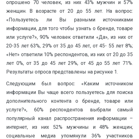
опрошено 70 человек, из них 43% мужчин и 57%
женщин. В возрасте от 20 до 55 лет. На вопрос:
«Пользуетесь ли Вы разными источниками
информации, для того чтобы узнать о бренде, товаре
или услуге?», 90% человек ответили «Да», из них от
20-35 лет 63%, 29% от 35 до 45 лет, от 45- 55 лет 8%;
«Нет» ответили 10% респондентов, из них от 20 до 35
лет 0%, от 35 до 45 лет 29%, от 45 до 55 лет 71%.
Результаты опроса представлены на рисунке 1.
Следующим был вопрос: «Каким источником
информации Вы чаще всего пользуетесь для поиска
дополнительного контента о бренде, товаре или
услуге?», 60% респондентов выбрали самый
популярный канал распространения информации –
интернет, из них 52% мужчины и 48% женщин;
социальные медиа упомянули 36% участников