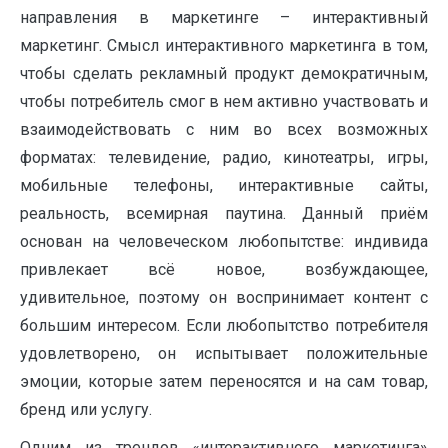
направления в маркетинге – интерактивный
маркетинг. Смысл интерактивного маркетинга в том,
чтобы сделать рекламный продукт демократичным,
чтобы потребитель смог в нем активно участвовать и
взаимодействовать с ним во всех возможных
форматах: телевидение, радио, кинотеатры, игры,
мобильные телефоны, интерактивные сайты,
реальность, всемирная паутина. Данный приём
основан на человеческом любопытстве: индивида
привлекает всё новое, возбуждающее,
удивительное, поэтому он воспринимает контент с
большим интересом. Если любопытство потребителя
удовлетворено, он испытывает положительные
эмоции, которые затем переносятся и на сам товар,
бренд или услугу.
Одним из трендов «интерактивного маркетинга»