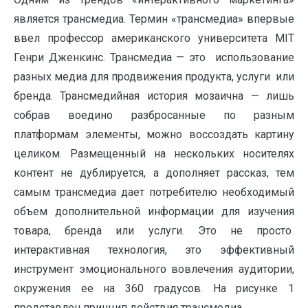
является трансмедиа. Термин «трансмедиа» впервые
ввел профессор американского университета MIT
Генри Дженкинс. Трансмедиа — это использование
разных медиа для продвижения продукта, услуги или
бренда. Трансмедийная история мозаична — лишь
собрав воедино разбросанные по разным
платформам элементы, можно воссоздать картину
целиком. Размещенный на нескольких носителях
контент не дублируется, а дополняет рассказ, тем
самым трансмедиа дает потребителю необходимый
объем дополнительной информации для изучения
товара, бренда или услуги. Это не просто
интерактивная технология, это эффективный
инструмент эмоционального вовлечения аудитории,
окружения ее на 360 градусов. На рисунке 1
представлен принцип действия трансмедиа.