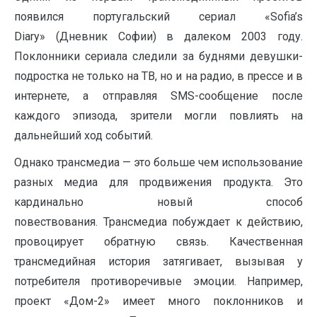
появился португальский сериал «Sofia’s
Diary» (Дневник Софии) в далеком 2003 году.
Поклонники сериала следили за буднями девушки-
подростка не только на ТВ, но и на радио, в прессе и в
интернете, а отправляя SMS-сообщение после
каждого эпизода, зрители могли повлиять на
дальнейший ход событий.
Однако трансмедиа — это больше чем использование
разных медиа для продвижения продукта. Это
кардинально новый способ
повествования. Трансмедиа побуждает к действию,
провоцирует обратную связь. Качественная
трансмедийная история затягивает, вызывая у
потребителя противоречивые эмоции. Например,
проект «Дом-2» имеет много поклонников и