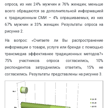
опроса, из них 24% мужчин и 76% женщин; меньше
всего обращаются за дополнительной информацией
к традиционным СМИ – 4% опрашиваемых, из них
67% мужчин и 33% женщин. Результаты опроса на
рисунке 2.
На вопрос: «Считаете ли Вы распространение
информации о товаре, услуге или бренде с помощью
трансмедиа эффективнее традиционных методов?»
75% участников опроса согласились, 10%
респондентов затруднились ответить, 15% не
согласились. Результаты представлены на рисунке 3.