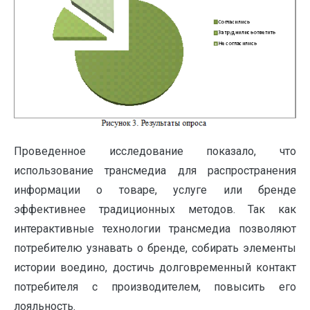
Проведенное исследование показало, что
использование трансмедиа для распространения
информации о товаре, услуге или бренде
эффективнее традиционных методов. Так как
интерактивные технологии трансмедиа позволяют
потребителю узнавать о бренде, собирать элементы
истории воедино, достичь долговременный контакт
потребителя с производителем, повысить его
лояльность.