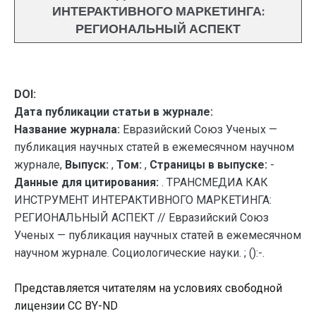
ИНТЕРАКТИВНОГО МАРКЕТИНГА:
РЕГИОНАЛЬНЫЙ АСПЕКТ
DOI:
Дата публикации статьи в журнале:
Название журнала:
Евразийский Союз Ученых —
публикация научных статей в ежемесячном научном
журнале,
Выпуск:
,
Том:
,
Страницы в выпуске:
-
Данные для цитирования:
. ТРАНСМЕДИА КАК
ИНСТРУМЕНТ ИНТЕРАКТИВНОГО МАРКЕТИНГА:
РЕГИОНАЛЬНЫЙ АСПЕКТ // Евразийский Союз
Ученых — публикация научных статей в ежемесячном
научном журнале. Социологические науки. ; ():-.
Представляется читателям на условиях свободной
лицензии CC BY-ND