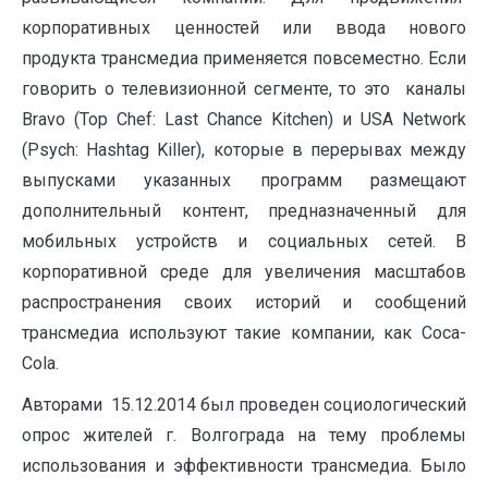
корпоративных ценностей или ввода нового
продукта трансмедиа применяется повсеместно. Если
говорить о телевизионной сегменте, то это каналы
Bravo (Top Chef: Last Chance Kitchen) и USA Network
(Psych: Hashtag Killer), которые в перерывах между
выпусками указанных программ размещают
дополнительный контент, предназначенный для
мобильных устройств и социальных сетей. В
корпоративной среде для увеличения масштабов
распространения своих историй и сообщений
трансмедиа используют такие компании, как Coca-
Cola.
Авторами 15.12.2014 был проведен социологический
опрос жителей г. Волгограда на тему проблемы
использования и эффективности трансмедиа. Было