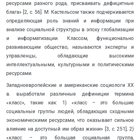
ресурсами разного рода, присваивать дефицитные
блага» [2, с. 56]. М. Кастельсом также подчеркивается
определяющая роль знаний и информации при
анализе социальной структуры в эпоху глобализации
и информатизации. Классом, функционально
развивающим общество, называются эксперты и
управленцы, обладающие высокими
интеллектуальными, культурными и политическими
ресурсами.
Западноевропейские и американские социологи ХХ
в. выработали различные дефиниции термина
«класс», такие как: 1) «класс – это большие
социальные группы людей, обладающих сходными
экономическими ресурсами, что оказывает сильное
влияние на доступный им образ жизни» [3, с. 251]; 2)
«класс – это большая социальная группа,