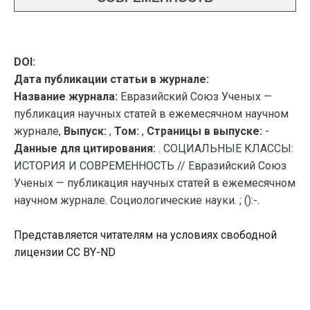
DOI:
Дата публикации статьи в журнале:
Название журнала:
Евразийский Союз Ученых —
публикация научных статей в ежемесячном научном
журнале,
Выпуск:
,
Том:
,
Страницы в выпуске:
-
Данные для цитирования:
. СОЦИАЛЬНЫЕ КЛАССЫ:
ИСТОРИЯ И СОВРЕМЕННОСТЬ // Евразийский Союз
Ученых — публикация научных статей в ежемесячном
научном журнале. Социологические науки. ; ():-.
Представляется читателям на условиях свободной
лицензии CC BY-ND