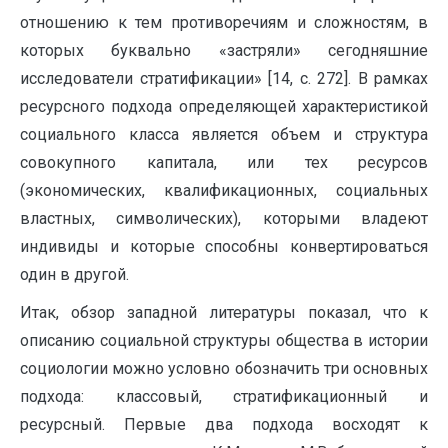
отношению к тем противоречиям и сложностям, в
которых буквально «застряли» сегодняшние
исследователи стратификации» [14, с. 272]. В рамках
ресурсного подхода определяющей характеристикой
социального класса является объем и структура
совокупного капитала, или тех ресурсов
(экономических, квалификационных, социальных
властных, символических), которыми владеют
индивиды и которые способны конвертироваться
один в другой.
Итак, обзор западной литературы показал, что к
описанию социальной структуры общества в истории
социологии можно условно обозначить три основных
подхода: классовый, стратификационный и
ресурсный. Первые два подхода восходят к