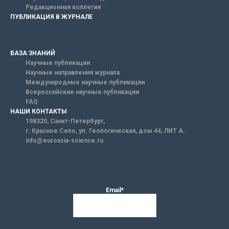
Редакционная коллегия
ПУБЛИКАЦИЯ В ЖУРНАЛЕ
БАЗА ЗНАНИЙ
Научные публикации
Научные направления журнала
Международные научные публикации
Всероссийские научные публикации
FAQ
НАШИ КОНТАКТЫ
198320, Санкт-Петербург,
г. Красное Село, ул. Геологическая, дом 44, ЛИТ А.
info@euroasia-science.ru
Email*