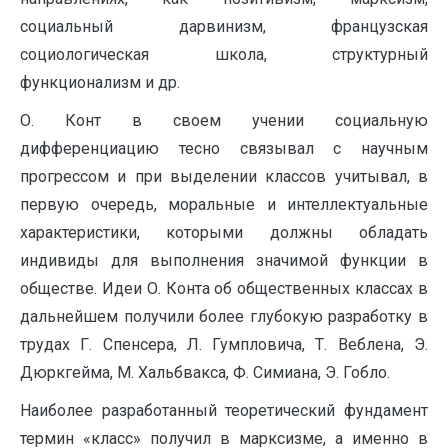
социальный дарвинизм, французская
социологическая школа, структурный
функционализм и др.
О. Конт в своем учении социальную
дифференциацию тесно связывал с научным
прогрессом и при выделении классов учитывал, в
первую очередь, моральные и интеллектуальные
характеристики, которыми должны обладать
индивиды для выполнения значимой функции в
обществе. Идеи О. Конта об общественных классах в
дальнейшем получили более глубокую разработку в
трудах Г. Спенсера, Л. Гумпловича, Т. Веблена, Э.
Дюркгейма, М. Хальбвакса, Ф. Симиана, Э. Гобло.
Наиболее разработанный теоретический фундамент
термин «класс» получил в марксизме, а именно в