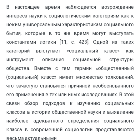
В настоящее время наблюдается возрождение
интереса науки к социологическим категориям как к
неким универсальным характеристикам социального
бытия, которые в то же время могут выступать
константами логики [11, c. 423]. Одной из таких
категорий выступает «социальный класс» как
инструмент описания социальной структуры
общества. Вместе с тем термин «общественный
(социальный) класс» имеет множество толкований,
что зачастую становится причиной необоснованного
его применения в тех или иных исследованиях. В этой
связи обзор подходов к изучению социальных
классов в истории общественной науки и выявление
наиболее адекватного определения социального
класса в современной социологии представляются
весьма актуальными.