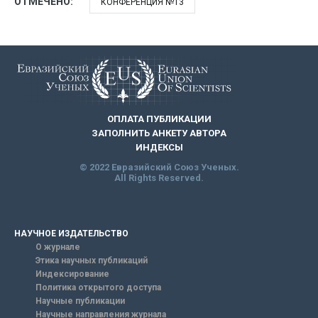
ОТМЕЧЕНО:
КОНФЕРЕНЦИЯ №13
ОПЛАТА ПУБЛИКАЦИИ
ЗАПОЛНИТЬ АНКЕТУ АВТОРА
ИНДЕКСЫ
© 2022 Евразийский Союз Ученых.
All Rights Reserved.
НАУЧНОЕ ИЗДАТЕЛЬСТВО
О журнале
Этика научных публикаций
Индексирование
Политика открытого доступа
Научные публикации
Научные направления журнала