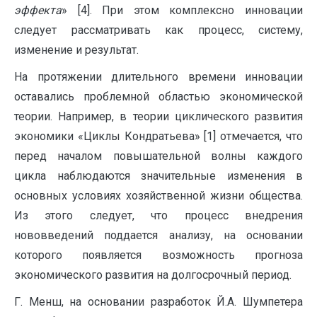
эффекта
» [4]. При этом комплексно инновации
следует рассматривать как процесс, систему,
изменение и результат.
На протяжении длительного времени инновации
оставались проблемной областью экономической
теории. Например, в теории циклического развития
экономики «Циклы Кондратьева» [1] отмечается, что
перед началом повышательной волны каждого
цикла наблюдаются значительные изменения в
основных условиях хозяйственной жизни общества.
Из этого следует, что процесс внедрения
нововведений поддается анализу, на основании
которого появляется возможность прогноза
экономического развития на долгосрочный период.
Г. Менш, на основании разработок Й.А. Шумпетера