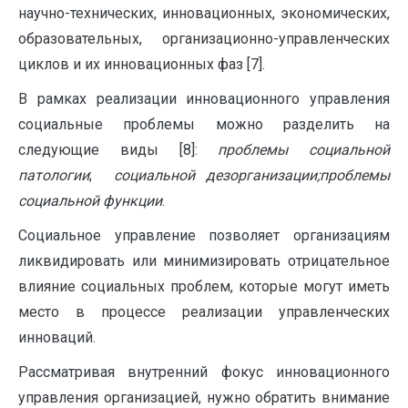
научно-технических, инновационных, экономических,
образовательных, организационно-управленческих
циклов и их инновационных фаз [7].
В рамках реализации инновационного управления
социальные проблемы можно разделить на
следующие виды [8]:
проблемы социальной
патологии
;
социальной дезорганизации;проблемы
социальной функции
.
Социальное управление позволяет организациям
ликвидировать или минимизировать отрицательное
влияние социальных проблем, которые могут иметь
место в процессе реализации управленческих
инноваций.
Рассматривая внутренний фокус инновационного
управления организацией, нужно обратить внимание