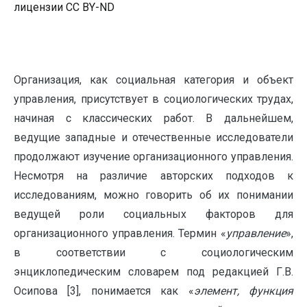
лицензии CC BY-ND
Организация, как социальная категория и объект
управления, присутствует в социологических трудах,
начиная с классических работ. В дальнейшем,
ведущие западные и отечественные исследователи
продолжают изучение организационного управления.
Несмотря на различие авторских подходов к
исследованиям, можно говорить об их понимании
ведущей роли социальных факторов для
организационного управления. Термин «
управление
»,
в соответствии с социологическим
энциклопедическим словарем под редакцией Г.В.
Осипова [3], понимается как «
элемент, функция