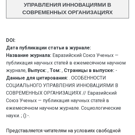
УПРАВЛЕНИЯ ИННОВАЦИЯМИ В
СОВРЕМЕННЫХ ОРГАНИЗАЦИЯХ
DOI:
Дата публикации статьи в журнале:
Название журнала:
Евразийский Союз Ученых —
публикация научных статей в ежемесячном научном
журнале,
Выпуск:
,
Том:
,
Страницы в выпуске:
-
Данные для цитирования:
. ОСОБЕННОСТИ
СОЦИАЛЬНОГО УПРАВЛЕНИЯ ИННОВАЦИЯМИ В
СОВРЕМЕННЫХ ОРГАНИЗАЦИЯХ // Евразийский
Союз Ученых — публикация научных статей в
ежемесячном научном журнале. Социологические
науки. ; ():-.
Представляется читателям на условиях свободной