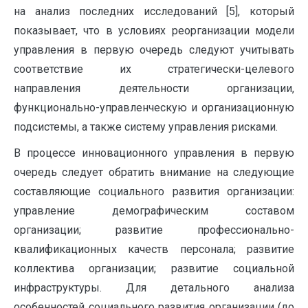
на анализ последних исследований [5], который
показывает, что в условиях реорганизации модели
управления в первую очередь следуют учитывать
соответствие их стратегически-целевого
направления деятельности организации,
функционально-управленческую и организационную
подсистемы, а также систему управления рисками.
В процессе инновационного управления в первую
очередь следует обратить внимание на следующие
составляющие социального развития организации:
управление демографическим составом
организации; развитие профессионально-
квалификационных качеств персонала; развитие
коллектива организации; развитие социальной
инфраструктуры. Для детального анализа
особенностей социального развития организации (до