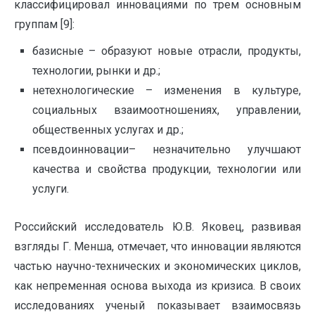
классифицировал инновациями по трем основным
группам [9]:
базисные – образуют новые отрасли, продукты,
технологии, рынки и др.;
нетехнологические – изменения в культуре,
социальных взаимоотношениях, управлении,
общественных услугах и др.;
псевдоинновации– незначительно улучшают
качества и свойства продукции, технологии или
услуги.
Российский исследователь Ю.В. Яковец, развивая
взгляды Г. Менша, отмечает, что инновации являются
частью научно-технических и экономических циклов,
как непременная основа выхода из кризиса. В своих
исследованиях ученый показывает взаимосвязь