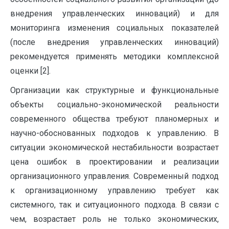
внедрения управленческих инноваций) и для
мониторинга изменения социальных показателей
(после внедрения управленческих инноваций)
рекомендуется применять методики комплексной
оценки [2].
Организации как структурные и функциональные
объекты социально-экономической реальности
современного общества требуют планомерных и
научно-обоснованных подходов к управлению. В
ситуации экономической нестабильности возрастает
цена ошибок в проектировании и реализации
организационного управления. Современный подход
к организационному управлению требует как
системного, так и ситуационного подхода. В связи с
чем, возрастает роль не только экономических,