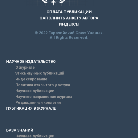
ОПЛАТА ПУБЛИКАЦИИ
ЗАПОЛНИТЬ АНКЕТУ АВТОРА
ИНДЕКСЫ
© 2022 Евразийский Союз Ученых.
All Rights Reserved.
НАУЧНОЕ ИЗДАТЕЛЬСТВО
О журнале
Этика научных публикаций
Индексирование
Политика открытого доступа
Научные публикации
Научные направления журнала
Редакционная коллегия
ПУБЛИКАЦИЯ В ЖУРНАЛЕ
БАЗА ЗНАНИЙ
Научные публикации