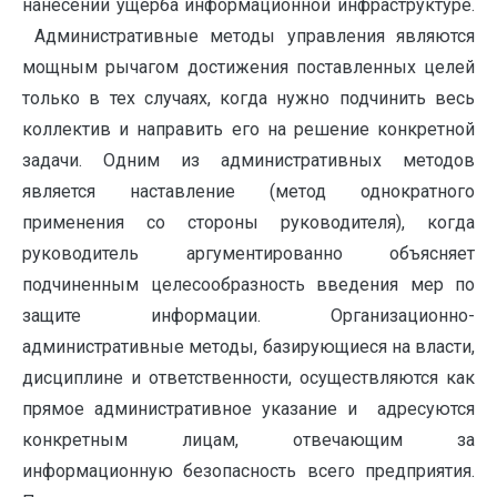
нанесении ущерба информационной инфраструктуре.
Административные методы управления являются
мощным рычагом достижения поставленных целей
только в тех случаях, когда нужно подчинить весь
коллектив и направить его на решение конкретной
задачи. Одним из административных методов
является наставление (метод однократного
применения со стороны руководителя), когда
руководитель аргументированно объясняет
подчиненным целесообразность введения мер по
защите информации. Организационно-
административные методы, базирующиеся на власти,
дисциплине и ответственности, осуществляются как
прямое административное указание и адресуются
конкретным лицам, отвечающим за
информационную безопасность всего предприятия.