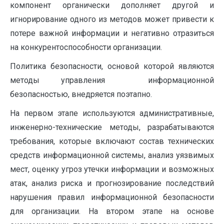
компонент органически дополняет другой и
игнорирование одного из методов может привести к
потере важной информации и негативно отразиться
на конкурентоспособности организации.
Политика безопасности, основой которой являются
методы управления информационной
безопасностью, внедряется поэтапно.
На первом этапе используются административные,
инженерно-технические методы, разрабатываются
требования, которые включают состав технических
средств информационной системы, анализ уязвимых
мест, оценку угроз утечки информации и возможных
атак, анализ риска и прогнозирование последствий
нарушения правил информационной безопасности
для организации. На втором этапе на основе