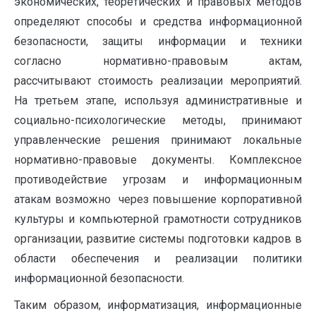
экономических, теоретических и правовых методов
определяют способы и средства информационной
безопасности, защиты информации и техники
согласно нормативно-правовым актам,
рассчитывают стоимость реализации мероприятий.
На третьем этапе, используя административные и
социально-психологические методы, принимают
управленческие решения принимают локальные
нормативно-правовые документы. Комплексное
противодействие угрозам и информационным
атакам возможно через повышение корпоративной
культуры и компьютерной грамотности сотрудников
организации, развитие системы подготовки кадров в
области обеспечения и реализации политики
информационной безопасности.
Таким образом, информатизация, информационные