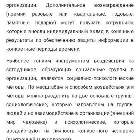
организации. Дополнительное вознаграждение
(премии разовые или квартальные, годовые,
памятные подарки) могут получать сотрудники,
которые внесли индивидуальный вклад в конечные
результаты по обеспечению защиты информации в
конкретные периоды времени.
Наиболее тонким инструментом воздействия на
сотрудников, образующих социальные группы в
организации, являются социально-психологические
методы. По масштабам и способам воздействия эти
методы можно разделить на две основные группы:
социологические, которые направлены на группы
людей и их взаимодействие в организации (внешний
мир человека) и психологические, которые
воздействуют на личность конкретного человека
(внутренний мир человека).