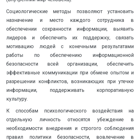
Социологические методы позволяют установить
назначение и место каждого сотрудника в
обеспечении сохранности информации, выявить
лидеров и обеспечить их поддержку, связать
мотивацию людей с конечными результатами
работы по обеспечению информационной
безопасности всей организации, обеспечить
эффективные коммуникации при обмене опытом и
разрешении конфликтов, возникающих при утечке
информации, поддерживать корпоративную
культуру.
К способам психологического воздействия на
отдельную личность относятся убеждение в
необходимости внедрения и строгого соблюдения
правил политики безопасности, вовлечение в