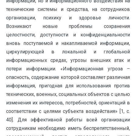
информации, но и информационного воздействия на
технические системы и средства, на сотрудников
организации, психику и здоровье личности.
Возникают новые проблемы сохранения
целостности, доступности и конфиденциальности
вновь поступаемой и накапливаемой информации,
циркулирующей в локальной и глобальной
информационных средах, угрозы внешних атак и
потери информации. «Информационная угроза –
опасность, содержание которой составляет различная
информация, пригодная для использования против
технических, военных, социальных объектов с целью
изменения их интересов, потребностей, ориентаций в
соответствии с целями субъекта воздействия» [1, с.
40]. Для эффективной работы всей организации
сотрудникам необходимо иметь беспрепятственный,