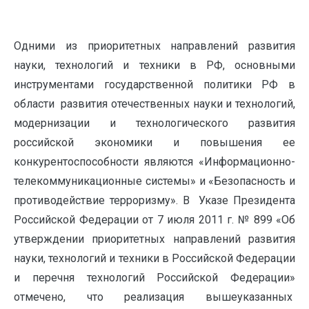
Одними из приоритетных направлений развития
науки, технологий и техники в РФ, основными
инструментами государственной политики РФ в
области развития отечественных науки и технологий,
модернизации и технологического развития
российской экономики и повышения ее
конкурентоспособности являются «Информационно-
телекоммуникационные системы» и «Безопасность и
противодействие терроризму». В Указе Президента
Российской Федерации от 7 июля 2011 г. № 899 «Об
утверждении приоритетных направлений развития
науки, технологий и техники в Российской Федерации
и перечня технологий Российской Федерации»
отмечено, что реализация вышеуказанных