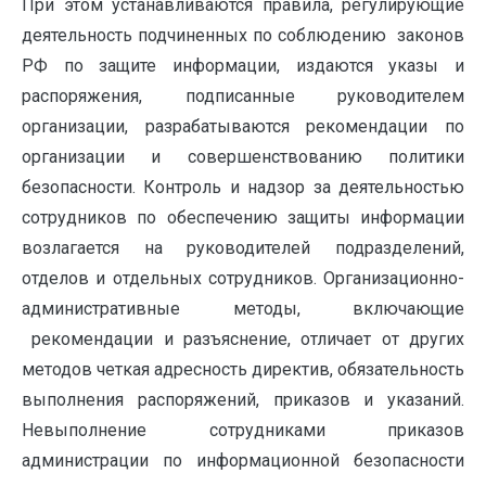
При этом устанавливаются правила, регулирующие
деятельность подчиненных по соблюдению законов
РФ по защите информации, издаются указы и
распоряжения, подписанные руководителем
организации, разрабатываются рекомендации по
организации и совершенствованию политики
безопасности. Контроль и надзор за деятельностью
сотрудников по обеспечению защиты информации
возлагается на руководителей подразделений,
отделов и отдельных сотрудников. Организационно-
административные методы, включающие
рекомендации и разъяснение, отличает от других
методов четкая адресность директив, обязательность
выполнения распоряжений, приказов и указаний.
Невыполнение сотрудниками приказов
администрации по информационной безопасности