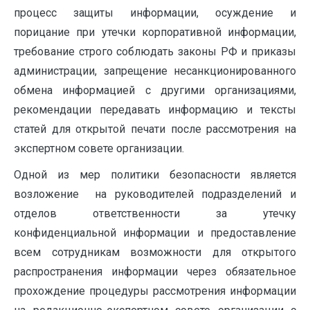
процесс защиты информации, осуждение и
порицание при утечки корпоративной информации,
требование строго соблюдать законы РФ и приказы
администрации, запрещение несанкционированного
обмена информацией с другими организациями,
рекомендации передавать информацию и тексты
статей для открытой печати после рассмотрения на
экспертном совете организации.
Одной из мер политики безопасности является
возложение на руководителей подразделений и
отделов ответственности за утечку
конфиденциальной информации и предоставление
всем сотрудникам возможности для открытого
распространения информации через обязательное
прохождение процедуры рассмотрения информации