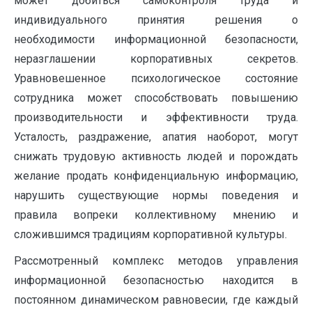
может добиться самоконтроля труда и
индивидуального принятия решения о
необходимости информационной безопасности,
неразглашении корпоративных секретов.
Уравновешенное психологическое состояние
сотрудника может способствовать повышению
производительности и эффективности труда.
Усталость, раздражение, апатия наоборот, могут
снижать трудовую активность людей и порождать
желание продать конфиденциальную информацию,
нарушить существующие нормы поведения и
правила вопреки коллективному мнению и
сложившимся традициям корпоративной культуры.
Рассмотренный комплекс методов управления
информационной безопасностью находится в
постоянном динамическом равновесии, где каждый