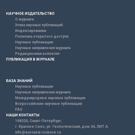
НАУЧНОЕ ИЗДАТЕЛЬСТВО
О журнале
Этика научных публикаций
Индексирование
Политика открытого доступа
Научные публикации
Научные направления журнала
Редакционная коллегия
ПУБЛИКАЦИЯ В ЖУРНАЛЕ
БАЗА ЗНАНИЙ
Научные публикации
Научные направления журнала
Международные научные публикации
Всероссийские научные публикации
FAQ
НАШИ КОНТАКТЫ
198320, Санкт-Петербург,
г. Красное Село, ул. Геологическая, дом 44, ЛИТ А.
info@euroasia-science.ru