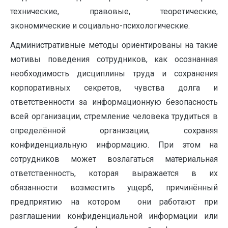
технические, правовые, теоретические,
экономические и социально-психологические.
Административные методы ориентированы на такие
мотивы поведения сотрудников, как осознанная
необходимость дисциплины труда и сохранения
корпоративных секретов, чувства долга и
ответственности за информационную безопасность
всей организации, стремление человека трудиться в
определённой организации, сохраняя
конфиденциальную информацию. При этом на
сотрудников может возлагаться материальная
ответственность, которая выражается в их
обязанности возместить ущерб, причинённый
предприятию на котором они работают при
разглашении конфиденциальной информации или