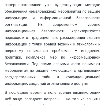
совершенствование уже существующих методов
обеспечения немаловажных мероприятий по защите
информации и информационной безопасности
организаций. На современном уровне
информационная безопасность характеризуется
переходом от традиционного рассмотрения защиты
информации с точки зрения техники и технологий к
широкому пониманию проблемы – внедрение
политики, комплекса мер по информационной
безопасности. Под этими словами часто понимают
мероприятия по защите имеющихся в организации
государственных тайн и конфиденциальной
информации, сведений ограниченного доступа.
В последнее время в поле зрения администрации
всё чаще попадают вопросы не только защиты