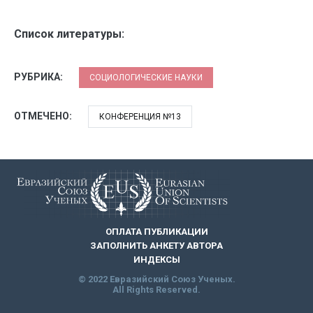
Список литературы:
РУБРИКА:
СОЦИОЛОГИЧЕСКИЕ НАУКИ
ОТМЕЧЕНО:
КОНФЕРЕНЦИЯ №13
ОПЛАТА ПУБЛИКАЦИИ
ЗАПОЛНИТЬ АНКЕТУ АВТОРА
ИНДЕКСЫ
© 2022 Евразийский Союз Ученых.
All Rights Reserved.