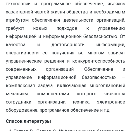
технологии и программное обеспечение, являясь
характерной чертой жизни общества и необходимым
атрибутом обеспечения деятельности организаций,
требуют новых подходов к управлению
информацией и информационной безопасностью. От
качества и достоверности информации,
оперативности ее получения во многом зависят
управленческие решения и конкурентоспособность
современных организаций. Обеспечение и
управление информационной безопасностью —
комплексная задача, включающая многоплановый
механизм, компонентами которого являются
сотрудники организации, техника, электронное
оборудование, программное обеспечение и т.д.
Список литературы