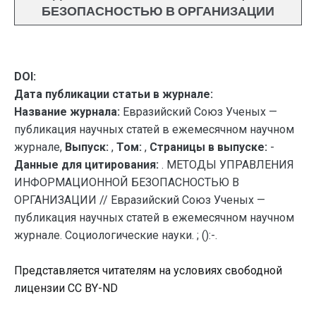
БЕЗОПАСНОСТЬЮ В ОРГАНИЗАЦИИ
DOI:
Дата публикации статьи в журнале:
Название журнала:
Евразийский Союз Ученых —
публикация научных статей в ежемесячном научном
журнале,
Выпуск:
,
Том:
,
Страницы в выпуске:
-
Данные для цитирования:
. МЕТОДЫ УПРАВЛЕНИЯ
ИНФОРМАЦИОННОЙ БЕЗОПАСНОСТЬЮ В
ОРГАНИЗАЦИИ // Евразийский Союз Ученых —
публикация научных статей в ежемесячном научном
журнале. Социологические науки. ; ():-.
Представляется читателям на условиях свободной
лицензии CC BY-ND