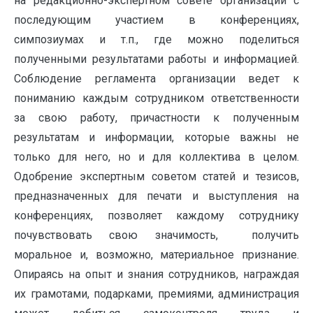
на редакционно-экспертном совете организации с
последующим участием в конференциях,
симпозиумах и т.п., где можно поделиться
полученными результатами работы и информацией.
Соблюдение регламента организации ведет к
пониманию каждым сотрудником ответственности
за свою работу, причастности к полученным
результатам и информации, которые важны не
только для него, но и для коллектива в целом.
Одобрение экспертным советом статей и тезисов,
предназначенных для печати и выступления на
конференциях, позволяет каждому сотруднику
почувствовать свою значимость, получить
моральное и, возможно, материальное признание.
Опираясь на опыт и знания сотрудников, награждая
их грамотами, подарками, премиями, администрация