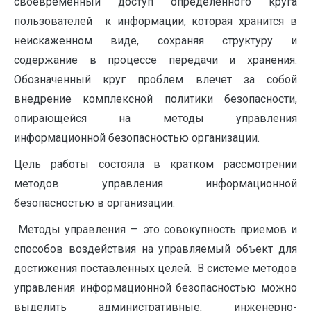
своевременный доступ определенного круга
пользователей к информации, которая хранится в
неискаженном виде, сохраняя структуру и
содержание в процессе передачи и хранения.
Обозначенный круг проблем влечет за собой
внедрение комплексной политики безопасности,
опирающейся на методы управления
информационной безопасностью организации.
Цель работы состояла в кратком рассмотрении
методов управления информационной
безопасностью в организации.
Методы управления — это совокупность приемов и
способов воздействия на управляемый объект для
достижения поставленных целей. В системе методов
управления информационной безопасностью можно
выделить административные, инженерно-