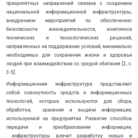
приоритетных направлений связана с созданием
национальной информационной инфраструктуры,
внедрением мероприятий по обеспечению
безопасности жизнедеятельности, комплекса
технических и технологических решений,
направленных на поддержание условий, минимально
необходимых для сохранения жизни и здоровья
людей при взаимодействии со средой обитания [2, с.
3-5].
Информационная инфраструктура представляет
собой совокупность средств и информационных
технологий, которые используются для сбора,
обработки, хранения и выдачи информации,
используемой на предприятии. Развитие способов
передачи и преобразования информации,
инфраструктуры влечет разработку новых и