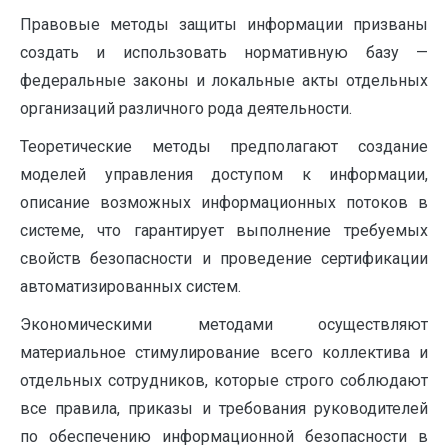
Правовые методы защиты информации призваны
создать и использовать нормативную базу —
федеральные законы и локальные акты отдельных
организаций различного рода деятельности.
Теоретические методы предполагают создание
моделей управления доступом к информации,
описание возможных информационных потоков в
системе, что гарантирует выполнение требуемых
свойств безопасности и проведение сертификации
автоматизированных систем.
Экономическими методами осуществляют
материальное стимулирование всего коллектива и
отдельных сотрудников, которые строго соблюдают
все правила, приказы и требования руководителей
по обеспечению информационной безопасности в