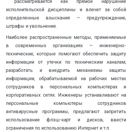
рассматривается как прямое нарушение
исполнительской дисциплины и влечет за собой
определенные взыскания — предупреждение,
штрафы и увольнение.
Наиболее распространенные методы, применяемые
в современных организациях — инженерно-
технические, которые помогают обеспечить защиту
информации от утечки по техническим каналам,
разработать и внедрить механизмы защиты
информации, обрабатываемой на рабочих местах
сотрудников в персональных компьютерах и
корпоративных сетях. Инженеры устанавливают на
персональные компьютеры сотрудников
антивирусные программы, предлагают запретить
использование флэш-карт и дисков, ввести
ограничения по использованию Интернет и т.п.