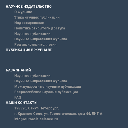
НАУЧНОЕ ИЗДАТЕЛЬСТВО
О журнале
Этика научных публикаций
Индексирование
Политика открытого доступа
Научные публикации
Научные направления журнала
Редакционная коллегия
ПУБЛИКАЦИЯ В ЖУРНАЛЕ
БАЗА ЗНАНИЙ
Научные публикации
Научные направления журнала
Международные научные публикации
Всероссийские научные публикации
FAQ
НАШИ КОНТАКТЫ
198320, Санкт-Петербург,
г. Красное Село, ул. Геологическая, дом 44, ЛИТ А.
info@euroasia-science.ru