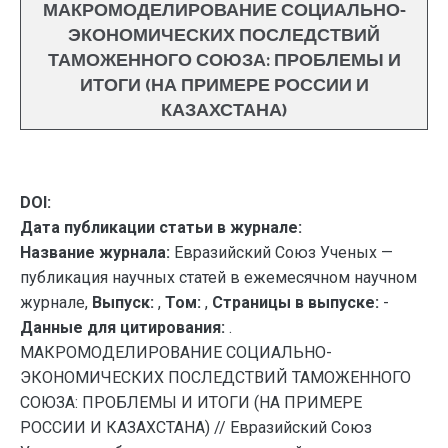
МАКРОМОДЕЛИРОВАНИЕ СОЦИАЛЬНО-
ЭКОНОМИЧЕСКИХ ПОСЛЕДСТВИЙ
ТАМОЖЕННОГО СОЮЗА: ПРОБЛЕМЫ И
ИТОГИ (НА ПРИМЕРЕ РОССИИ И
КАЗАХСТАНА)
DOI:
Дата публикации статьи в журнале:
Название журнала:
Евразийский Союз Ученых —
публикация научных статей в ежемесячном научном
журнале,
Выпуск:
,
Том:
,
Страницы в выпуске:
-
Данные для цитирования:
.
МАКРОМОДЕЛИРОВАНИЕ СОЦИАЛЬНО-
ЭКОНОМИЧЕСКИХ ПОСЛЕДСТВИЙ ТАМОЖЕННОГО
СОЮЗА: ПРОБЛЕМЫ И ИТОГИ (НА ПРИМЕРЕ
РОССИИ И КАЗАХСТАНА) // Евразийский Союз