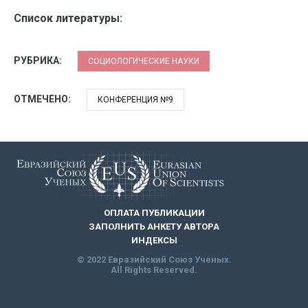
Список литературы:
РУБРИКА:
СОЦИОЛОГИЧЕСКИЕ НАУКИ
ОТМЕЧЕНО:
КОНФЕРЕНЦИЯ №9
ОПЛАТА ПУБЛИКАЦИИ
ЗАПОЛНИТЬ АНКЕТУ АВТОРА
ИНДЕКСЫ
© 2022 Евразийский Союз Ученых.
All Rights Reserved.