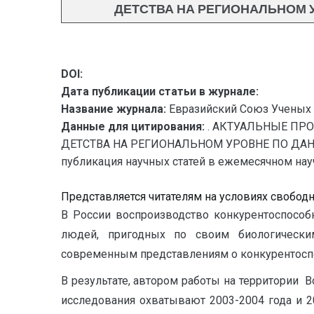
ДЕТСТВА НА РЕГИОНАЛЬНОМ 
DOI:
Дата публикации статьи в журнале:
Название журнала:
Евразийский Союз Ученых 
Данные для цитирования:
. АКТУАЛЬНЫЕ ПР
ДЕТСТВА НА РЕГИОНАЛЬНОМ УРОВНЕ ПО ДАН
публикация научных статей в ежемесячном научн
Представляется читателям на условиях свобод
В России воспроизводство конкурентоспособн
людей, пригодных по своим биологическим
современным представлениям о конкурентоспо
В результате, автором работы на территории 
исследования охватывают 2003-2004 года и 