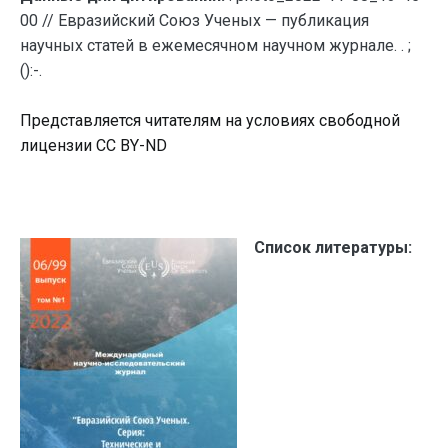
00 // Евразийский Союз Ученых — публикация
научных статей в ежемесячном научном журнале. . ;
():-.
Представляется читателям на условиях свободной
лицензии CC BY-ND
Список литературы: