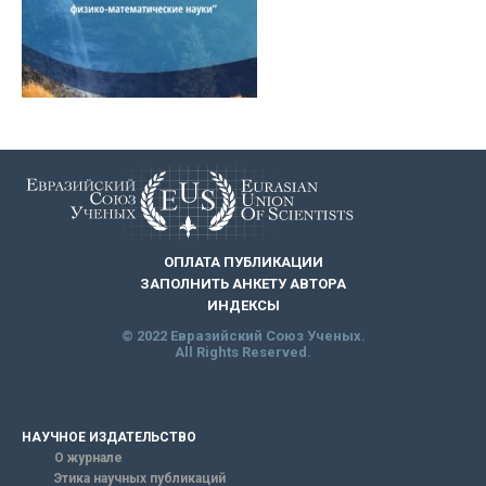
ОПЛАТА ПУБЛИКАЦИИ
ЗАПОЛНИТЬ АНКЕТУ АВТОРА
ИНДЕКСЫ
© 2022 Евразийский Союз Ученых.
All Rights Reserved.
НАУЧНОЕ ИЗДАТЕЛЬСТВО
О журнале
Этика научных публикаций