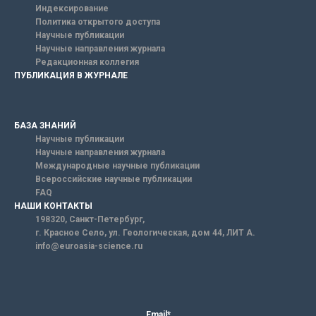
Индексирование
Политика открытого доступа
Научные публикации
Научные направления журнала
Редакционная коллегия
ПУБЛИКАЦИЯ В ЖУРНАЛЕ
БАЗА ЗНАНИЙ
Научные публикации
Научные направления журнала
Международные научные публикации
Всероссийские научные публикации
FAQ
НАШИ КОНТАКТЫ
198320, Санкт-Петербург,
г. Красное Село, ул. Геологическая, дом 44, ЛИТ А.
info@euroasia-science.ru
Email*