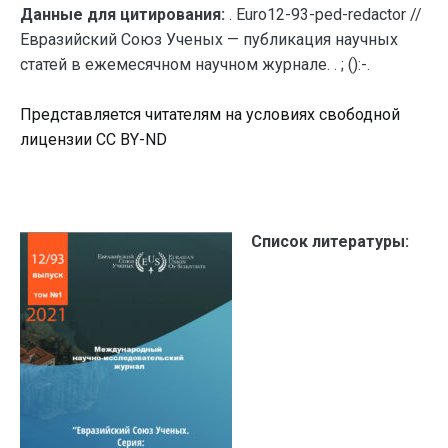
Данные для цитирования:
. Euro12-93-ped-redactor //
Евразийский Союз Ученых — публикация научных
статей в ежемесячном научном журнале. . ; ():-.
Представляется читателям на условиях свободной
лицензии CC BY-ND
Список литературы: