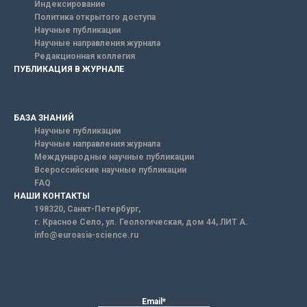
Индексирование
Политика открытого доступа
Научные публикации
Научные направления журнала
Редакционная коллегия
ПУБЛИКАЦИЯ В ЖУРНАЛЕ
БАЗА ЗНАНИЙ
Научные публикации
Научные направления журнала
Международные научные публикации
Всероссийские научные публикации
FAQ
НАШИ КОНТАКТЫ
198320, Санкт-Петербург,
г. Красное Село, ул. Геологическая, дом 44, ЛИТ А.
info@euroasia-science.ru
Email*