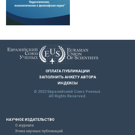
ОПЛАТА ПУБЛИКАЦИИ
ЗАПОЛНИТЬ АНКЕТУ АВТОРА
ИНДЕКСЫ
© 2022 Евразийский Союз Ученых.
All Rights Reserved.
НАУЧНОЕ ИЗДАТЕЛЬСТВО
О журнале
Этика научных публикаций