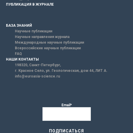
ПУБЛИКАЦИЯ В ЖУРНАЛЕ
БАЗА ЗНАНИЙ
Научные публикации
Научные направления журнала
Международные научные публикации
Всероссийские научные публикации
FAQ
НАШИ КОНТАКТЫ
198320, Санкт-Петербург,
г. Красное Село, ул. Геологическая, дом 44, ЛИТ А.
info@euroasia-science.ru
Email*