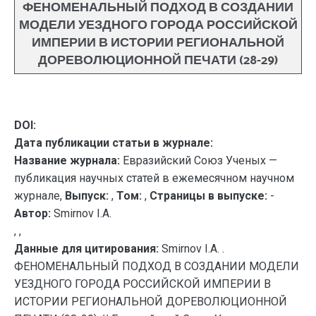
ФЕНОМЕНАЛЬНЫЙ ПОДХОД В СОЗДАНИИ
МОДЕЛИ УЕЗДНОГО ГОРОДА РОССИЙСКОЙ
ИМПЕРИИ В ИСТОРИИ РЕГИОНАЛЬНОЙ
ДОРЕВОЛЮЦИОННОЙ ПЕЧАТИ (28-29)
DOI:
Дата публикации статьи в журнале:
Название журнала:
Евразийский Союз Ученых —
публикация научных статей в ежемесячном научном
журнале,
Выпуск:
,
Том:
,
Страницы в выпуске:
-
Автор:
Smirnov I.A.
, ,
Данные для цитирования:
Smirnov I.A. .
ФЕНОМЕНАЛЬНЫЙ ПОДХОД В СОЗДАНИИ МОДЕЛИ
УЕЗДНОГО ГОРОДА РОССИЙСКОЙ ИМПЕРИИ В
ИСТОРИИ РЕГИОНАЛЬНОЙ ДОРЕВОЛЮЦИОННОЙ