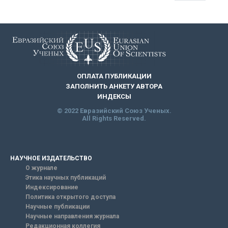
ОПЛАТА ПУБЛИКАЦИИ
ЗАПОЛНИТЬ АНКЕТУ АВТОРА
ИНДЕКСЫ
© 2022 Евразийский Союз Ученых.
All Rights Reserved.
НАУЧНОЕ ИЗДАТЕЛЬСТВО
О журнале
Этика научных публикаций
Индексирование
Политика открытого доступа
Научные публикации
Научные направления журнала
Редакционная коллегия