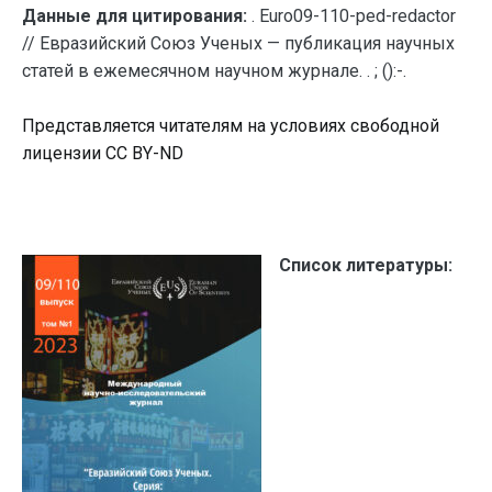
Данные для цитирования:
. Euro09-110-ped-redactor
// Евразийский Союз Ученых — публикация научных
статей в ежемесячном научном журнале. . ; ():-.
Представляется читателям на условиях свободной
лицензии CC BY-ND
Список литературы: