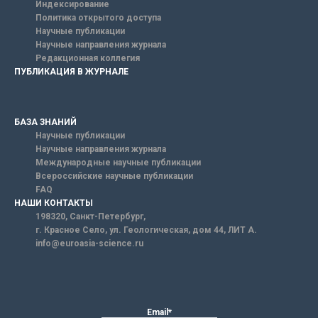
Индексирование
Политика открытого доступа
Научные публикации
Научные направления журнала
Редакционная коллегия
ПУБЛИКАЦИЯ В ЖУРНАЛЕ
БАЗА ЗНАНИЙ
Научные публикации
Научные направления журнала
Международные научные публикации
Всероссийские научные публикации
FAQ
НАШИ КОНТАКТЫ
198320, Санкт-Петербург,
г. Красное Село, ул. Геологическая, дом 44, ЛИТ А.
info@euroasia-science.ru
Email*