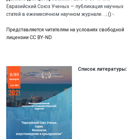
Евразийский Союз Ученых — публикация научных
статей в ежемесячном научном журнале. . ; ():-.
Представляется читателям на условиях свободной
лицензии CC BY-ND
Список литературы: