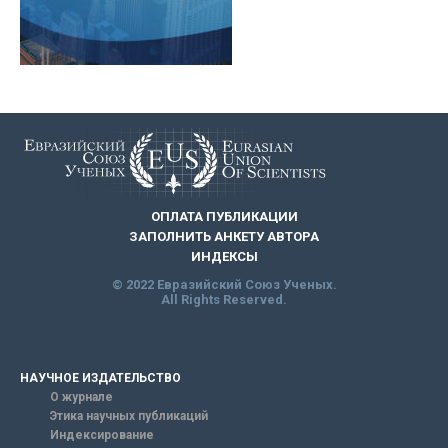
ОПЛАТА ПУБЛИКАЦИИ
ЗАПОЛНИТЬ АНКЕТУ АВТОРА
ИНДЕКСЫ
© 2022 Евразийский Союз Ученых.
All Rights Reserved.
НАУЧНОЕ ИЗДАТЕЛЬСТВО
О журнале
Этика научных публикаций
Индексирование