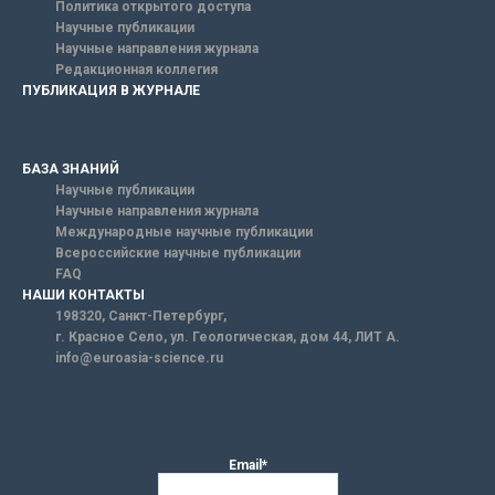
Политика открытого доступа
Научные публикации
Научные направления журнала
Редакционная коллегия
ПУБЛИКАЦИЯ В ЖУРНАЛЕ
БАЗА ЗНАНИЙ
Научные публикации
Научные направления журнала
Международные научные публикации
Всероссийские научные публикации
FAQ
НАШИ КОНТАКТЫ
198320, Санкт-Петербург,
г. Красное Село, ул. Геологическая, дом 44, ЛИТ А.
info@euroasia-science.ru
Email*