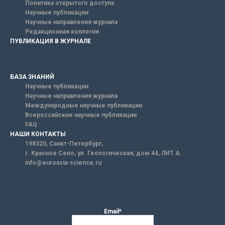
Политика открытого доступа
Научные публикации
Научные направления журнала
Редакционная коллегия
ПУБЛИКАЦИЯ В ЖУРНАЛЕ
БАЗА ЗНАНИЙ
Научные публикации
Научные направления журнала
Международные научные публикации
Всероссийские научные публикации
FAQ
НАШИ КОНТАКТЫ
198320, Санкт-Петербург,
г. Красное Село, ул. Геологическая, дом 44, ЛИТ А.
info@euroasia-science.ru
Email*