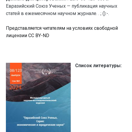
Евразийский Союз Ученых — публикация научных
статей в ежемесячном научном журнале. . ; ():-.
Представляется читателям на условиях свободной
лицензии CC BY-ND
Список литературы: