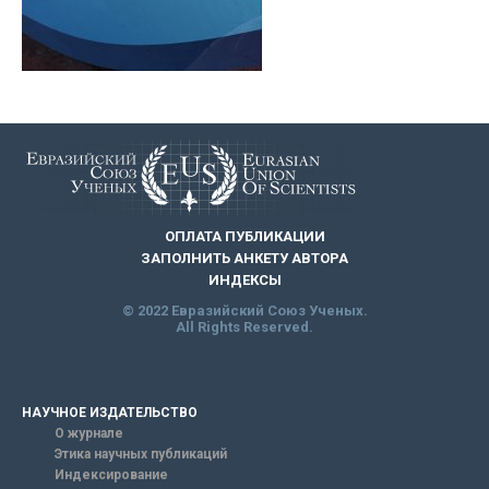
ОПЛАТА ПУБЛИКАЦИИ
ЗАПОЛНИТЬ АНКЕТУ АВТОРА
ИНДЕКСЫ
© 2022 Евразийский Союз Ученых.
All Rights Reserved.
НАУЧНОЕ ИЗДАТЕЛЬСТВО
О журнале
Этика научных публикаций
Индексирование