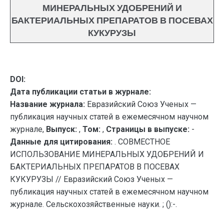
МИНЕРАЛЬНЫХ УДОБРЕНИЙ И
БАКТЕРИАЛЬНЫХ ПРЕПАРАТОВ В ПОСЕВАХ
КУКУРУЗЫ
DOI:
Дата публикации статьи в журнале:
Название журнала:
Евразийский Союз Ученых —
публикация научных статей в ежемесячном научном
журнале,
Выпуск:
,
Том:
,
Страницы в выпуске:
-
Данные для цитирования:
. СОВМЕСТНОЕ
ИСПОЛЬЗОВАНИЕ МИНЕРАЛЬНЫХ УДОБРЕНИЙ И
БАКТЕРИАЛЬНЫХ ПРЕПАРАТОВ В ПОСЕВАХ
КУКУРУЗЫ // Евразийский Союз Ученых —
публикация научных статей в ежемесячном научном
журнале. Сельскохозяйственные науки. ; ():-.