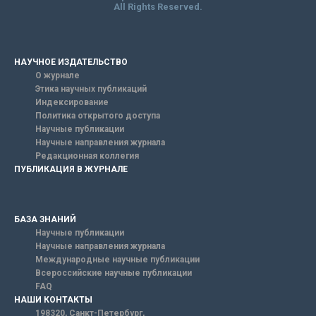
All Rights Reserved.
НАУЧНОЕ ИЗДАТЕЛЬСТВО
О журнале
Этика научных публикаций
Индексирование
Политика открытого доступа
Научные публикации
Научные направления журнала
Редакционная коллегия
ПУБЛИКАЦИЯ В ЖУРНАЛЕ
БАЗА ЗНАНИЙ
Научные публикации
Научные направления журнала
Международные научные публикации
Всероссийские научные публикации
FAQ
НАШИ КОНТАКТЫ
198320, Санкт-Петербург,