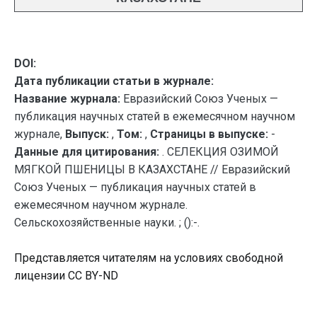
DOI:
Дата публикации статьи в журнале:
Название журнала:
Евразийский Союз Ученых —
публикация научных статей в ежемесячном научном
журнале,
Выпуск:
,
Том:
,
Страницы в выпуске:
-
Данные для цитирования:
. СЕЛЕКЦИЯ ОЗИМОЙ
МЯГКОЙ ПШЕНИЦЫ В КАЗАХСТАНЕ // Евразийский
Союз Ученых — публикация научных статей в
ежемесячном научном журнале.
Сельскохозяйственные науки. ; ():-.
Представляется читателям на условиях свободной
лицензии CC BY-ND