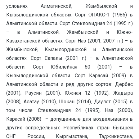
условиях Алматинской, Жамбылской и
Кызылординской областях. Сорт ОПАКС-1 (1986) в
Алматинской области. Сорт Стекловидная 24 (1995 г.)
– в Алматинской, Жамбылской и Южно-
Казахстанской областях. Сорт Наз (2001, 2007 гг.) – в
Жамбылской, Кызылординской и Алматинской
областях. Сорт Сапалы (2001 г.) – в Алматинской
области. Сорт Юбилейная 60 (2001) – в
Кызылординской области. Сорт Карасай (2009) в
Алматинской области и ряд других сортов: Дербес
(2001), Раусин (2001), Южная 12 (1992), Жадыра
(2008), Алатау (2010), Шокан (2014), Даулет (2015) в
том числе: Стекловидная 24 (1995), Наз (2000),
Карасай (2008) – допущенные для возделывания в
других сопредельных Республиках стран бывшей
СНГ: России, Кыргызстана, Таджикистана,