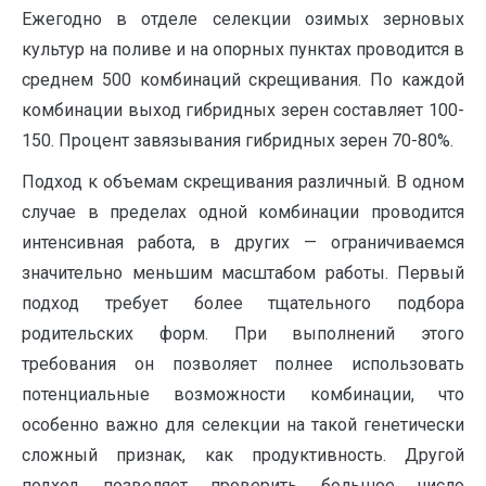
Ежегодно в отделе селекции озимых зерновых
культур на поливе и на опорных пунктах проводится в
среднем 500 комбинаций скрещивания. По каждой
комбинации выход гибридных зерен составляет 100-
150. Процент завязывания гибридных зерен 70-80%.
Подход к объемам скрещивания различный. В одном
случае в пределах одной комбинации проводится
интенсивная работа, в других — ограничиваемся
значительно меньшим масштабом работы. Первый
подход требует более тщательного подбора
родительских форм. При выполнений этого
требования он позволяет полнее использовать
потенциальные возможности комбинации, что
особенно важно для селекции на такой генетически
сложный признак, как продуктивность. Другой
подход позволяет проверить большое число