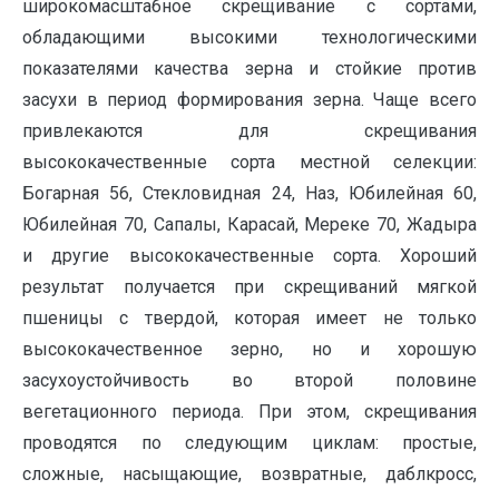
широкомасштабное скрещивание с сортами,
обладающими высокими технологическими
показателями качества зерна и стойкие против
засухи в период формирования зерна. Чаще всего
привлекаются для скрещивания
высококачественные сорта местной селекции:
Богарная 56, Стекловидная 24, Наз, Юбилейная 60,
Юбилейная 70, Сапалы, Карасай, Мереке 70, Жадыра
и другие высококачественные сорта. Хороший
результат получается при скрещиваний мягкой
пшеницы с твердой, которая имеет не только
высококачественное зерно, но и хорошую
засухоустойчивость во второй половине
вегетационного периода. При этом, скрещивания
проводятся по следующим циклам: простые,
сложные, насыщающие, возвратные, даблкросс,