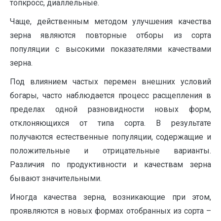
топкросс, диаллельные.
Чаще, действенным методом улучшения качества
зерна являются повторные отборы из сорта
популяции с высокими показателями качествами
зерна.
Под влиянием частых перемен внешних условий
богары, часто наблюдается процесс расщепления в
пределах одной разновидности новых форм,
отклоняющихся от типа сорта. В результате
получаются естественные популяции, содержащие и
положительные и отрицательные варианты.
Различия по продуктивности и качествам зерна
бывают значительными.
Иногда качества зерна, возникающие при этом,
проявляются в новых формах отобранных из сорта –