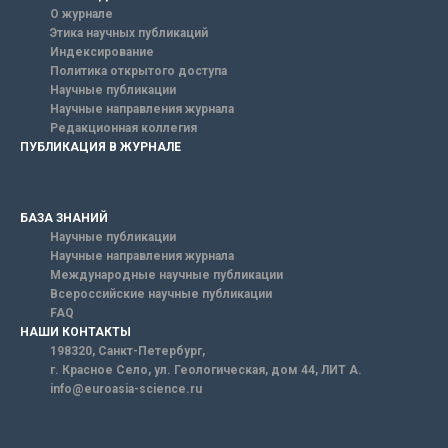
О журнале
Этика научных публикаций
Индексирование
Политика открытого доступа
Научные публикации
Научные направления журнала
Редакционная коллегия
ПУБЛИКАЦИЯ В ЖУРНАЛЕ
БАЗА ЗНАНИЙ
Научные публикации
Научные направления журнала
Международные научные публикации
Всероссийские научные публикации
FAQ
НАШИ КОНТАКТЫ
198320, Санкт-Петербург,
г. Красное Село, ул. Геологическая, дом 44, ЛИТ А.
info@euroasia-science.ru