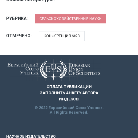
РУБРИКА:
СЕЛЬСКОХОЗЯЙСТВЕННЫЕ НАУКИ
ОТМЕЧЕНО:
КОНФЕРЕНЦИЯ №23
ОПЛАТА ПУБЛИКАЦИИ
ЗАПОЛНИТЬ АНКЕТУ АВТОРА
ИНДЕКСЫ
© 2022 Евразийский Союз Ученых.
All Rights Reserved.
НАУЧНОЕ ИЗДАТЕЛЬСТВО