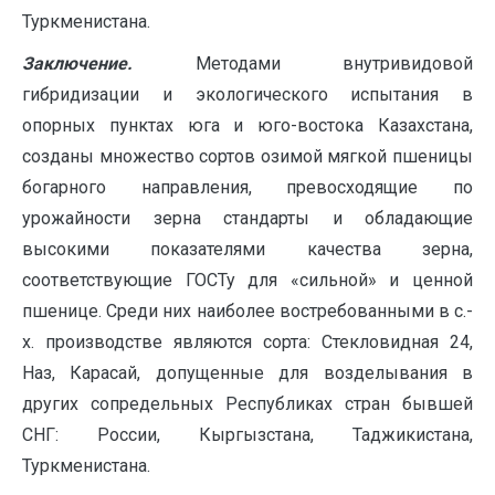
Туркменистана.
Заключение.
Методами внутривидовой
гибридизации и экологического испытания в
опорных пунктах юга и юго-востока Казахстана,
созданы множество сортов озимой мягкой пшеницы
богарного направления, превосходящие по
урожайности зерна стандарты и обладающие
высокими показателями качества зерна,
соответствующие ГОСТу для «сильной» и ценной
пшенице. Среди них наиболее востребованными в с.-
х. производстве являются сорта: Стекловидная 24,
Наз, Карасай, допущенные для возделывания в
других сопредельных Республиках стран бывшей
СНГ: России, Кыргызстана, Таджикистана,
Туркменистана.