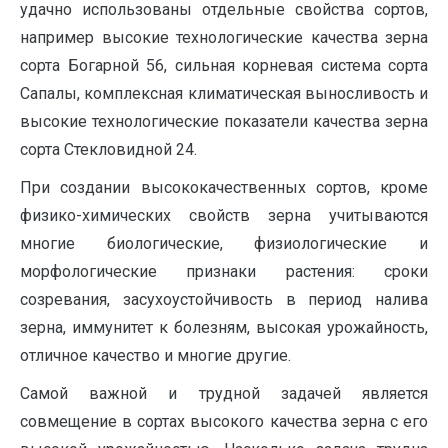
удачно использованы отдельные свойства сортов,
например высокие технологические качества зерна
сорта Богарной 56, сильная корневая система сорта
Сапалы, комплексная климатическая выносливость и
высокие технологические показатели качества зерна
сорта Стекловидной 24.
При создании высококачественных сортов, кроме
физико-химических свойств зерна учитываются
многие биологические, физиологические и
морфологические признаки растения: сроки
созревания, засухоустойчивость в период налива
зерна, иммунитет к болезням, высокая урожайность,
отличное качество и многие другие.
Самой важной и трудной задачей является
совмещение в сортах высокого качества зерна с его