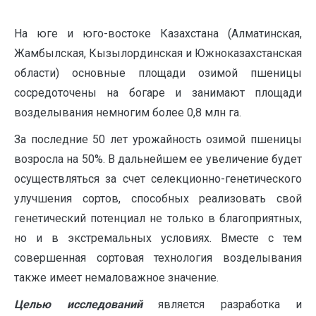
На юге и юго-востоке Казахстана (Алматинская,
Жамбылская, Кызылординская и Южноказахстанская
области) основные площади озимой пшеницы
сосредоточены на богаре и занимают площади
возделывания немногим более 0,8 млн га.
За последние 50 лет урожайность озимой пшеницы
возросла на 50%. В дальнейшем ее увеличение будет
осуществляться за счет селекционно-генетического
улучшения сортов, способных реализовать свой
генетический потенциал не только в благоприятных,
но и в экстремальных условиях. Вместе с тем
совершенная сортовая технология возделывания
также имеет немаловажное значение.
Целью исследований
является разработка и