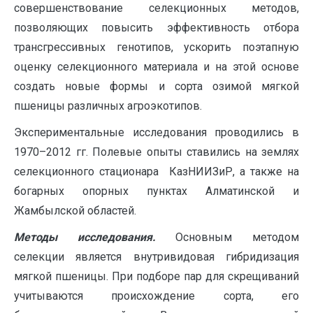
совершенствование селекционных методов,
позволяющих повысить эффективность отбора
трансгрессивных генотипов, ускорить поэтапную
оценку селекционного материала и на этой основе
создать новые формы и сорта озимой мягкой
пшеницы различных агроэкотипов.
Экспериментальные исследования проводились в
1970–2012 гг. Полевые опыты ставились на землях
селекционного стационара КазНИИЗиР, а также на
богарных опорных пунктах Алматинской и
Жамбылской областей.
Методы исследования.
Основным методом
селекции является внутривидовая гибридизация
мягкой пшеницы. При подборе пар для скрещиваний
учитываются происхождение сорта, его