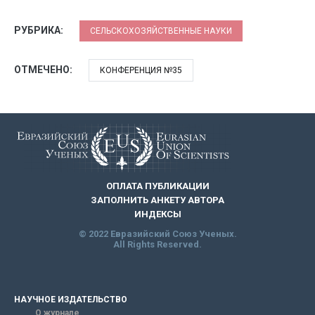
РУБРИКА:
СЕЛЬСКОХОЗЯЙСТВЕННЫЕ НАУКИ
ОТМЕЧЕНО:
КОНФЕРЕНЦИЯ №35
ОПЛАТА ПУБЛИКАЦИИ
ЗАПОЛНИТЬ АНКЕТУ АВТОРА
ИНДЕКСЫ
© 2022 Евразийский Союз Ученых.
All Rights Reserved.
НАУЧНОЕ ИЗДАТЕЛЬСТВО
О журнале