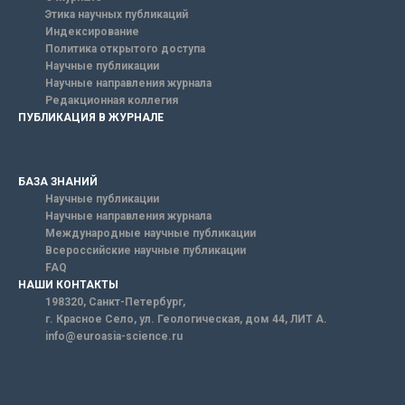
Этика научных публикаций
Индексирование
Политика открытого доступа
Научные публикации
Научные направления журнала
Редакционная коллегия
ПУБЛИКАЦИЯ В ЖУРНАЛЕ
БАЗА ЗНАНИЙ
Научные публикации
Научные направления журнала
Международные научные публикации
Всероссийские научные публикации
FAQ
НАШИ КОНТАКТЫ
198320, Санкт-Петербург,
г. Красное Село, ул. Геологическая, дом 44, ЛИТ А.
info@euroasia-science.ru