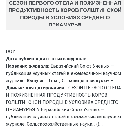
СЕЗОН ПЕРВОГО ОТЕЛА И ПОЖИЗНЕННАЯ
ПРОДУКТИВНОСТЬ КОРОВ ГОЛШТИНСКОЙ
ПОРОДЫ В УСЛОВИЯХ СРЕДНЕГО
ПРИАМУРЬЯ
DOI:
Дата публикации статьи в журнале:
Название журнала:
Евразийский Союз Ученых —
публикация научных статей в ежемесячном научном
журнале,
Выпуск:
,
Том:
,
Страницы в выпуске:
-
Данные для цитирования:
. СЕЗОН ПЕРВОГО ОТЕЛА
И ПОЖИЗНЕННАЯ ПРОДУКТИВНОСТЬ КОРОВ
ГОЛШТИНСКОЙ ПОРОДЫ В УСЛОВИЯХ СРЕДНЕГО
ПРИАМУРЬЯ // Евразийский Союз Ученых —
публикация научных статей в ежемесячном научном
журнале. Сельскохозяйственные науки. ; ():-.