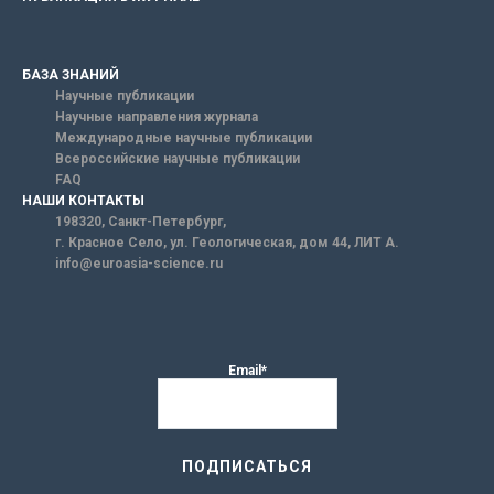
БАЗА ЗНАНИЙ
Научные публикации
Научные направления журнала
Международные научные публикации
Всероссийские научные публикации
FAQ
НАШИ КОНТАКТЫ
198320, Санкт-Петербург,
г. Красное Село, ул. Геологическая, дом 44, ЛИТ А.
info@euroasia-science.ru
Email*