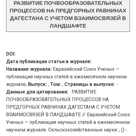
РАЗВИТИЕ ПОЧВООБРАЗОВАТЕЛЬНЫХ
ПРОЦЕССОВ НА ПРЕДГОРНЫХ РАВНИНАХ
ДАГЕСТАНА С УЧЕТОМ ВЗАИМОСВЯЗЕЙ В
ЛАНДШАФТЕ
DOI:
Дата публикации статьи в журнале:
Название журнала:
Евразийский Союз Ученых —
публикация научных статей в ежемесячном научном
журнале,
Выпуск:
,
Том:
,
Страницы в выпуске:
-
Данные для цитирования:
. РАЗВИТИЕ
ПОЧВООБРАЗОВАТЕЛЬНЫХ ПРОЦЕССОВ НА
ПРЕДГОРНЫХ РАВНИНАХ ДАГЕСТАНА С УЧЕТОМ
ВЗАИМОСВЯЗЕЙ В ЛАНДШАФТЕ // Евразийский Союз
Ученых — публикация научных статей в ежемесячном
научном журнале. Сельскохозяйственные науки. ; ():-.