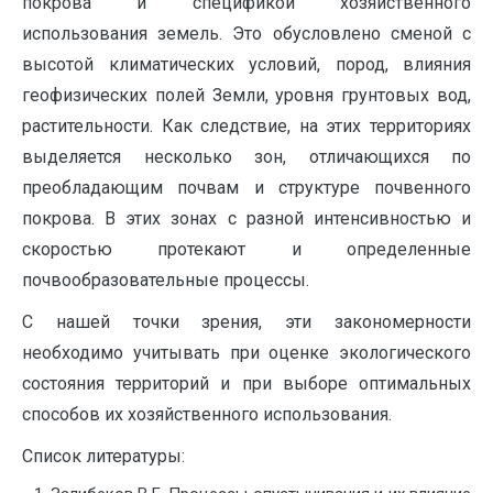
покрова и спецификой хозяйственного
использования земель. Это обусловлено сменой с
высотой климатических условий, пород, влияния
геофизических полей Земли, уровня грунтовых вод,
растительности. Как следствие, на этих территориях
выделяется несколько зон, отличающихся по
преобладающим почвам и структуре почвенного
покрова. В этих зонах с разной интенсивностью и
скоростью протекают и определенные
почвообразовательные процессы.
С нашей точки зрения, эти закономерности
необходимо учитывать при оценке экологического
состояния территорий и при выборе оптимальных
способов их хозяйственного использования.
Список литературы: