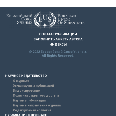
ОПЛАТА ПУБЛИКАЦИИ
ЗАПОЛНИТЬ АНКЕТУ АВТОРА
ИНДЕКСЫ
© 2022 Евразийский Союз Ученых.
All Rights Reserved.
НАУЧНОЕ ИЗДАТЕЛЬСТВО
О журнале
Этика научных публикаций
Индексирование
Политика открытого доступа
Научные публикации
Научные направления журнала
Редакционная коллегия
ПУБЛИКАЦИЯ В ЖУРНАЛЕ