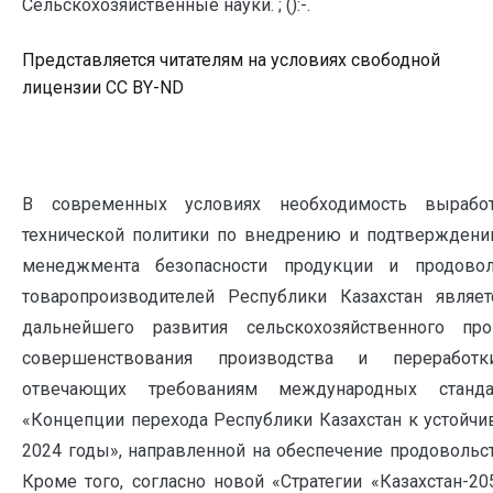
Сельскохозяйственные науки. ; ():-.
Представляется читателям на условиях свободной
лицензии CC BY-ND
В современных условиях необходимость выработ
технической политики по внедрению и подтверждени
менеджмента безопасности продукции и продово
товаропроизводителей Республики Казахстан являет
дальнейшего развития сельскохозяйственного пр
совершенствования производства и переработк
отвечающих требованиям международных станда
«Концепции перехода Республики Казахстан к устойч
2024 годы», направленной на обеспечение продовольст
Кроме того, согласно новой «Стратегии «Казахстан-20