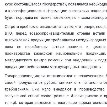
курс состоявшегося государства», появляется необход
и классифицировать информацию о казахских национал
будет передана не только потомкам, но и всем заинтере
Острота проблемы заключается в том, что теперь, после
ВТО, перед товаропроизводителями страны встали 
выпускаемой продукции требованиям международных с
пока не выработаны четкие правила и целена
производства казахской национальной продукции
методического центра помощи при внедрении и подт
продукции требованиям международных стандартов.
Товаропроизводители сталкиваются с техническими 
своей продукции за рубеж, так как она не вполне 
требованиям. Они мало внедряют в производство 
analysis and critical control points — Анализ рисков 
точки), которая является в настоящее время основ