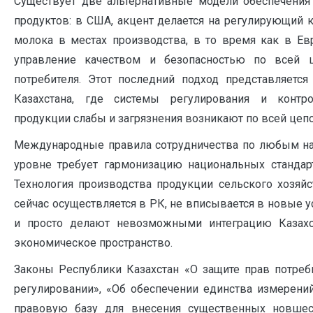
Существует две альтернативные модели обеспечения
продуктов: в США, акцент делается на регулирующий 
молока в местах производства, в то время как в Ев
управление качеством и безопасностью по всей 
потребителя. Этот последний подход представляетс
Казахстана, где системы регулирования и контр
продукции слабы и загрязнения возникают по всей цепо
Международные правила сотрудничества по любым н
уровне требует гармонизацию национальных станда
Технология производства продукции сельского хозяйс
сейчас осуществляется в РК, не вписывается в новые у
и просто делают невозможными интеграцию Казахс
экономическое пространство.
Законы Республики Казахстан «О защите прав потреб
регулировании», «Об обеспечении единства измерени
правовую базу для внесения существенных новшес