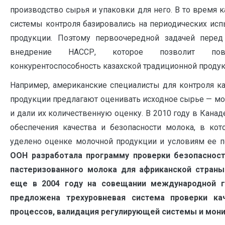
производство сырья и упаковки для него. В то время
системы контроля базировались на периодических исп
продукции. Поэтому первоочередной задачей перед
внедрение НАССР, которое позволит по
конкурентоспособность казахской традиционной продук
Например, американские специалисты для контроля к
продукции предлагают оценивать исходное сырье — мо
и дали их количественную оценку. В 2010 году в Кана
обеспечения качества и безопасности молока, в ко
уделено оценке молочной продукции и условиям ее пе
ООН разработала программу проверки безопасност
пастеризованного молока для африканской стран
еще в 2004 году на совещании международной г
предложена трехуровневая система проверки ка
процессов, валидация регулирующей системы и мони