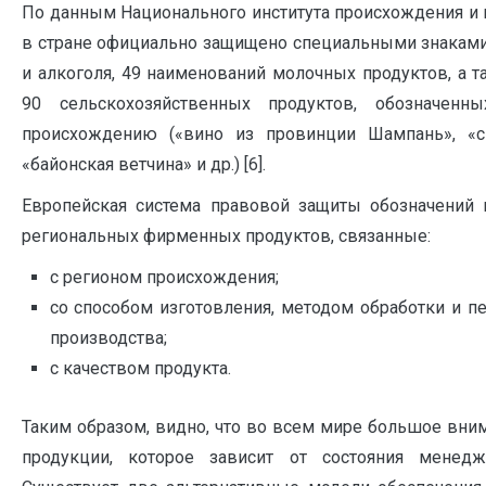
По данным Национального института происхождения и к
в стране официально защищено специальными знаками
и алкоголя, 49 наименований молочных продуктов, а 
90 сельскохозяйственных продуктов, обозначенн
происхождению («вино из провинции Шампань», «с
«байонская ветчина» и др.) [6].
Европейская система правовой защиты обозначений г
региональных фирменных продуктов, связанные:
с регионом происхождения;
со способом изготовления, методом обработки и п
производства;
с качеством продукта.
Таким образом, видно, что во всем мире большое вним
продукции, которое зависит от состояния менедж