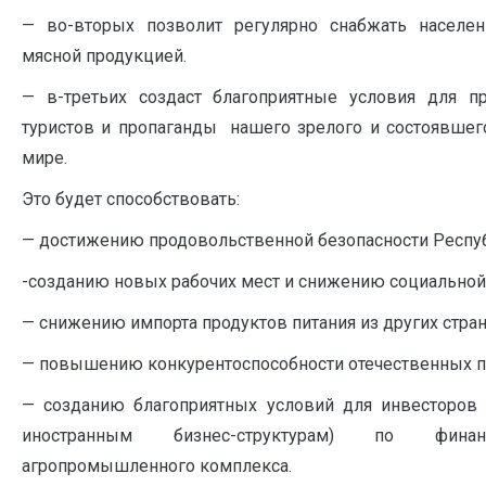
— во-вторых позволит регулярно снабжать населе
мясной продукцией.
— в-третьих создаст благоприятные условия для п
туристов и пропаганды нашего зрелого и состоявшег
мире.
Это будет способствовать:
— достижению продовольственной безопасности Респуб
-созданию новых рабочих мест и снижению социальной
— снижению импорта продуктов питания из других стран
— повышению конкурентоспособности отечественных 
— созданию благоприятных условий для инвесторов (
иностранным бизнес-структурам) по финан
агропромышленного комплекса.