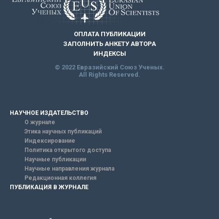
ОПЛАТА ПУБЛИКАЦИИ
ЗАПОЛНИТЬ АНКЕТУ АВТОРА
ИНДЕКСЫ
© 2022 Евразийский Союз Ученых.
All Rights Reserved.
НАУЧНОЕ ИЗДАТЕЛЬСТВО
О журнале
Этика научных публикаций
Индексирование
Политика открытого доступа
Научные публикации
Научные направления журнала
Редакционная коллегия
ПУБЛИКАЦИЯ В ЖУРНАЛЕ