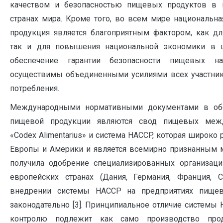
качеством и безопасностью пищевых продуктов в
странах мира. Кроме того, во всем мире национальн
продукция является благоприятным фактором, как дл
так и для повышения национальной экономики в 
обеспечение гарантии безопасности пищевых на
осуществимы объединенными усилиями всех участник
потребления.
Международными нормативными документами в обе
пищевой продукции являются свод пищевых межд
«Codex Alimentarius» и система HACCP, которая широко 
Европы и Америки и является всемирно признанным 
получила одобрение специализированных организац
европейских странах (Дания, Германия, Франция, 
внедрении системы НАССР на предприятиях пищев
законодательно [3]. Принципиальное отличие системы 
контролю подлежит как само производство прод