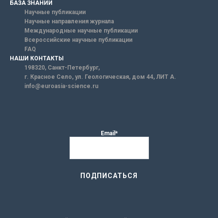
БАЗА ЗНАНИЙ
Научные публикации
Научные направления журнала
Международные научные публикации
Всероссийские научные публикации
FAQ
НАШИ КОНТАКТЫ
198320, Санкт-Петербург,
г. Красное Село, ул. Геологическая, дом 44, ЛИТ А.
info@euroasia-science.ru
Email*