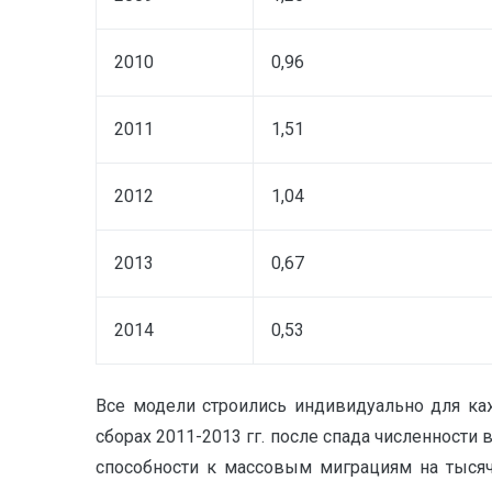
2010
0,96
2011
1,51
2012
1,04
2013
0,67
2014
0,53
Все модели строились индивидуально для ка
сборах 2011-2013 гг. после спада численности 
способности к массовым миграциям на тысяч