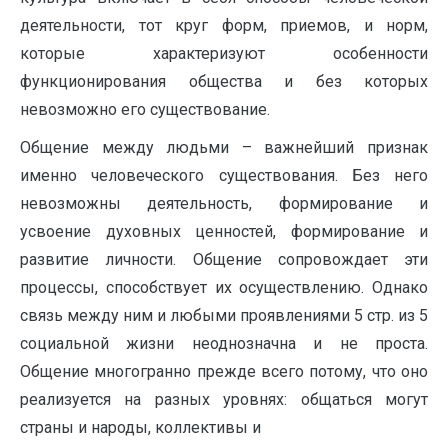
деятельности, тот круг форм, приемов, и норм,
которые характеризуют особенности
функционирования общества и без которых
невозможно его существование.
Общение между людьми – важнейший признак
именно человеческого существования. Без него
невозможны деятельность, формирование и
усвоение духовных ценностей, формирование и
развитие личности. Общение сопровождает эти
процессы, способствует их осуществлению. Однако
связь между ним и любыми проявлениями 5 стр. из 5
социальной жизни неоднозначна и не проста.
Общение многогранно прежде всего потому, что оно
реализуется на разных уровнях: общаться могут
страны и народы, коллективы и