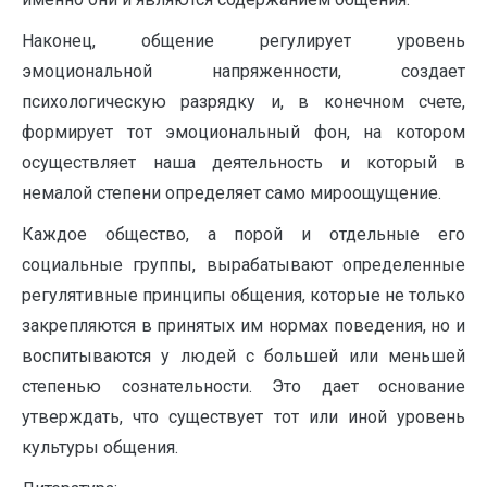
Наконец, общение регулирует уровень
эмоциональной напряженности, создает
психологическую разрядку и, в конечном счете,
формирует тот эмоциональный фон, на котором
осуществляет наша деятельность и который в
немалой степени определяет само мироощущение.
Каждое общество, а порой и отдельные его
социальные группы, вырабатывают определенные
регулятивные принципы общения, которые не только
закрепляются в принятых им нормах поведения, но и
воспитываются у людей с большей или меньшей
степенью сознательности. Это дает основание
утверждать, что существует тот или иной уровень
культуры общения.