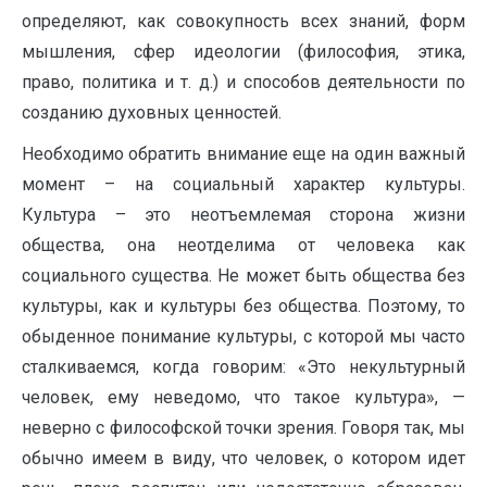
определяют, как совокупность всех знаний, форм
мышления, сфер идеологии (философия, этика,
право, политика и т. д.) и способов деятельности по
созданию духовных ценностей.
Необходимо обратить внимание еще на один важный
момент – на социальный характер культуры.
Культура – это неотъемлемая сторона жизни
общества, она неотделима от человека как
социального существа. Не может быть общества без
культуры, как и культуры без общества. Поэтому, то
обыденное понимание культуры, с которой мы часто
сталкиваемся, когда говорим: «Это некультурный
человек, ему неведомо, что такое культура», —
неверно с философской точки зрения. Говоря так, мы
обычно имеем в виду, что человек, о котором идет