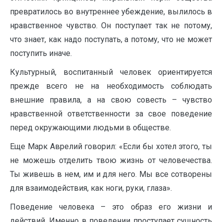
превратилось во внутреннее убеждение, вылилось в
нравственное чувство. Он поступает так не потому,
что знает, как надо поступать, а потому, что не может
поступить иначе.
Культурный, воспитанный человек ориентируется
прежде всего не на необходимость соблюдать
внешние правила, а на свою совесть – чувство
нравственной ответственности за свое поведение
перед окружающими людьми в обществе.
Еще Марк Аврелий говорил: «Если бы хотел этого, ты
не можешь отделить твою жизнь от человечества.
Ты живешь в нем, им и для него. Мы все сотворены
для взаимодействия, как ноги, руки, глаза».
Поведение человека – это образ его жизни и
действий. Именно в поведении проступает сущность