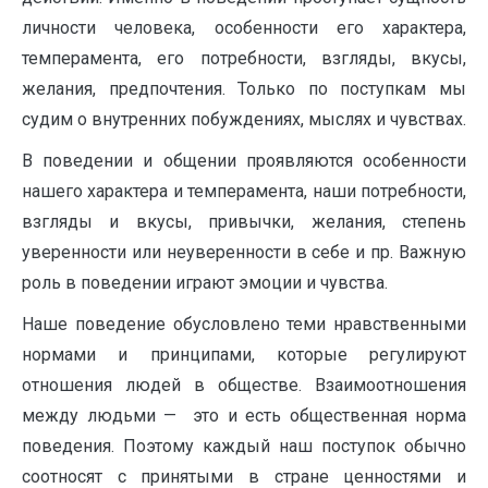
личности человека, особенности его характера,
темперамента, его потребности, взгляды, вкусы,
желания, предпочтения. Только по поступкам мы
судим о внутренних побуждениях, мыслях и чувствах.
В поведении и общении проявляются особенности
нашего характера и темперамента, наши потребности,
взгляды и вкусы, привычки, желания, степень
уверенности или неуверенности в себе и пр. Важную
роль в поведении играют эмоции и чувства.
Наше поведение обусловлено теми нравственными
нормами и принципами, которые регулируют
отношения людей в обществе. Взаимоотношения
между людьми — это и есть общественная норма
поведения. Поэтому каждый наш поступок обычно
соотносят с принятыми в стране ценностями и