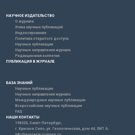
НАУЧНОЕ ИЗДАТЕЛЬСТВО
О журнале
Этика научных публикаций
Индексирование
Политика открытого доступа
Научные публикации
Научные направления журнала
Редакционная коллегия
ПУБЛИКАЦИЯ В ЖУРНАЛЕ
БАЗА ЗНАНИЙ
Научные публикации
Научные направления журнала
Международные научные публикации
Всероссийские научные публикации
FAQ
НАШИ КОНТАКТЫ
198320, Санкт-Петербург,
г. Красное Село, ул. Геологическая, дом 44, ЛИТ А.
info@euroasia-science.ru