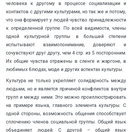
человека к другому в процессе социализации и
контактов с другими культурами, но так же и потому,
что она формирует у людей чувство принадлежности
к определенной группе. По всей видимости, члены
одной культурной группы в большей степени
испытывают взаимопонимание, доверяют и
сочувствуют друг другу, чем 4 стр. из 5 посторонним.
Их общие чувства отражены в сленге и жаргоне, в
любимых блюдах, моде и других аспектах культуры.
Культура не только укрепляет солидарность между
людьми, но и является причиной конфликтов внутри
групп и между ними. Это можно проиллюстрировать
на примере языка, главного элемента культуры. С
одной стороны, возможность общения способствует
сплочению членов социальной группы. Общий язык
объединяет людей. С другой – общий язык