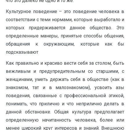
что это далеко не одно и то же.
Культурное поведение – это поведение человека в
соответствии с теми нормами, которые выработало и
которых придерживается данное общество. Это
определенные манеры, принятые способы общения,
обращения к окружающим, которые как бы
подсказывают
Как правильно и красиво вести себя за столом, быть
вежливым и предупредительным со старшими, с
женщинами, уметь держать себя в обществе (как в
знакомом, тат и в малознакомом), усвоить азы
поведения, связанные с профессиональной этикой,
понимать, что прилично и что неприлично делать в
данной обстановке. Общая культура предполагает
определенную начитанность человека, более или
менее широкий круг интересов и знаний. Внешнюю