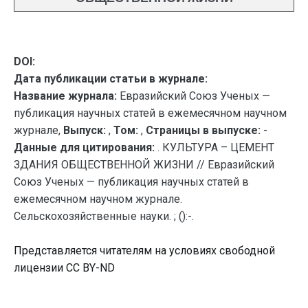
DOI:
Дата публикации статьи в журнале:
Название журнала:
Евразийский Союз Ученых —
публикация научных статей в ежемесячном научном
журнале,
Выпуск:
,
Том:
,
Страницы в выпуске:
-
Данные для цитирования:
. КУЛЬТУРА – ЦЕМЕНТ
ЗДАНИЯ ОБЩЕСТВЕННОЙ ЖИЗНИ // Евразийский
Союз Ученых — публикация научных статей в
ежемесячном научном журнале.
Сельскохозяйственные науки. ; ():-.
Представляется читателям на условиях свободной
лицензии CC BY-ND