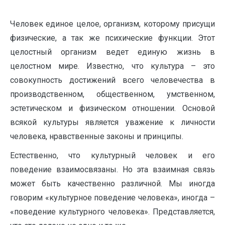
Человек единое целое, организм, которому присущи
физические, а так же психические функции. Этот
целостный организм ведет единую жизнь в
целостном мире. Известно, что культура – это
совокупность достижений всего человечества в
производственном, общественном, умственном,
эстетическом и физическом отношении. Основой
всякой культуры является уважение к личности
человека, нравственные законы и принципы.
Естественно, что культурный человек и его
поведение взаимосвязаны. Но эта взаимная связь
может быть качественно различной. Мы иногда
говорим «культурное поведение человека», иногда –
«поведение культурного человека». Представляется,