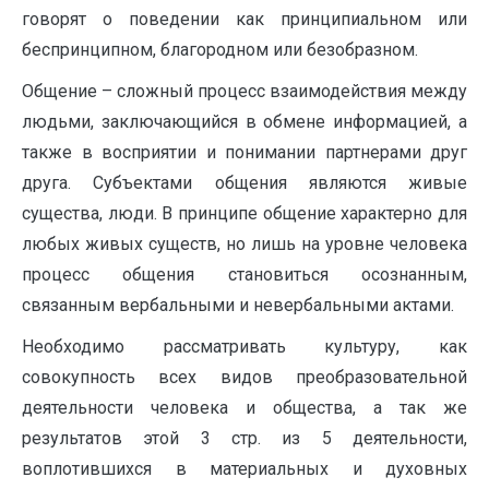
говорят о поведении как принципиальном или
беспринципном, благородном или безобразном.
Общение – сложный процесс взаимодействия между
людьми, заключающийся в обмене информацией, а
также в восприятии и понимании партнерами друг
друга. Субъектами общения являются живые
существа, люди. В принципе общение характерно для
любых живых существ, но лишь на уровне человека
процесс общения становиться осознанным,
связанным вербальными и невербальными актами.
Необходимо рассматривать культуру, как
совокупность всех видов преобразовательной
деятельности человека и общества, а так же
результатов этой 3 стр. из 5 деятельности,
воплотившихся в материальных и духовных