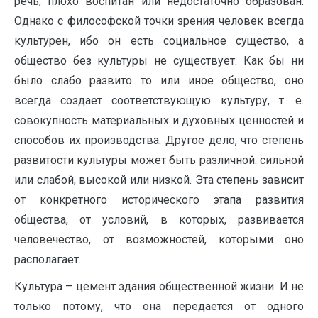
речь, плохо воспитан или недостаточно образован.
Однако с философской точки зрения человек всегда
культурен, ибо он есть социальное существо, а
общество без культуры не существует. Как бы ни
было слабо развито то или иное общество, оно
всегда создает соответствующую культуру, т. е.
совокупность материальных и духовных ценностей и
способов их производства. Другое дело, что степень
развитости культуры может быть различной: сильной
или слабой, высокой или низкой. Эта степень зависит
от конкретного исторического этапа развития
общества, от условий, в которых, развивается
человечество, от возможностей, которыми оно
располагает.
Культура – цемент здания общественной жизни. И не
только потому, что она передается от одного