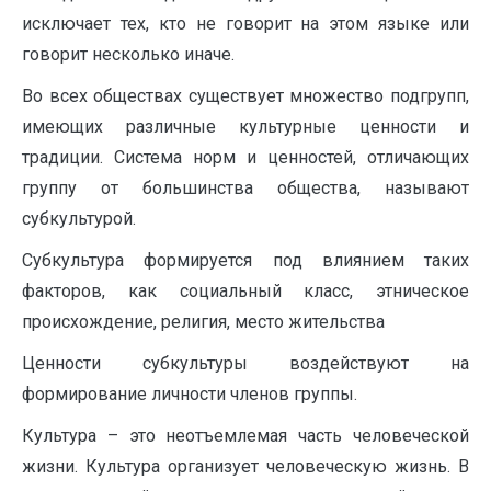
исключает тех, кто не говорит на этом языке или
говорит несколько иначе.
Во всех обществах существует множество подгрупп,
имеющих различные культурные ценности и
традиции. Система норм и ценностей, отличающих
группу от большинства общества, называют
субкультурой.
Субкультура формируется под влиянием таких
факторов, как социальный класс, этническое
происхождение, религия, место жительства
Ценности субкультуры воздействуют на
формирование личности членов группы.
Культура – это неотъемлемая часть человеческой
жизни. Культура организует человеческую жизнь. В