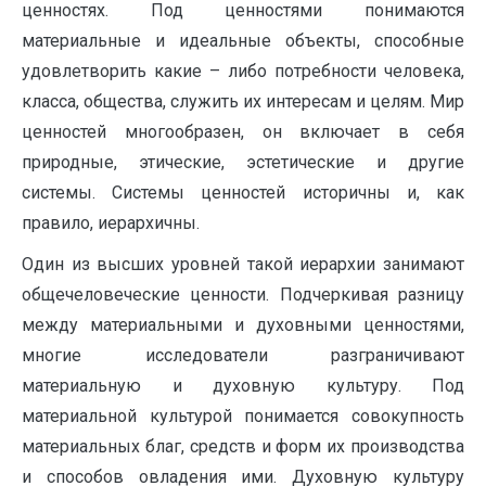
ценностях. Под ценностями понимаются
материальные и идеальные объекты, способные
удовлетворить какие – либо потребности человека,
класса, общества, служить их интересам и целям. Мир
ценностей многообразен, он включает в себя
природные, этические, эстетические и другие
системы. Системы ценностей историчны и, как
правило, иерархичны.
Один из высших уровней такой иерархии занимают
общечеловеческие ценности. Подчеркивая разницу
между материальными и духовными ценностями,
многие исследователи разграничивают
материальную и духовную культуру. Под
материальной культурой понимается совокупность
материальных благ, средств и форм их производства
и способов овладения ими. Духовную культуру