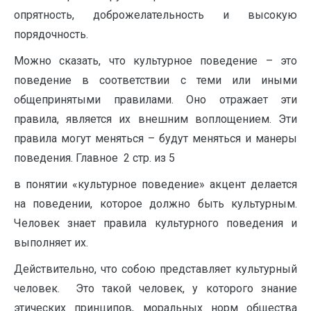
опрятность, доброжелательность и высокую
порядочность.
Можно сказать, что культурное поведение – это
поведение в соответствии с теми или иными
общепринятыми правилами. Оно отражает эти
правила, является их внешним воплощением. Эти
правила могут меняться – будут меняться и манеры
поведения. Главное 2 стр. из 5
в понятии «культурное поведение» акцент делается
на поведении, которое должно быть культурным.
Человек знает правила культурного поведения и
выполняет их.
Действительно, что собою представляет культурный
человек. Это такой человек, у которого знание
этических принципов, моральных норм общества