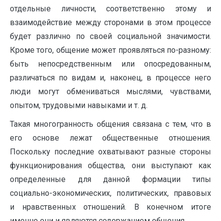
отдельные личности, соответственно этому и
взаимодействие между сторонами в этом процессе
будет различно по своей социальной значимости.
Кроме того, общение может проявляться по-разному:
быть непосредственным или опосредованным,
различаться по видам и, наконец, в процессе него
люди могут обмениваться мыслями, чувствами,
опытом, трудовыми навыками и т. д.
Такая многогранность общения связана с тем, что в
его основе лежат общественные отношения.
Поскольку последние охватывают разные стороны
функционирования общества, они выступают как
определенные для данной формации типы
социально-экономических, политических, правовых
и нравственных отношений. В конечном итоге
именно они и являются содержанием общения.