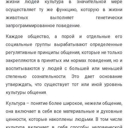
жизни людей культура в значительной мере
осуществляет ту же функцию, которую в жизни
животных выполняет генетически
запрограммированное поведение.
Каждое общество, а порой и отдельные его
социальные группы вырабатывают определенные
регулятивные принципы общения, которые не только
закрепляются в принятых им нормах поведения, но и
воспитываются у людей с большей или меньшей
степенью сознательности. Это дает основание
утверждать, что существует тот или иной уровень
культуры общения.
Культура – понятие более широкое, нежели общение,
она включает в себя все материальные и духовные
ценности, которые накоплены людьми. В том числе
культура включает в себя способы человеческой