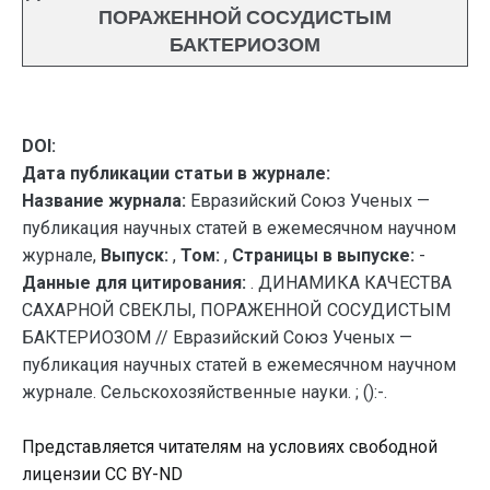
ПОРАЖЕННОЙ СОСУДИСТЫМ
БАКТЕРИОЗОМ
DOI:
Дата публикации статьи в журнале:
Название журнала:
Евразийский Союз Ученых —
публикация научных статей в ежемесячном научном
журнале,
Выпуск:
,
Том:
,
Страницы в выпуске:
-
Данные для цитирования:
. ДИНАМИКА КАЧЕСТВА
САХАРНОЙ СВЕКЛЫ, ПОРАЖЕННОЙ СОСУДИСТЫМ
БАКТЕРИОЗОМ // Евразийский Союз Ученых —
публикация научных статей в ежемесячном научном
журнале. Сельскохозяйственные науки. ; ():-.
Представляется читателям на условиях свободной
лицензии CC BY-ND