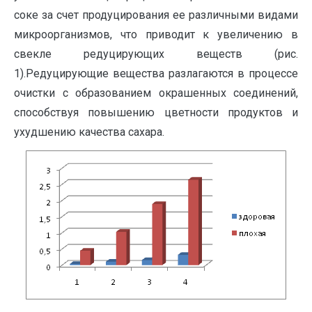
соке за счет продуцирования ее различными видами
микроорганизмов, что приводит к увеличению в
свекле редуцирующих веществ (рис.
1).Редуцирующие вещества разлагаются в процессе
очистки с образованием окрашенных соединений,
способствуя повышению цветности продуктов и
ухудшению качества сахара.