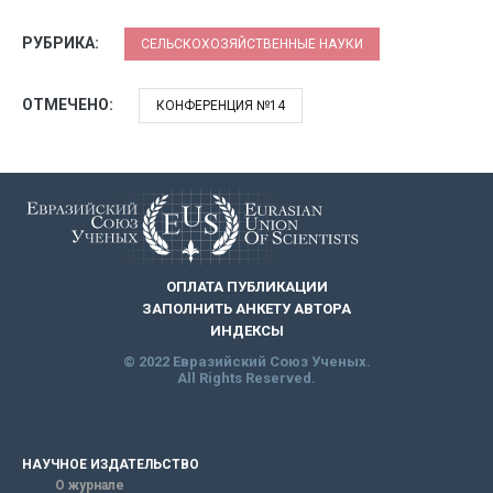
РУБРИКА:
СЕЛЬСКОХОЗЯЙСТВЕННЫЕ НАУКИ
ОТМЕЧЕНО:
КОНФЕРЕНЦИЯ №14
ОПЛАТА ПУБЛИКАЦИИ
ЗАПОЛНИТЬ АНКЕТУ АВТОРА
ИНДЕКСЫ
© 2022 Евразийский Союз Ученых.
All Rights Reserved.
НАУЧНОЕ ИЗДАТЕЛЬСТВО
О журнале