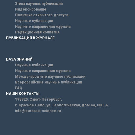
Этика научных публикаций
Индексирование
Политика открытого доступа
Научные публикации
Научные направления журнала
Редакционная коллегия
ПУБЛИКАЦИЯ В ЖУРНАЛЕ
БАЗА ЗНАНИЙ
Научные публикации
Научные направления журнала
Международные научные публикации
Всероссийские научные публикации
FAQ
НАШИ КОНТАКТЫ
198320, Санкт-Петербург,
г. Красное Село, ул. Геологическая, дом 44, ЛИТ А.
info@euroasia-science.ru