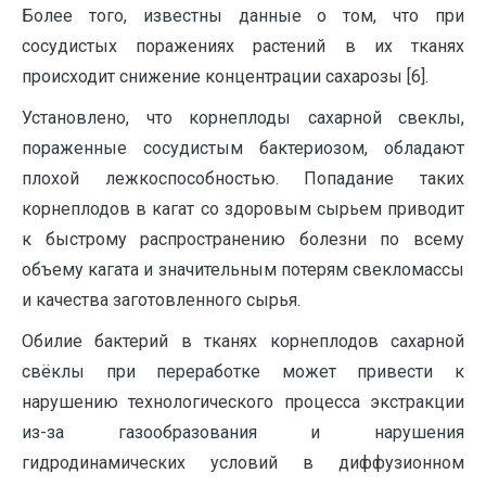
Более того, известны данные о том, что при
сосудистых поражениях растений в их тканях
происходит снижение концентрации сахарозы [6].
Установлено, что корнеплоды сахарной свеклы,
пораженные сосудистым бактериозом, обладают
плохой лежкоспособностью. Попадание таких
корнеплодов в кагат со здоровым сырьем приводит
к быстрому распространению болезни по всему
объему кагата и значительным потерям свекломассы
и качества заготовленного сырья.
Обилие бактерий в тканях корнеплодов сахарной
свёклы при переработке может привести к
нарушению технологического процесса экстракции
из-за газообразования и нарушения
гидродинамических условий в диффузионном