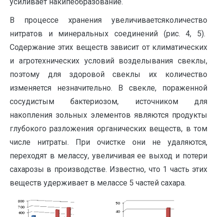
усиливает накипеобразование.
В процессе хранения увеличиваетсяколичество
нитратов и минеральных соединений (рис. 4, 5).
Содержание этих веществ зависит от климатических
и агротехнических условий возделывания свеклы,
поэтому для здоровой свеклы их количество
изменяется незначительно. В свекле, пораженной
сосудистым бактериозом, источником для
накопления зольных элементов являются продукты
глубокого разложения органических веществ, в том
числе нитраты. При очистке они не удаляются,
переходят в мелассу, увеличивая ее выход и потери
сахарозы в производстве. Известно, что 1 часть этих
веществ удерживает в мелассе 5 частей сахара.