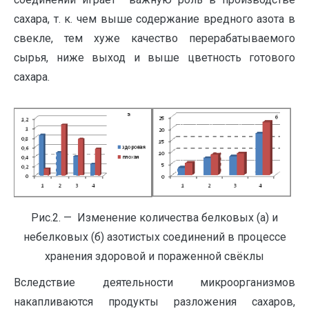
сахара, т. к. чем выше содержание вредного азота в
свекле, тем хуже качество перерабатываемого
сырья, ниже выход и выше цветность готового
сахара.
Рис.2. — Изменение количества белковых (а) и
небелковых (б) азотистых соединений в процессе
хранения здоровой и пораженной свёклы
Вследствие деятельности микроорганизмов
накапливаются продукты разложения сахаров,