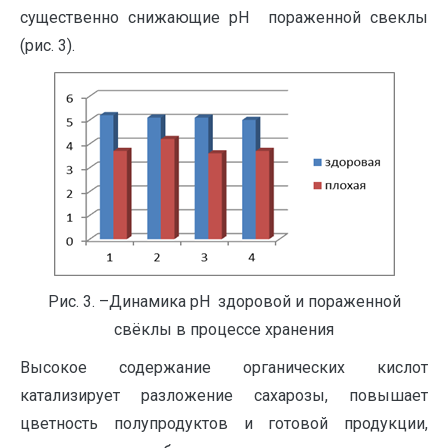
существенно снижающие рН пораженной свеклы
(рис. 3).
Рис. 3. –Динамика рН здоровой и пораженной
свёклы в процессе хранения
Высокое содержание органических кислот
катализирует разложение сахарозы, повышает
цветность полупродуктов и готовой продукции,