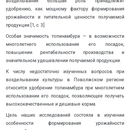
возделывания большая роль принадлежит
удобрению, как мощному фактору формирования
урожайности и питательной ценности получаемой
продукции [1, с. 3].
Особая значимость топинамбура — в возможности
многолетнего использования его посадок,
повышении рентабельности производства и
значительном удешевлении получаемой продукции.
К числу недостаточно изученных вопросов при
возделывании культуры в Поволжском регионе
относится удобрение топинамбура при многолетнем
использовании его посадок, позволяющее получать
высококачественные и дешевые корма.
Цель наших исследований состояла в изучении
особенности формирования урожайности