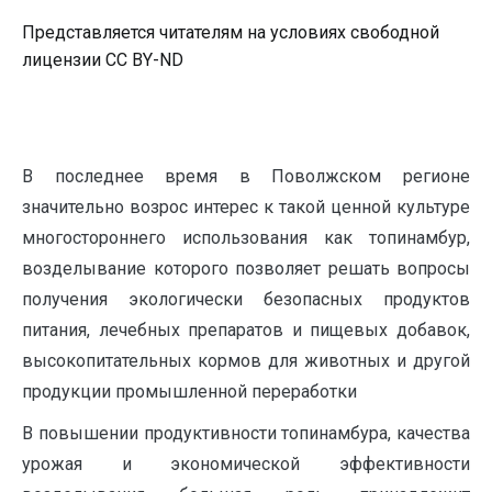
Представляется читателям на условиях свободной
лицензии CC BY-ND
В последнее время в Поволжском регионе
значительно возрос интерес к такой ценной культуре
многостороннего использования как топинамбур,
возделывание которого позволяет решать вопросы
получения экологически безопасных продуктов
питания, лечебных препаратов и пищевых добавок,
высокопитательных кормов для животных и другой
продукции промышленной переработки
В повышении продуктивности топинамбура, качества
урожая и экономической эффективности