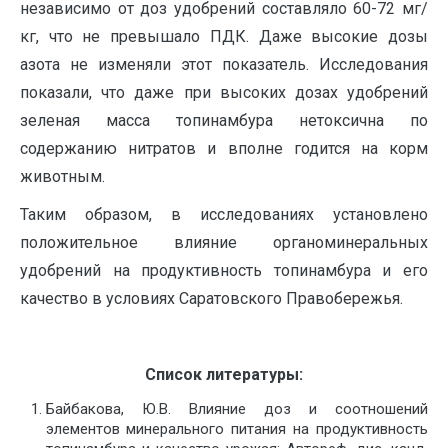
независимо от доз удобрений составляло 60-72 мг/
кг, что не превышало ПДК. Даже высокие дозы
азота не изменяли этот показатель. Исследования
показали, что даже при высоких дозах удобрений
зеленая масса топинамбура нетоксична по
содержанию нитратов и вполне годится на корм
животным.
Таким образом, в исследованиях установлено
положительное влияние органоминеральных
удобрений на продуктивность топинамбура и его
качество в условиях Саратовского Правобережья.
Список литературы:
Байбакова, Ю.В. Влияние доз и соотношений
элементов минерального питания на продуктивность