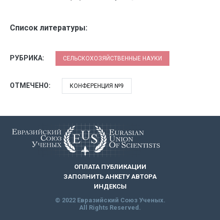
Список литературы:
РУБРИКА:
СЕЛЬСКОХОЗЯЙСТВЕННЫЕ НАУКИ
ОТМЕЧЕНО:
КОНФЕРЕНЦИЯ №9
ОПЛАТА ПУБЛИКАЦИИ
ЗАПОЛНИТЬ АНКЕТУ АВТОРА
ИНДЕКСЫ
© 2022 Евразийский Союз Ученых.
All Rights Reserved.