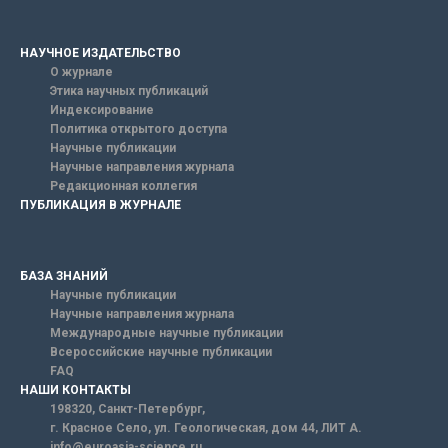
НАУЧНОЕ ИЗДАТЕЛЬСТВО
О журнале
Этика научных публикаций
Индексирование
Политика открытого доступа
Научные публикации
Научные направления журнала
Редакционная коллегия
ПУБЛИКАЦИЯ В ЖУРНАЛЕ
БАЗА ЗНАНИЙ
Научные публикации
Научные направления журнала
Международные научные публикации
Всероссийские научные публикации
FAQ
НАШИ КОНТАКТЫ
198320, Санкт-Петербург,
г. Красное Село, ул. Геологическая, дом 44, ЛИТ А.
info@euroasia-science.ru