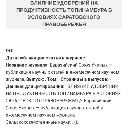
ВЛИЯНИЕ УДОБРЕНИЙ НА
ПРОДУКТИВНОСТЬ ТОПИНАМБУРА В
УСЛОВИЯХ САРАТОВСКОГО
ПРАВОБЕРЕЖЬЯ
DOI:
Дата публикации статьи в журнале:
Название журнала:
Евразийский Союз Ученых —
публикация научных статей в ежемесячном научном
журнале,
Выпуск:
,
Том:
,
Страницы в выпуске:
-
Данные для цитирования:
. ВЛИЯНИЕ УДОБРЕНИЙ
НА ПРОДУКТИВНОСТЬ ТОПИНАМБУРА В УСЛОВИЯХ
САРАТОВСКОГО ПРАВОБЕРЕЖЬЯ // Евразийский
Союз Ученых — публикация научных статей в
ежемесячном научном журнале.
Сельскохозяйственные науки. ; ():-.