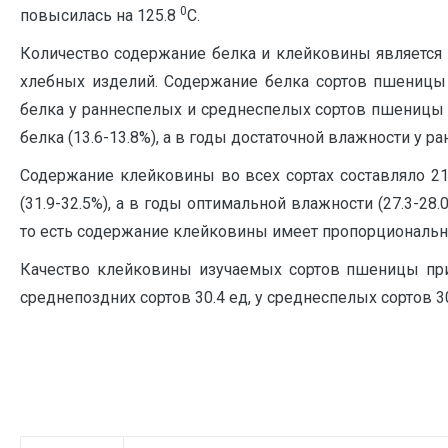
0
повысилась на 125.8
С.
Количество содержание белка и клейковины является 
хлебных изделий. Содержание белка сортов пшеницы 
белка у раннеспелых и среднеспелых сортов пшеницы б
белка (13.6-13.8%), а в годы достаточной влажности у р
Содержание клейковины во всех сортах составляло 21
(31.9-32.5%), а в годы оптимальной влажности (27.3-2
то есть содержание клейковины имеет пропорциональн
Качество клейковины изучаемых сортов пшеницы при 
среднепоздних сортов 30.4 ед, у среднеспелых сортов 3