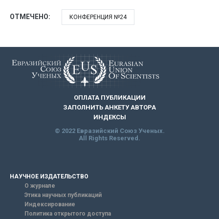
ОТМЕЧЕНО:
КОНФЕРЕНЦИЯ №24
ОПЛАТА ПУБЛИКАЦИИ
ЗАПОЛНИТЬ АНКЕТУ АВТОРА
ИНДЕКСЫ
© 2022 Евразийский Союз Ученых.
All Rights Reserved.
НАУЧНОЕ ИЗДАТЕЛЬСТВО
О журнале
Этика научных публикаций
Индексирование
Политика открытого доступа