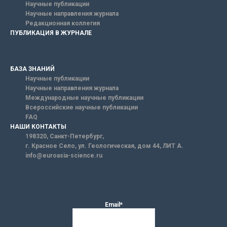
Научные публикации
Научные направления журнала
Редакционная коллегия
ПУБЛИКАЦИЯ В ЖУРНАЛЕ
БАЗА ЗНАНИЙ
Научные публикации
Научные направления журнала
Международные научные публикации
Всероссийские научные публикации
FAQ
НАШИ КОНТАКТЫ
198320, Санкт-Петербург,
г. Красное Село, ул. Геологическая, дом 44, ЛИТ А.
info@euroasia-science.ru
Email*