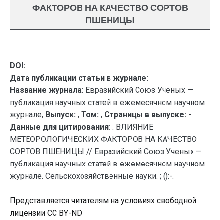
ФАКТОРОВ НА КАЧЕСТВО СОРТОВ
ПШЕНИЦЫ
DOI:
Дата публикации статьи в журнале:
Название журнала:
Евразийский Союз Ученых —
публикация научных статей в ежемесячном научном
журнале,
Выпуск:
,
Том:
,
Страницы в выпуске:
-
Данные для цитирования:
. ВЛИЯНИЕ
МЕТЕОРОЛОГИЧЕСКИХ ФАКТОРОВ НА КАЧЕСТВО
СОРТОВ ПШЕНИЦЫ // Евразийский Союз Ученых —
публикация научных статей в ежемесячном научном
журнале. Сельскохозяйственные науки. ; ():-.
Представляется читателям на условиях свободной
лицензии CC BY-ND