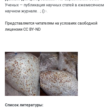
Ученых — публикация научных статей в ежемесячном
научном журнале. . ; ():-.
Представляется читателям на условиях свободной
лицензии CC BY-ND
Список литературы: