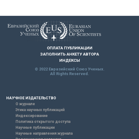
ОПЛАТА ПУБЛИКАЦИИ
ЗАПОЛНИТЬ АНКЕТУ АВТОРА
ИНДЕКСЫ
© 2022 Евразийский Союз Ученых.
All Rights Reserved.
НАУЧНОЕ ИЗДАТЕЛЬСТВО
О журнале
Этика научных публикаций
Индексирование
Политика открытого доступа
Научные публикации
Научные направления журнала