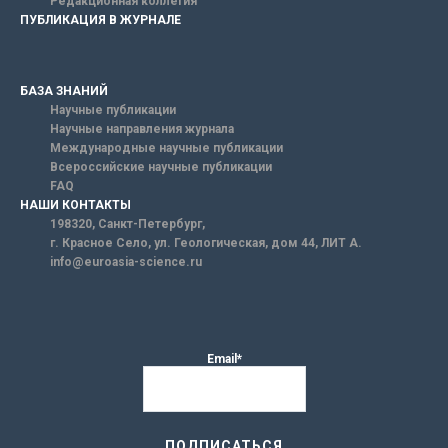
Редакционная коллегия
ПУБЛИКАЦИЯ В ЖУРНАЛЕ
БАЗА ЗНАНИЙ
Научные публикации
Научные направления журнала
Международные научные публикации
Всероссийские научные публикации
FAQ
НАШИ КОНТАКТЫ
198320, Санкт-Петербург,
г. Красное Село, ул. Геологическая, дом 44, ЛИТ А.
info@euroasia-science.ru
Email*