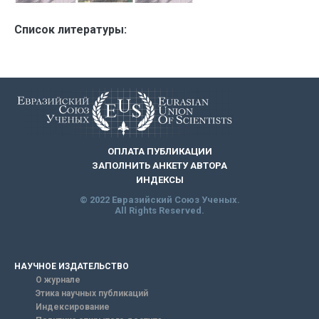
Список литературы:
ОПЛАТА ПУБЛИКАЦИИ
ЗАПОЛНИТЬ АНКЕТУ АВТОРА
ИНДЕКСЫ
© 2022 Евразийский Союз Ученых.
All Rights Reserved.
НАУЧНОЕ ИЗДАТЕЛЬСТВО
О журнале
Этика научных публикаций
Индексирование