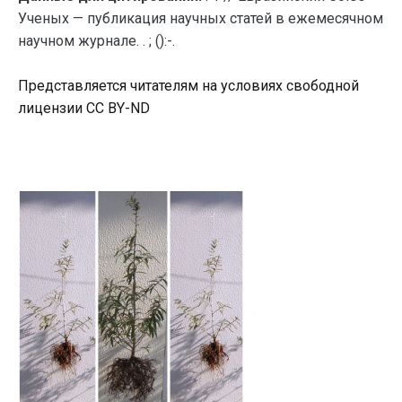
Ученых — публикация научных статей в ежемесячном
научном журнале. . ; ():-.
Представляется читателям на условиях свободной
лицензии CC BY-ND