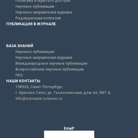
Политика открытого доступа
Научные публикации
Научные направления журнала
Редакционная коллегия
ПУБЛИКАЦИЯ В ЖУРНАЛЕ
БАЗА ЗНАНИЙ
Научные публикации
Научные направления журнала
Международные научные публикации
Всероссийские научные публикации
FAQ
НАШИ КОНТАКТЫ
198320, Санкт-Петербург,
г. Красное Село, ул. Геологическая, дом 44, ЛИТ А.
info@euroasia-science.ru
Email*