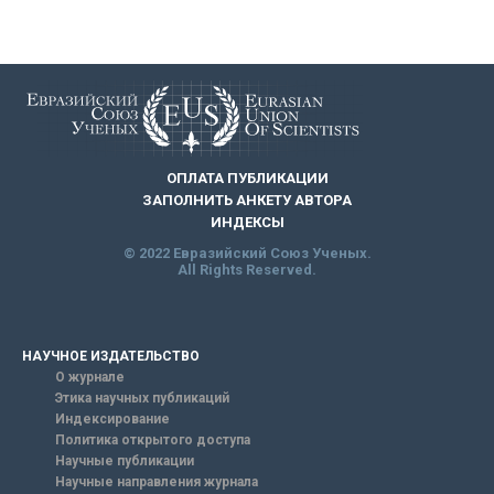
ОПЛАТА ПУБЛИКАЦИИ
ЗАПОЛНИТЬ АНКЕТУ АВТОРА
ИНДЕКСЫ
© 2022 Евразийский Союз Ученых.
All Rights Reserved.
НАУЧНОЕ ИЗДАТЕЛЬСТВО
О журнале
Этика научных публикаций
Индексирование
Политика открытого доступа
Научные публикации
Научные направления журнала