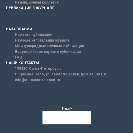
Редакционная коллегия
ПУБЛИКАЦИЯ В ЖУРНАЛЕ
БАЗА ЗНАНИЙ
Научные публикации
Научные направления журнала
Международные научные публикации
Всероссийские научные публикации
FAQ
НАШИ КОНТАКТЫ
198320, Санкт-Петербург,
г. Красное Село, ул. Геологическая, дом 44, ЛИТ А.
info@euroasia-science.ru
Email*