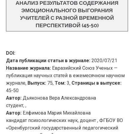
АНАЛИЗ РЕЗУЛЬТАТОВ СОДЕРЖАНИЯ
ЭМОЦИОНАЛЬНОГО ВЫГОРАНИЯ
УЧИТЕЛЕЙ С РАЗНОЙ ВРЕМЕННОЙ
ПЕРСПЕКТИВОЙ (45-50)
DOI:
Дата публикации статьи в журнале:
2020/07/21
Название журнала:
Евразийский Союз Ученых —
публикация научных статей в ежемесячном научном
журнале,
Выпуск:
75,
Том:
3,
Страницы в выпуске:
45-50
Автор:
Дьяконова Вера Александровна
студент, ,
Автор:
Елфимова Мария Михайловна
кандидат психологических наук, доцент , ФГБОУ ВО
«Оренбургский государственный педагогический