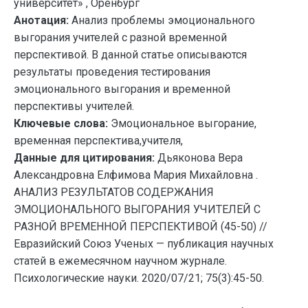
университет» , Оренбург
Анотация:
Анализ проблемы эмоционального
выгорания учителей с разной временной
перспективой. В данной статье описываются
результаты проведения тестирования
эмоционального выгорания и временной
перспективы учителей.
Ключевые слова:
Эмоциональное выгорание,
временная перспектива,учителя,
Данные для цитирования:
Дьяконова Вера
Александровна Елфимова Мария Михайловна .
АНАЛИЗ РЕЗУЛЬТАТОВ СОДЕРЖАНИЯ
ЭМОЦИОНАЛЬНОГО ВЫГОРАНИЯ УЧИТЕЛЕЙ С
РАЗНОЙ ВРЕМЕННОЙ ПЕРСПЕКТИВОЙ (45-50) //
Евразийский Союз Ученых — публикация научных
статей в ежемесячном научном журнале.
Психологические науки. 2020/07/21; 75(3):45-50.