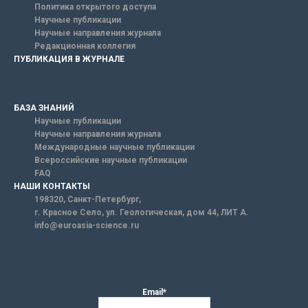
Политика открытого доступа
Научные публикации
Научные направления журнала
Редакционная коллегия
ПУБЛИКАЦИЯ В ЖУРНАЛЕ
БАЗА ЗНАНИЙ
Научные публикации
Научные направления журнала
Международные научные публикации
Всероссийские научные публикации
FAQ
НАШИ КОНТАКТЫ
198320, Санкт-Петербург,
г. Красное Село, ул. Геологическая, дом 44, ЛИТ А.
info@euroasia-science.ru
Email*