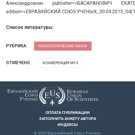
Александровна» publisher=»БАСАРАНОВИЧ ЕКАТЕ
edition=»ЕВРАЗИЙСКИЙ СОЮЗ УЧЕНЫХ_30.04.2015_04(13
Список литературы:
РУБРИКА:
ПСИХОЛОГИЧЕСКИЕ НАУКИ
ОТМЕЧЕНО:
КОНФЕРЕНЦИЯ №13
ОПЛАТА ПУБЛИКАЦИИ
ЗАПОЛНИТЬ АНКЕТУ АВТОРА
ИНДЕКСЫ
© 2022 Евразийский Союз Ученых.