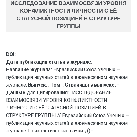
ИССЛЕДОВАНИЕ ВЗАИМОСВЯЗИ УРОВНЯ
КОНФЛИКТНОСТИ ЛИЧНОСТИ С ЕЁ
СТАТУСНОЙ ПОЗИЦИЕЙ В СТРУКТУРЕ
ГРУППЫ
DOI:
Дата публикации статьи в журнале:
Название журнала:
Евразийский Союз Ученых —
публикация научных статей в ежемесячном научном
журнале,
Выпуск:
,
Том:
,
Страницы в выпуске:
-
Данные для цитирования:
. ИССЛЕДОВАНИЕ
ВЗАИМОСВЯЗИ УРОВНЯ КОНФЛИКТНОСТИ
ЛИЧНОСТИ С ЕЁ СТАТУСНОЙ ПОЗИЦИЕЙ В
СТРУКТУРЕ ГРУППЫ // Евразийский Союз Ученых —
публикация научных статей в ежемесячном научном
журнале. Психологические науки. ; ():-.