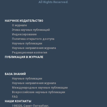
All Rights Reserved.
НАУЧНОЕ ИЗДАТЕЛЬСТВО
О журнале
Этика научных публикаций
Индексирование
Политика открытого доступа
Научные публикации
Научные направления журнала
Редакционная коллегия
ПУБЛИКАЦИЯ В ЖУРНАЛЕ
БАЗА ЗНАНИЙ
Научные публикации
Научные направления журнала
Международные научные публикации
Всероссийские научные публикации
FAQ
НАШИ КОНТАКТЫ
198320, Санкт-Петербург,