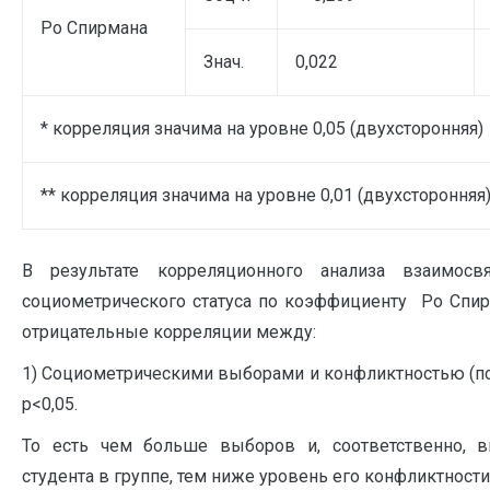
Po Спирмана
Знач.
0,022
* корреляция значима на уровне 0,05 (двухсторонняя)
** корреляция значима на уровне 0,01 (двухсторонняя
В результате корреляционного анализа взаимосв
социометрического статуса по коэффициенту Po Спи
отрицательные корреляции между:
1) Социометрическими выборами и конфликтностью (п
p<0,05.
То есть чем больше выборов и, соответственно, в
студента в группе, тем ниже уровень его конфликтности