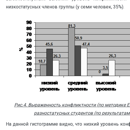
низкостатусных членов группы (у семи человек, 35%).
Рис.4. Выраженность конфликтности (по методике Е.
разностатусных студентов (по результатам
На данной гистограмме видно, что низкий уровень ко