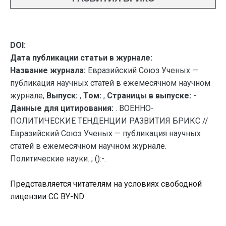
DOI:
Дата публикации статьи в журнале:
Название журнала:
Евразийский Союз Ученых —
публикация научных статей в ежемесячном научном
журнале,
Выпуск:
,
Том:
,
Страницы в выпуске:
-
Данные для цитирования:
. ВОЕННО-
ПОЛИТИЧЕСКИЕ ТЕНДЕНЦИИ РАЗВИТИЯ БРИКС //
Евразийский Союз Ученых — публикация научных
статей в ежемесячном научном журнале.
Политические науки. ; ():-.
Представляется читателям на условиях свободной
лицензии CC BY-ND