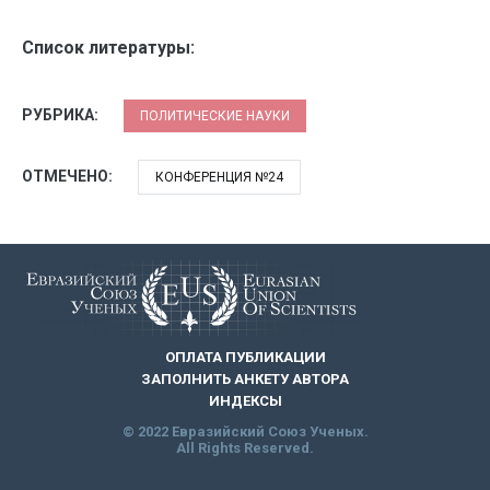
Список литературы:
РУБРИКА:
ПОЛИТИЧЕСКИЕ НАУКИ
ОТМЕЧЕНО:
КОНФЕРЕНЦИЯ №24
ОПЛАТА ПУБЛИКАЦИИ
ЗАПОЛНИТЬ АНКЕТУ АВТОРА
ИНДЕКСЫ
© 2022 Евразийский Союз Ученых.
All Rights Reserved.