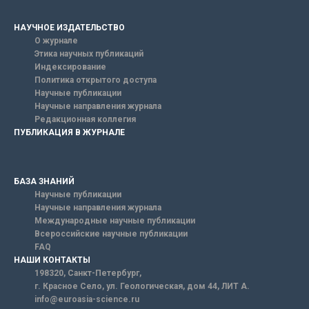
НАУЧНОЕ ИЗДАТЕЛЬСТВО
О журнале
Этика научных публикаций
Индексирование
Политика открытого доступа
Научные публикации
Научные направления журнала
Редакционная коллегия
ПУБЛИКАЦИЯ В ЖУРНАЛЕ
БАЗА ЗНАНИЙ
Научные публикации
Научные направления журнала
Международные научные публикации
Всероссийские научные публикации
FAQ
НАШИ КОНТАКТЫ
198320, Санкт-Петербург,
г. Красное Село, ул. Геологическая, дом 44, ЛИТ А.
info@euroasia-science.ru