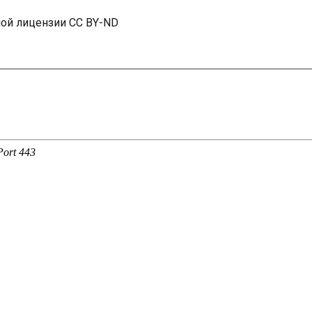
ной лицензии CC BY-ND