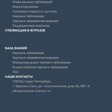
Этика научных публикаций
Индексирование
Политика открытого доступа
Научные публикации
Научные направления журнала
Редакционная коллегия
ПУБЛИКАЦИЯ В ЖУРНАЛЕ
БАЗА ЗНАНИЙ
Научные публикации
Научные направления журнала
Международные научные публикации
Всероссийские научные публикации
FAQ
НАШИ КОНТАКТЫ
198320, Санкт-Петербург,
г. Красное Село, ул. Геологическая, дом 44, ЛИТ А.
info@euroasia-science.ru