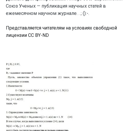
Союз Ученых — публикация научных статей в
ежемесячном научном журнале. . ; ():-.
Представляется читателям на условиях свободной
лицензии CC BY-ND