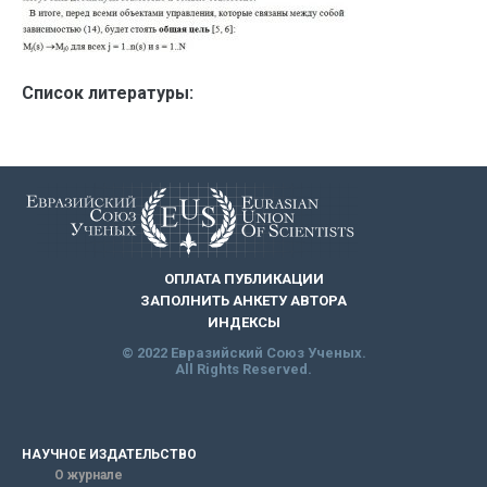
Список литературы:
ОПЛАТА ПУБЛИКАЦИИ
ЗАПОЛНИТЬ АНКЕТУ АВТОРА
ИНДЕКСЫ
© 2022 Евразийский Союз Ученых.
All Rights Reserved.
НАУЧНОЕ ИЗДАТЕЛЬСТВО
О журнале