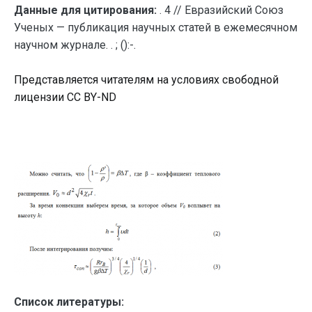
Данные для цитирования:
. 4 // Евразийский Союз
Ученых — публикация научных статей в ежемесячном
научном журнале. . ; ():-.
Представляется читателям на условиях свободной
лицензии CC BY-ND
Список литературы: