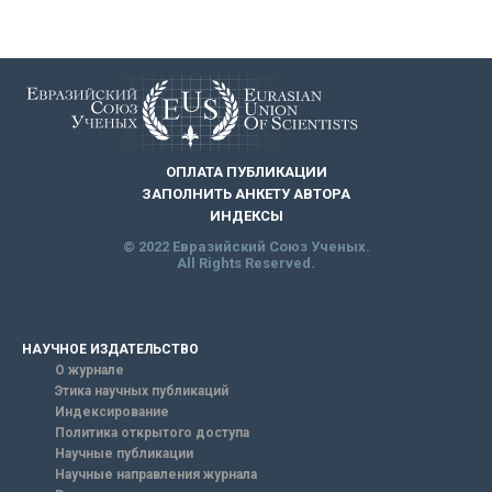
ОПЛАТА ПУБЛИКАЦИИ
ЗАПОЛНИТЬ АНКЕТУ АВТОРА
ИНДЕКСЫ
© 2022 Евразийский Союз Ученых.
All Rights Reserved.
НАУЧНОЕ ИЗДАТЕЛЬСТВО
О журнале
Этика научных публикаций
Индексирование
Политика открытого доступа
Научные публикации
Научные направления журнала