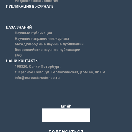
Редакционная коллегия
ПУБЛИКАЦИЯ В ЖУРНАЛЕ
БАЗА ЗНАНИЙ
Научные публикации
Научные направления журнала
Международные научные публикации
Всероссийские научные публикации
FAQ
НАШИ КОНТАКТЫ
198320, Санкт-Петербург,
г. Красное Село, ул. Геологическая, дом 44, ЛИТ А.
info@euroasia-science.ru
Email*