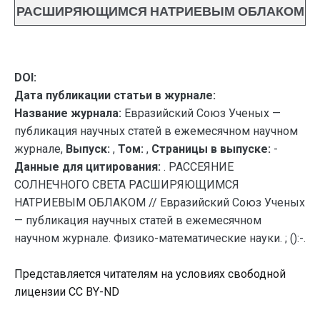
РАСШИРЯЮЩИМСЯ НАТРИЕВЫМ ОБЛАКОМ
DOI:
Дата публикации статьи в журнале:
Название журнала:
Евразийский Союз Ученых —
публикация научных статей в ежемесячном научном
журнале,
Выпуск:
,
Том:
,
Страницы в выпуске:
-
Данные для цитирования:
. РАССЕЯНИЕ
СОЛНЕЧНОГО СВЕТА РАСШИРЯЮЩИМСЯ
НАТРИЕВЫМ ОБЛАКОМ // Евразийский Союз Ученых
— публикация научных статей в ежемесячном
научном журнале. Физико-математические науки. ; ():-.
Представляется читателям на условиях свободной
лицензии CC BY-ND