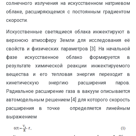
солнечного излучения на искусственном натриевом
облаке, расширяющемся с постоянным градиентом
скорости.
Искусственные светящиеся облака инжектируют в
верхнюю атмосферу Земли для исследования её
свойств и физических параметров [3]. На начальной
фазе искусственное облако формируется в
результате химической реакции инжектируемого
вещества и его тепловая энергия переходит в
кинетическую энергию расширения паров.
Радиальное расширение газа в вакуум описывается
автомодельным решением [4] для которого скорость
расширения в точке определяется линейным
выражением