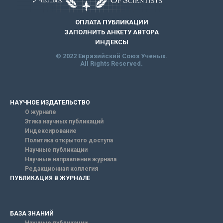
ОПЛАТА ПУБЛИКАЦИИ
ЗАПОЛНИТЬ АНКЕТУ АВТОРА
ИНДЕКСЫ
© 2022 Евразийский Союз Ученых.
All Rights Reserved.
НАУЧНОЕ ИЗДАТЕЛЬСТВО
О журнале
Этика научных публикаций
Индексирование
Политика открытого доступа
Научные публикации
Научные направления журнала
Редакционная коллегия
ПУБЛИКАЦИЯ В ЖУРНАЛЕ
БАЗА ЗНАНИЙ
Научные публикации