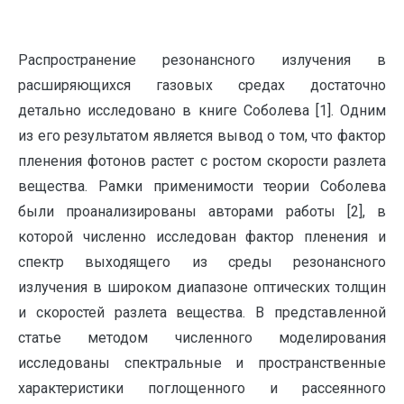
Распространение резонансного излучения в
расширяющихся газовых средах достаточно
детально исследовано в книге Соболева [1]. Одним
из его результатом является вывод о том, что фактор
пленения фотонов растет с ростом скорости разлета
вещества. Рамки применимости теории Соболева
были проанализированы авторами работы [2], в
которой численно исследован фактор пленения и
спектр выходящего из среды резонансного
излучения в широком диапазоне оптических толщин
и скоростей разлета вещества. В представленной
статье методом численного моделирования
исследованы спектральные и пространственные
характеристики поглощенного и рассеянного