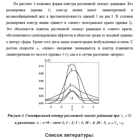
Список литературы: