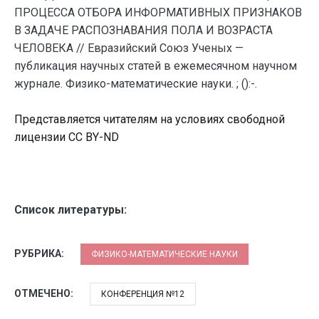
ПРОЦЕССА ОТБОРА ИНФОРМАТИВНЫХ ПРИЗНАКОВ
В ЗАДАЧЕ РАСПОЗНАВАНИЯ ПОЛА И ВОЗРАСТА
ЧЕЛОВЕКА // Евразийский Союз Ученых —
публикация научных статей в ежемесячном научном
журнале. Физико-математические науки. ; ():-.
Представляется читателям на условиях свободной
лицензии CC BY-ND
Список литературы:
РУБРИКА:
ФИЗИКО-МАТЕМАТИЧЕСКИЕ НАУКИ
ОТМЕЧЕНО:
КОНФЕРЕНЦИЯ №12