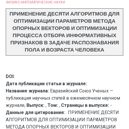
ФИЗИКО-МАТЕМАТИЧЕСКИЕ НАУКИ
ПРИМЕНЕНИЕ ДЕСЯТИ АЛГОРИТМОВ ДЛЯ
ОПТИМИЗАЦИИ ПАРАМЕТРОВ МЕТОДА
ОПОРНЫХ ВЕКТОРОВ И ОПТИМИЗАЦИИ
ПРОЦЕССА ОТБОРА ИНФОРМАТИВНЫХ
ПРИЗНАКОВ В ЗАДАЧЕ РАСПОЗНАВАНИЯ
ПОЛА И ВОЗРАСТА ЧЕЛОВЕКА
DOI:
Дата публикации статьи в журнале:
Название журнала:
Евразийский Союз Ученых —
публикация научных статей в ежемесячном научном
журнале,
Выпуск:
,
Том:
,
Страницы в выпуске:
-
Данные для цитирования:
. ПРИМЕНЕНИЕ ДЕСЯТИ
АЛГОРИТМОВ ДЛЯ ОПТИМИЗАЦИИ ПАРАМЕТРОВ
МЕТОДА ОПОРНЫХ ВЕКТОРОВ И ОПТИМИЗАЦИИ