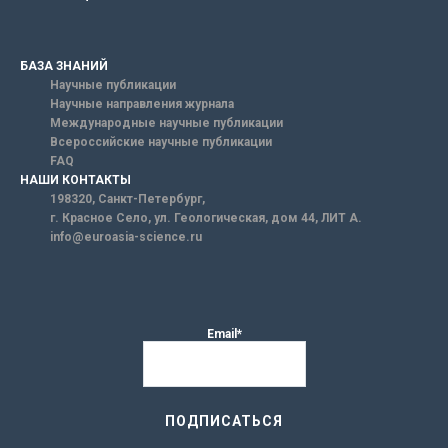
БАЗА ЗНАНИЙ
Научные публикации
Научные направления журнала
Международные научные публикации
Всероссийские научные публикации
FAQ
НАШИ КОНТАКТЫ
198320, Санкт-Петербург,
г. Красное Село, ул. Геологическая, дом 44, ЛИТ А.
info@euroasia-science.ru
Email*