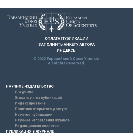
ОПЛАТА ПУБЛИКАЦИИ
ЗАПОЛНИТЬ АНКЕТУ АВТОРА
ИНДЕКСЫ
© 2022 Евразийский Союз Ученых.
All Rights Reserved.
НАУЧНОЕ ИЗДАТЕЛЬСТВО
О журнале
Этика научных публикаций
Индексирование
Политика открытого доступа
Научные публикации
Научные направления журнала
Редакционная коллегия
ПУБЛИКАЦИЯ В ЖУРНАЛЕ