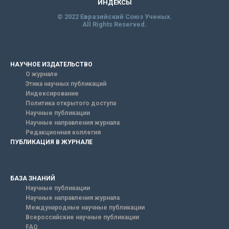
ИНДЕКСЫ
© 2022 Евразийский Союз Ученых.
All Rights Reserved.
НАУЧНОЕ ИЗДАТЕЛЬСТВО
О журнале
Этика научных публикаций
Индексирование
Политика открытого доступа
Научные публикации
Научные направления журнала
Редакционная коллегия
ПУБЛИКАЦИЯ В ЖУРНАЛЕ
БАЗА ЗНАНИЙ
Научные публикации
Научные направления журнала
Международные научные публикации
Всероссийские научные публикации
FAQ