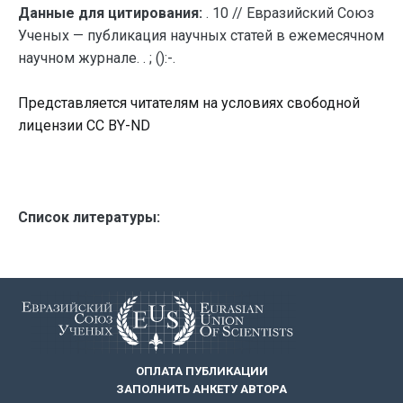
Данные для цитирования:
. 10 // Евразийский Союз
Ученых — публикация научных статей в ежемесячном
научном журнале. . ; ():-.
Представляется читателям на условиях свободной
лицензии CC BY-ND
Список литературы:
ОПЛАТА ПУБЛИКАЦИИ
ЗАПОЛНИТЬ АНКЕТУ АВТОРА