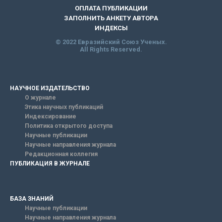
ОПЛАТА ПУБЛИКАЦИИ
ЗАПОЛНИТЬ АНКЕТУ АВТОРА
ИНДЕКСЫ
© 2022 Евразийский Союз Ученых.
All Rights Reserved.
НАУЧНОЕ ИЗДАТЕЛЬСТВО
О журнале
Этика научных публикаций
Индексирование
Политика открытого доступа
Научные публикации
Научные направления журнала
Редакционная коллегия
ПУБЛИКАЦИЯ В ЖУРНАЛЕ
БАЗА ЗНАНИЙ
Научные публикации
Научные направления журнала