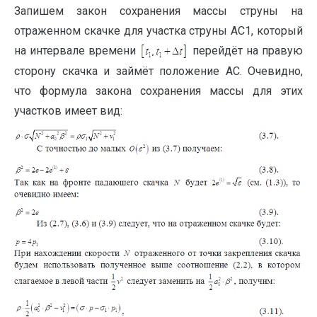
Запишем закон сохранения массы струны на
отраженном скачке для участка струны AC1, который
на интервале времени
перейдёт на правую
сторону скачка и займёт положение AC. Очевидно,
что формула закона сохранения массы для этих
участков имеет вид: