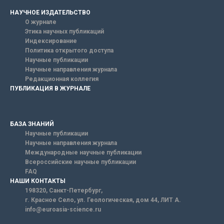
НАУЧНОЕ ИЗДАТЕЛЬСТВО
О журнале
Этика научных публикаций
Индексирование
Политика открытого доступа
Научные публикации
Научные направления журнала
Редакционная коллегия
ПУБЛИКАЦИЯ В ЖУРНАЛЕ
БАЗА ЗНАНИЙ
Научные публикации
Научные направления журнала
Международные научные публикации
Всероссийские научные публикации
FAQ
НАШИ КОНТАКТЫ
198320, Санкт-Петербург,
г. Красное Село, ул. Геологическая, дом 44, ЛИТ А.
info@euroasia-science.ru