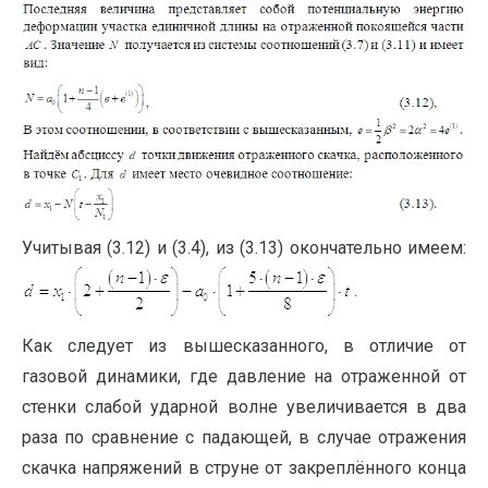
Учитывая (3.12) и (3.4), из (3.13) окончательно имеем:
.
Как следует из вышесказанного, в отличие от
газовой динамики, где давление на отраженной от
стенки слабой ударной волне увеличивается в два
раза по сравнение с падающей, в случае отражения
скачка напряжений в струне от закреплённого конца