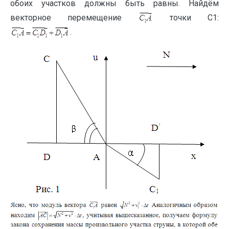
обоих участков должны быть равны. Найдём
векторное перемещение
точки C1:
.