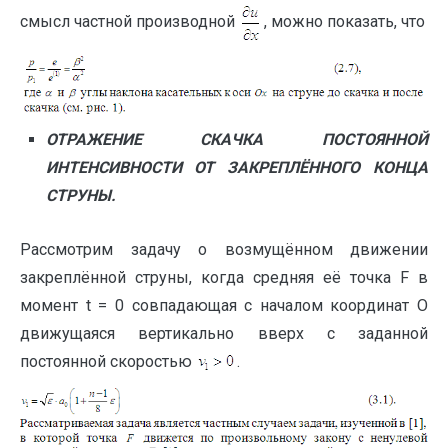
смысл частной производной
, можно показать, что
ОТРАЖЕНИЕ СКАЧКА ПОСТОЯННОЙ
ИНТЕНСИВНОСТИ ОТ ЗАКРЕПЛЁННОГО КОНЦА
СТРУНЫ.
Рассмотрим задачу о возмущённом движении
закреплённой струны, когда средняя её точка F в
момент t = 0 совпадающая с началом координат O
движущаяся вертикально вверх с заданной
постоянной скоростью
.