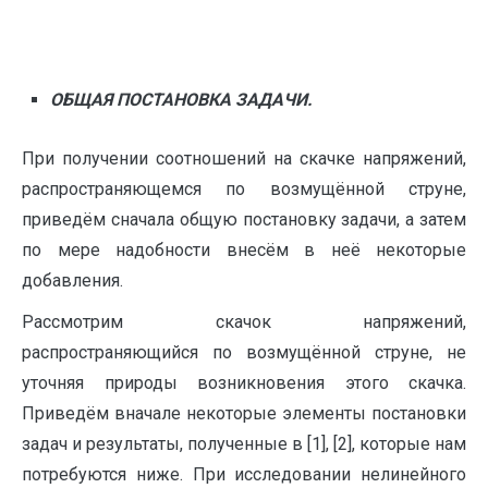
ОБЩАЯ
ПОСТАНОВКА ЗАДАЧИ.
При получении соотношений на скачке напряжений,
распространяющемся по возмущённой струне,
приведём сначала общую постановку задачи, а затем
по мере надобности внесём в неё некоторые
добавления.
Рассмотрим скачок напряжений,
распространяющийся по возмущённой струне, не
уточняя природы возникновения этого скачка.
Приведём вначале некоторые элементы постановки
задач и результаты, полученные в [1], [2], которые нам
потребуются ниже. При исследовании нелинейного