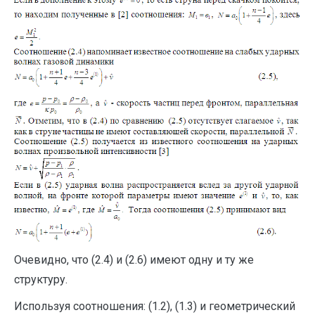
Очевидно, что (2.4) и (2.6) имеют одну и ту же
структуру.
Используя соотношения: (1.2), (1.3) и геометрический