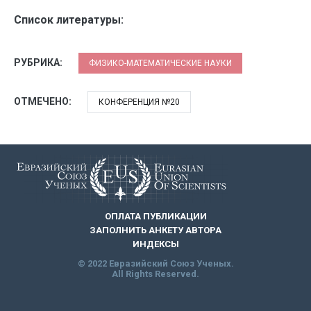
Список литературы:
РУБРИКА:
ФИЗИКО-МАТЕМАТИЧЕСКИЕ НАУКИ
ОТМЕЧЕНО:
КОНФЕРЕНЦИЯ №20
ОПЛАТА ПУБЛИКАЦИИ
ЗАПОЛНИТЬ АНКЕТУ АВТОРА
ИНДЕКСЫ
© 2022 Евразийский Союз Ученых.
All Rights Reserved.