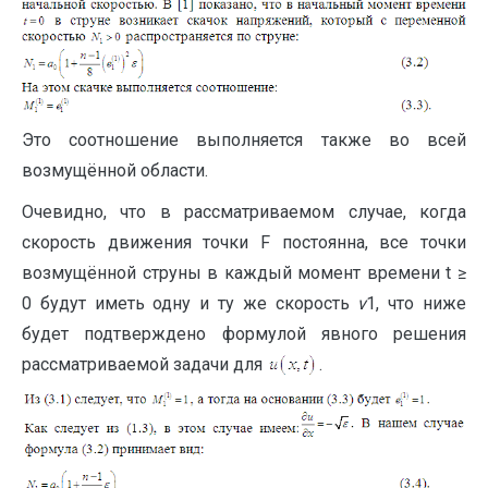
Это соотношение выполняется также во всей
возмущённой области.
Очевидно, что в рассматриваемом случае, когда
скорость движения точки F постоянна, все точки
возмущённой струны в каждый момент времени t ≥
0 будут иметь одну и ту же скорость
v
1, что ниже
будет подтверждено формулой явного решения
рассматриваемой задачи для
.