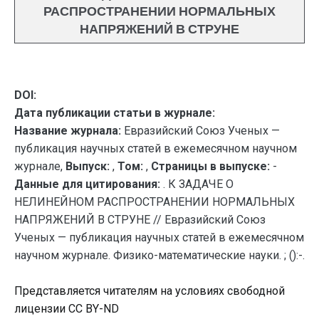
РАСПРОСТРАНЕНИИ НОРМАЛЬНЫХ
НАПРЯЖЕНИЙ В СТРУНЕ
DOI:
Дата публикации статьи в журнале:
Название журнала:
Евразийский Союз Ученых —
публикация научных статей в ежемесячном научном
журнале,
Выпуск:
,
Том:
,
Страницы в выпуске:
-
Данные для цитирования:
. К ЗАДАЧЕ О
НЕЛИНЕЙНОМ РАСПРОСТРАНЕНИИ НОРМАЛЬНЫХ
НАПРЯЖЕНИЙ В СТРУНЕ // Евразийский Союз
Ученых — публикация научных статей в ежемесячном
научном журнале. Физико-математические науки. ; ():-.
Представляется читателям на условиях свободной
лицензии CC BY-ND