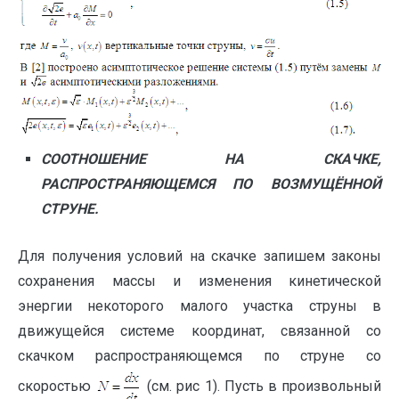
СООТНОШЕНИЕ НА СКАЧКЕ,
РАСПРОСТРАНЯЮЩЕМСЯ ПО ВОЗМУЩЁННОЙ
СТРУНЕ.
Для получения условий на скачке запишем законы
сохранения массы и изменения кинетической
энергии некоторого малого участка струны в
движущейся системе координат, связанной со
скачком распространяющемся по струне со
скоростью
(см. рис 1). Пусть в произвольный