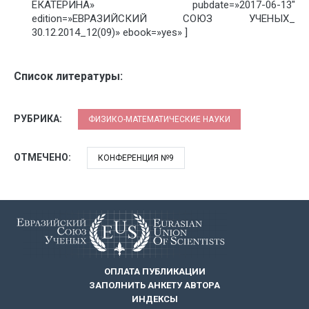
ЕКАТЕРИНА» pubdate=»2017-06-13″
edition=»ЕВРАЗИЙСКИЙ СОЮЗ УЧЕНЫХ_
30.12.2014_12(09)» ebook=»yes» ]
Список литературы:
РУБРИКА:
ФИЗИКО-МАТЕМАТИЧЕСКИЕ НАУКИ
ОТМЕЧЕНО:
КОНФЕРЕНЦИЯ №9
ОПЛАТА ПУБЛИКАЦИИ
ЗАПОЛНИТЬ АНКЕТУ АВТОРА
ИНДЕКСЫ