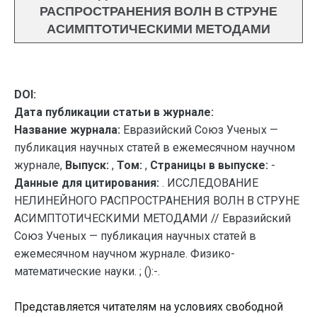
РАСПРОСТРАНЕНИЯ ВОЛН В СТРУНЕ
АСИМПТОТИЧЕСКИМИ МЕТОДАМИ
DOI:
Дата публикации статьи в журнале:
Название журнала:
Евразийский Союз Ученых —
публикация научных статей в ежемесячном научном
журнале,
Выпуск:
,
Том:
,
Страницы в выпуске:
-
Данные для цитирования:
. ИССЛЕДОВАНИЕ
НЕЛИНЕЙНОГО РАСПРОСТРАНЕНИЯ ВОЛН В СТРУНЕ
АСИМПТОТИЧЕСКИМИ МЕТОДАМИ // Евразийский
Союз Ученых — публикация научных статей в
ежемесячном научном журнале. Физико-
математические науки. ; ():-.
Представляется читателям на условиях свободной