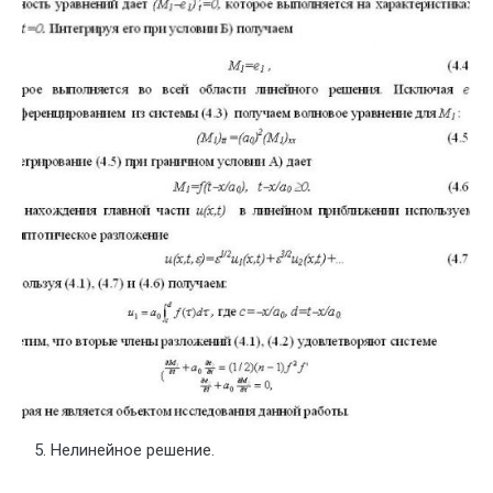
Нелинейное решение.