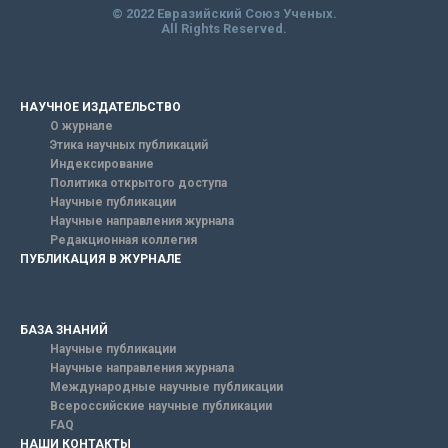
© 2022 Евразийский Союз Ученых.
All Rights Reserved.
НАУЧНОЕ ИЗДАТЕЛЬСТВО
О журнале
Этика научных публикаций
Индексирование
Политика открытого доступа
Научные публикации
Научные направления журнала
Редакционная коллегия
ПУБЛИКАЦИЯ В ЖУРНАЛЕ
БАЗА ЗНАНИЙ
Научные публикации
Научные направления журнала
Международные научные публикации
Всероссийские научные публикации
FAQ
НАШИ КОНТАКТЫ